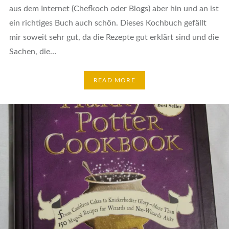
aus dem Internet (Chefkoch oder Blogs) aber hin und an ist
ein richtiges Buch auch schön. Dieses Kochbuch gefällt
mir soweit sehr gut, da die Rezepte gut erklärt sind und die
Sachen, die…
READ MORE