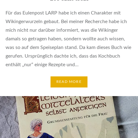
Für das Eulenpost LARP habe ich einen Charakter mit
Wikingerwurzeln gebaut. Bei meiner Recherche habe ich
mich nicht nur darüber informiert, was die Wikinger
damals so getragen haben, sondern wollte auch wissen,
was so auf dem Speiseplan stand. Da kam dieses Buch wie
gerufen. Ursprünglich dachte ich, dass das Kochbuch
enthält „nur“ einige Rezepte und…
READ MORE