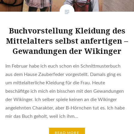
Buchvorstellung Kleidung des
Mittelalters selbst anfertigen –
Gewandungen der Wikinger
Im Februar habe ich euch schon ein Schnittmusterbuch
aus dem Hause Zauberfeder vorgestellt. Damals ging es
um mittelalterliche Kleidung für die Frau. Heute
beschäfitge ich mich ein bisschen mit den Gewandungen
der Wikinger. Ich selber spiele keinen an die Wikinger
angelehnten Charakter, aber B-Hörnchen tut es. Ich habe
mir das Buch geholt, weil ich ihm…
READ MORE