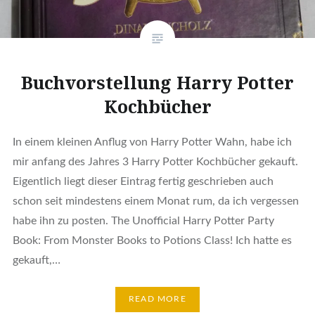
Buchvorstellung Harry Potter
Kochbücher
In einem kleinen Anflug von Harry Potter Wahn, habe ich
mir anfang des Jahres 3 Harry Potter Kochbücher gekauft.
Eigentlich liegt dieser Eintrag fertig geschrieben auch
schon seit mindestens einem Monat rum, da ich vergessen
habe ihn zu posten. The Unofficial Harry Potter Party
Book: From Monster Books to Potions Class! Ich hatte es
gekauft,…
READ MORE