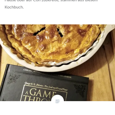
Kochbuch.