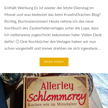
Enthält Werbung Es ist wieder der letzte Dienstag im
Monat und was bedeutet das beim KreativDrachen Blog?
Richtig, Buchrezensionen! Heute nehme ich das neue
Kochbuch des Zauberfederverlages unter die Lupe, dass
ich netterweise zugeschickt bekommen habe. Vielen Dank
dafür! 🙂 Drei Kochbücher des Verlages haben wir nun
schon vorgestellt und immer drehten sie sich irgendwie…
READ MORE