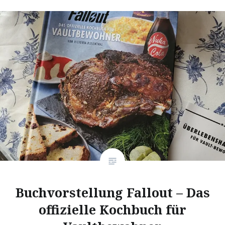
Buchvorstellung Fallout – Das
offizielle Kochbuch für