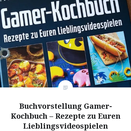
Buchvorstellung Gamer-
Kochbuch – Rezepte zu Euren
Lieblingsvideospielen