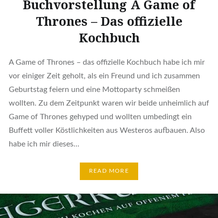
Buchvorstellung A Game of
Thrones – Das offizielle
Kochbuch
A Game of Thrones – das offizielle Kochbuch habe ich mir
vor einiger Zeit geholt, als ein Freund und ich zusammen
Geburtstag feiern und eine Mottoparty schmeißen
wollten. Zu dem Zeitpunkt waren wir beide unheimlich auf
Game of Thrones gehyped und wollten umbedingt ein
Buffett voller Köstlichkeiten aus Westeros aufbauen. Also
habe ich mir dieses…
READ MORE