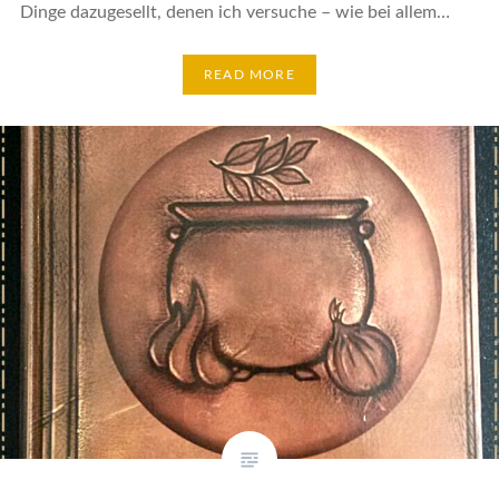
Dinge dazugesellt, denen ich versuche – wie bei allem…
READ MORE