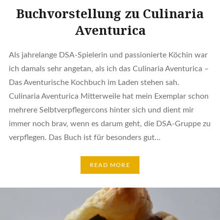
Buchvorstellung zu Culinaria
Aventurica
Als jahrelange DSA-Spielerin und passionierte Köchin war
ich damals sehr angetan, als ich das Culinaria Aventurica –
Das Aventurische Kochbuch im Laden stehen sah.
Culinaria Aventurica Mitterweile hat mein Exemplar schon
mehrere Selbtverpflegercons hinter sich und dient mir
immer noch brav, wenn es darum geht, die DSA-Gruppe zu
verpflegen. Das Buch ist für besonders gut…
READ MORE