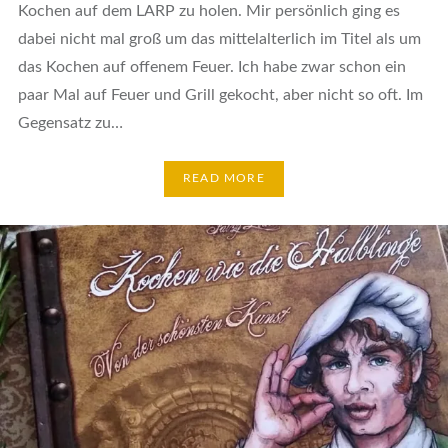
Kochen auf dem LARP zu holen. Mir persönlich ging es
dabei nicht mal groß um das mittelalterlich im Titel als um
das Kochen auf offenem Feuer. Ich habe zwar schon ein
paar Mal auf Feuer und Grill gekocht, aber nicht so oft. Im
Gegensatz zu…
READ MORE