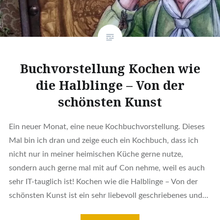
Buchvorstellung Kochen wie
die Halblinge – Von der
schönsten Kunst
Ein neuer Monat, eine neue Kochbuchvorstellung. Dieses
Mal bin ich dran und zeige euch ein Kochbuch, dass ich
nicht nur in meiner heimischen Küche gerne nutze,
sondern auch gerne mal mit auf Con nehme, weil es auch
sehr IT-tauglich ist! Kochen wie die Halblinge – Von der
schönsten Kunst ist ein sehr liebevoll geschriebenes und…