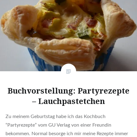
Buchvorstellung: Partyrezepte
– Lauchpastetchen
Zu meinem Geburtstag habe ich das Kochbuch
“Partyrezepte” vom GU Verlag von einer Freundin
bekommen. Normal besorge ich mir meine Rezepte immer