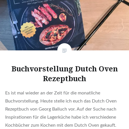
Buchvorstellung Dutch Oven
Rezeptbuch
Es ist mal wieder an der Zeit für die monatliche
Buchvorstellung. Heute stelle ich euch das Dutch Oven
Rezeptbuch von Georg Balluch vor. Auf der Suche nach
Inspirationen für die Lagerküche habe ich verschiedene
Kochbücher zum Kochen mit dem Dutch Oven gekauft.