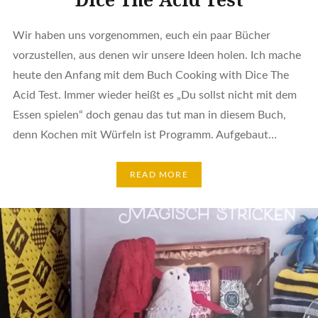
Wir haben uns vorgenommen, euch ein paar Bücher
vorzustellen, aus denen wir unsere Ideen holen. Ich mache
heute den Anfang mit dem Buch Cooking with Dice The
Acid Test. Immer wieder heißt es „Du sollst nicht mit dem
Essen spielen“ doch genau das tut man in diesem Buch,
denn Kochen mit Würfeln ist Programm. Aufgebaut…
READ MORE