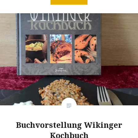
Buchvorstellung Wikinger
Kochbuch