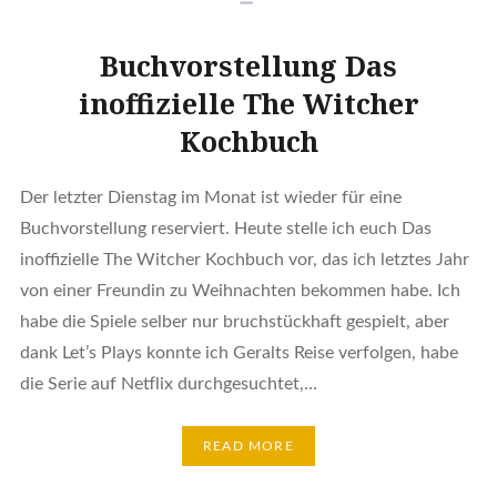
Buchvorstellung Das
inoffizielle The Witcher
Kochbuch
Der letzter Dienstag im Monat ist wieder für eine
Buchvorstellung reserviert. Heute stelle ich euch Das
inoffizielle The Witcher Kochbuch vor, das ich letztes Jahr
von einer Freundin zu Weihnachten bekommen habe. Ich
habe die Spiele selber nur bruchstückhaft gespielt, aber
dank Let’s Plays konnte ich Geralts Reise verfolgen, habe
die Serie auf Netflix durchgesuchtet,…
READ MORE