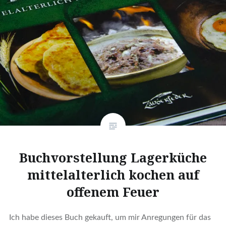
Buchvorstellung Lagerküche
mittelalterlich kochen auf
offenem Feuer
Ich habe dieses Buch gekauft, um mir Anregungen für das