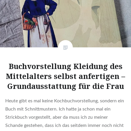
Buchvorstellung Kleidung des
Mittelalters selbst anfertigen –
Grundausstattung für die Frau
Heute gibt es mal keine Kochbuchvorstellung, sondern ein
Buch mit Schnittmustern. Ich hatte ja schon mal ein
Strickbuch vorgestellt, aber da muss ich zu meiner
Schande gestehen, dass ich das seitdem immer noch nicht