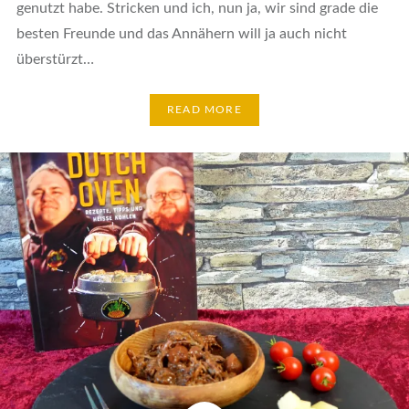
genutzt habe. Stricken und ich, nun ja, wir sind grade die
besten Freunde und das Annähern will ja auch nicht
überstürzt…
READ MORE