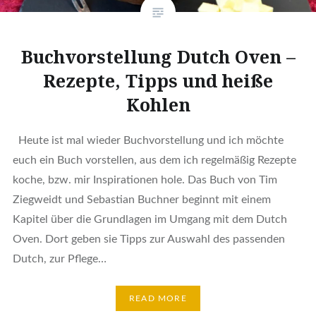
Buchvorstellung Dutch Oven –
Rezepte, Tipps und heiße
Kohlen
Heute ist mal wieder Buchvorstellung und ich möchte
euch ein Buch vorstellen, aus dem ich regelmäßig Rezepte
koche, bzw. mir Inspirationen hole. Das Buch von Tim
Ziegweidt und Sebastian Buchner beginnt mit einem
Kapitel über die Grundlagen im Umgang mit dem Dutch
Oven. Dort geben sie Tipps zur Auswahl des passenden
Dutch, zur Pflege…
READ MORE