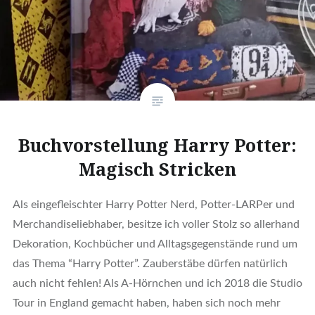
Buchvorstellung Harry Potter:
Magisch Stricken
Als eingefleischter Harry Potter Nerd, Potter-LARPer und
Merchandiseliebhaber, besitze ich voller Stolz so allerhand
Dekoration, Kochbücher und Alltagsgegenstände rund um
das Thema “Harry Potter”. Zauberstäbe dürfen natürlich
auch nicht fehlen! Als A-Hörnchen und ich 2018 die Studio
Tour in England gemacht haben, haben sich noch mehr