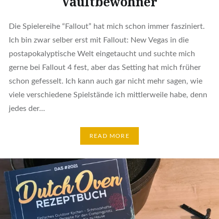
Vaultbewohner
Die Spielereihe “Fallout” hat mich schon immer fasziniert.
Ich bin zwar selber erst mit Fallout: New Vegas in die
postapokalyptische Welt eingetaucht und suchte mich
gerne bei Fallout 4 fest, aber das Setting hat mich früher
schon gefesselt. Ich kann auch gar nicht mehr sagen, wie
viele verschiedene Spielstände ich mittlerweile habe, denn
jedes der…
READ MORE