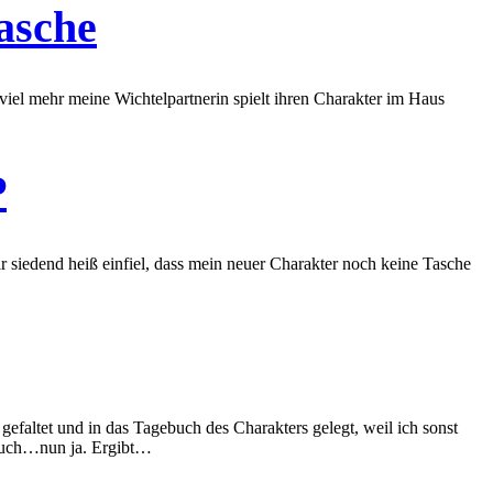
asche
viel mehr meine Wichtelpartnerin spielt ihren Charakter im Haus
P
r siedend heiß einfiel, dass mein neuer Charakter noch keine Tasche
 gefaltet und in das Tagebuch des Charakters gelegt, weil ich sonst
ebuch…nun ja. Ergibt…