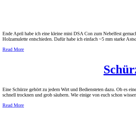
Ende April habe ich eine kleine mini DSA Con zum Nebelfest gemacht
Holzamulette entschieden. Dafür habe ich einfach ~5 mm starke Ast
Read More
Schür
Eine Schürze gehört zu jedem Wirt und Bediensteten dazu. Ob es ein
schnell trocknen und grob säubern. Wie einige von euch schon wissen,
Read More