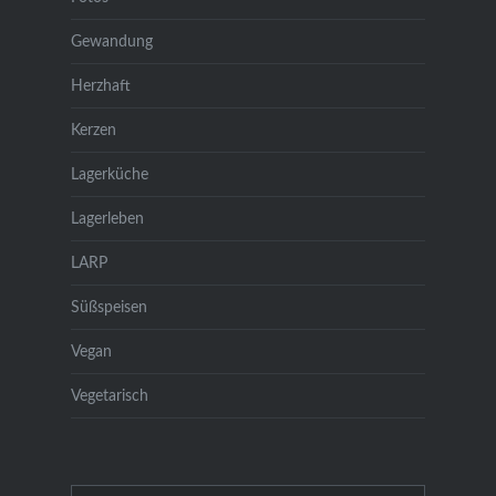
Gewandung
Herzhaft
Kerzen
Lagerküche
Lagerleben
LARP
Süßspeisen
Vegan
Vegetarisch