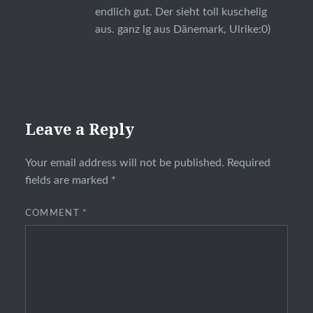
endlich gut. Der sieht toll kuschelig
aus. ganz lg aus Dänemark, Ulrike:0)
Leave a Reply
Your email address will not be published.
Required
fields are marked
*
COMMENT
*