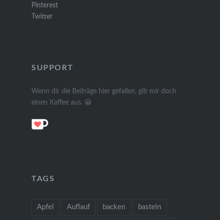
Pinterest
Twitter
SUPPORT
Wenn dir die Beiträge hier gefallen, gib mir doch
einen Kaffee aus. 😀
TAGS
Apfel
Auflauf
backen
basteln