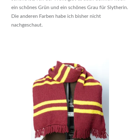
ein schönes Grün und ein schönes Grau für Slytherin.
Die anderen Farben habe ich bisher nicht
nachgeschaut.