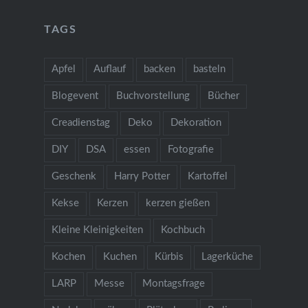
TAGS
Apfel
Auflauf
backen
basteln
Blogevent
Buchvorstellung
Bücher
Creadienstag
Deko
Dekoration
DIY
DSA
essen
Fotografie
Geschenk
Harry Potter
Kartoffel
Kekse
Kerzen
kerzen gießen
Kleine Kleinigkeiten
Kochbuch
Kochen
Kuchen
Kürbis
Lagerküche
LARP
Messe
Montagsfrage