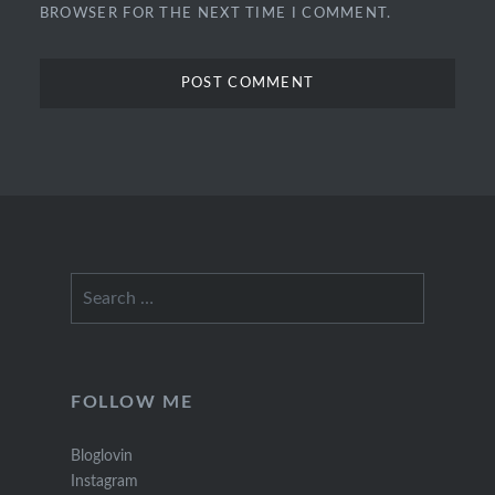
BROWSER FOR THE NEXT TIME I COMMENT.
Search
for:
FOLLOW ME
Bloglovin
Instagram