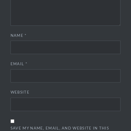
NAME
*
EMAIL
*
WEBSITE
SAVE MY NAME, EMAIL, AND WEBSITE IN THIS