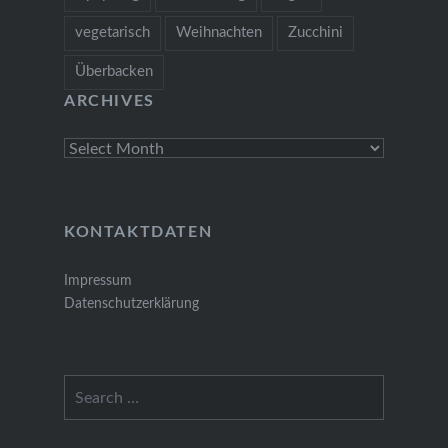
vegetarisch
Weihnachten
Zucchini
Überbacken
ARCHIVES
Archives
KONTAKTDATEN
Impressum
Datenschutzerklärung
Search
for: