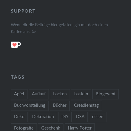
SUPPORT
Wenn dir die Beiträge hier gefallen, gib mir doch einen
Kaffee aus. 😀
TAGS
Apfel
Auflauf
backen
basteln
Blogevent
Buchvorstellung
Bücher
Creadienstag
Deko
Dekoration
DIY
DSA
essen
Fotografie
Geschenk
Harry Potter