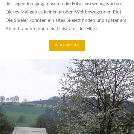
der Legenden ging, mussten die Fotos ein wenig warten.
Dieses Mal gab es keinen großen Weltbewegenden Plot.
Die Spieler konnten ein altes Skelett finden und später am
Abend tauchte noch ein Geist auf, der Hilfe…
READ MORE