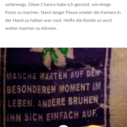
unterwegs. Diese Chance habe ich genutzt, um einige
Fotos zu machen. Nach langer Pause wieder die Kamera in
der Hand zu halten war cool. Hoffe die Kombi so auch
weiter machen zu können.