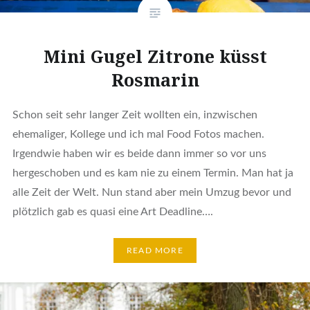
Mini Gugel Zitrone küsst
Rosmarin
Schon seit sehr langer Zeit wollten ein, inzwischen
ehemaliger, Kollege und ich mal Food Fotos machen.
Irgendwie haben wir es beide dann immer so vor uns
hergeschoben und es kam nie zu einem Termin. Man hat ja
alle Zeit der Welt. Nun stand aber mein Umzug bevor und
plötzlich gab es quasi eine Art Deadline….
READ MORE