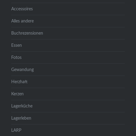
Accessoires
Alles andere
Buchrezensionen
Essen
Fotos
Gewandung
Herzhaft
Kerzen
Lagerküche
Lagerleben
LARP