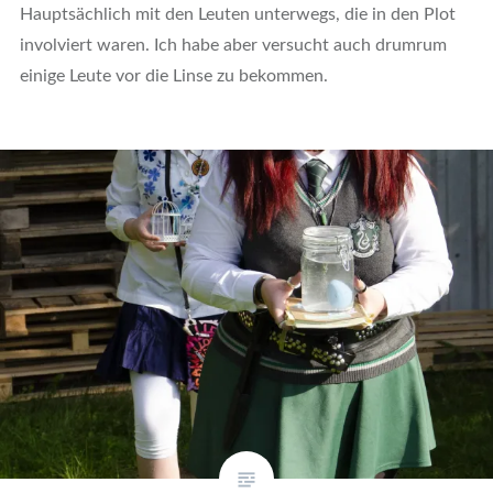
Hauptsächlich mit den Leuten unterwegs, die in den Plot
involviert waren. Ich habe aber versucht auch drumrum
einige Leute vor die Linse zu bekommen.