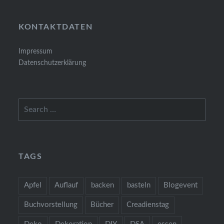
KONTAKTDATEN
Impressum
Datenschutzerklärung
Search
for:
TAGS
Apfel
Auflauf
backen
basteln
Blogevent
Buchvorstellung
Bücher
Creadienstag