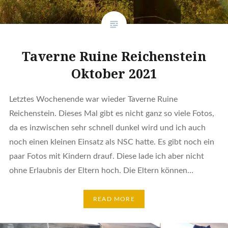
Taverne Ruine Reichenstein
Oktober 2021
Letztes Wochenende war wieder Taverne Ruine
Reichenstein. Dieses Mal gibt es nicht ganz so viele Fotos,
da es inzwischen sehr schnell dunkel wird und ich auch
noch einen kleinen Einsatz als NSC hatte. Es gibt noch ein
paar Fotos mit Kindern drauf. Diese lade ich aber nicht
ohne Erlaubnis der Eltern hoch. Die Eltern können…
READ MORE