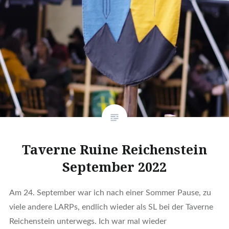
Taverne Ruine Reichenstein
September 2022
Am 24. September war ich nach einer Sommer Pause, zu
viele andere LARPs, endlich wieder als SL bei der Taverne
Reichenstein unterwegs. Ich war mal wieder