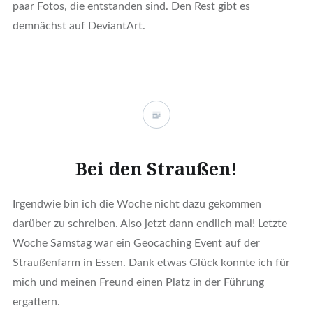
paar Fotos, die entstanden sind. Den Rest gibt es
demnächst auf DeviantArt.
Bei den Straußen!
Irgendwie bin ich die Woche nicht dazu gekommen
darüber zu schreiben. Also jetzt dann endlich mal! Letzte
Woche Samstag war ein Geocaching Event auf der
Straußenfarm in Essen. Dank etwas Glück konnte ich für
mich und meinen Freund einen Platz in der Führung
ergattern.