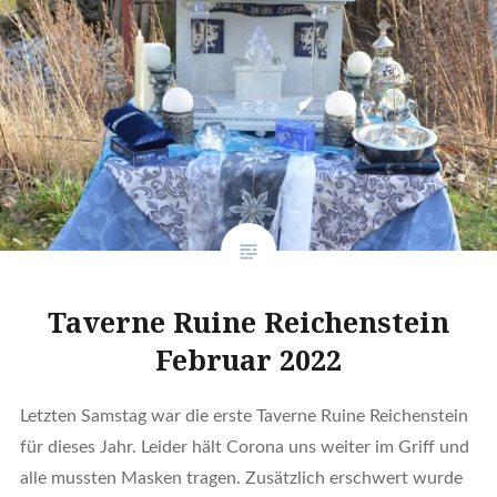
Taverne Ruine Reichenstein
Februar 2022
Letzten Samstag war die erste Taverne Ruine Reichenstein
für dieses Jahr. Leider hält Corona uns weiter im Griff und
alle mussten Masken tragen. Zusätzlich erschwert wurde