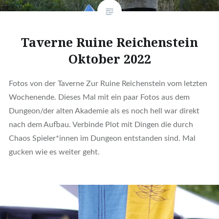
Taverne Ruine Reichenstein
Oktober 2022
Fotos von der Taverne Zur Ruine Reichenstein vom letzten
Wochenende. Dieses Mal mit ein paar Fotos aus dem
Dungeon/der alten Akademie als es noch hell war direkt
nach dem Aufbau. Verbinde Plot mit Dingen die durch
Chaos Spieler*innen im Dungeon entstanden sind. Mal
gucken wie es weiter geht.