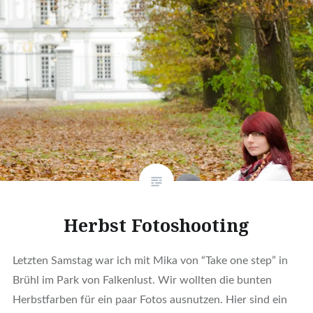
Herbst Fotoshooting
Letzten Samstag war ich mit Mika von “Take one step” in
Brühl im Park von Falkenlust. Wir wollten die bunten
Herbstfarben für ein paar Fotos ausnutzen. Hier sind ein