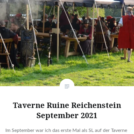
Taverne Ruine Reichenstein
September 2021
Im September war ich das erste Mal als SL auf der Taverne