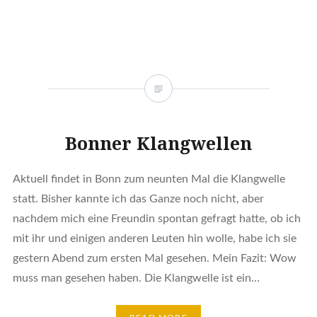
Bonner Klangwellen
Aktuell findet in Bonn zum neunten Mal die Klangwelle
statt. Bisher kannte ich das Ganze noch nicht, aber
nachdem mich eine Freundin spontan gefragt hatte, ob ich
mit ihr und einigen anderen Leuten hin wolle, habe ich sie
gestern Abend zum ersten Mal gesehen. Mein Fazit: Wow
muss man gesehen haben. Die Klangwelle ist ein…