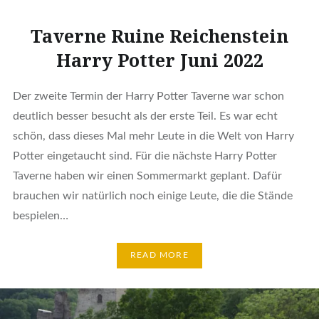
Taverne Ruine Reichenstein
Harry Potter Juni 2022
Der zweite Termin der Harry Potter Taverne war schon
deutlich besser besucht als der erste Teil. Es war echt
schön, dass dieses Mal mehr Leute in die Welt von Harry
Potter eingetaucht sind. Für die nächste Harry Potter
Taverne haben wir einen Sommermarkt geplant. Dafür
brauchen wir natürlich noch einige Leute, die die Stände
bespielen…
READ MORE