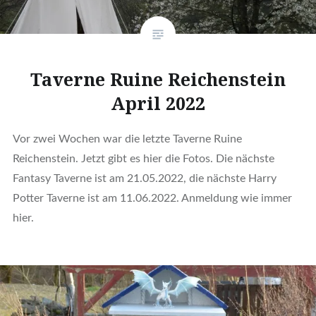
Taverne Ruine Reichenstein
April 2022
Vor zwei Wochen war die letzte Taverne Ruine
Reichenstein. Jetzt gibt es hier die Fotos. Die nächste
Fantasy Taverne ist am 21.05.2022, die nächste Harry
Potter Taverne ist am 11.06.2022. Anmeldung wie immer
hier.