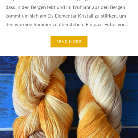
dass in den Bergen lebt und im Frühjahr aus den Bergen
kommt um sich am Eis Elementar Kristall zu stärken, um
den warmen Sommer zu überstehen. Ein paar Fotos von…
READ MORE