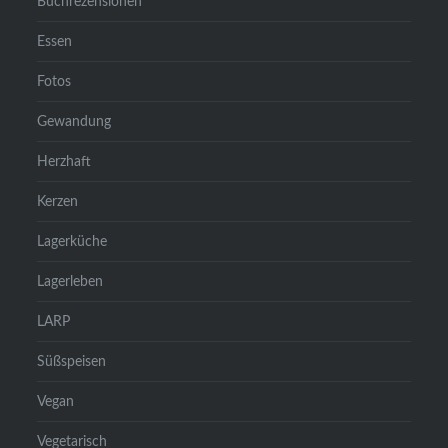
Buchrezensionen
Essen
Fotos
Gewandung
Herzhaft
Kerzen
Lagerküche
Lagerleben
LARP
Süßspeisen
Vegan
Vegetarisch