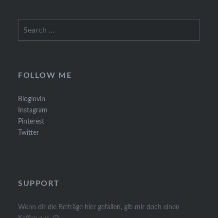
Search
for:
FOLLOW ME
Bloglovin
Instagram
Pinterest
Twitter
SUPPORT
Wenn dir die Beiträge hier gefallen, gib mir doch einen