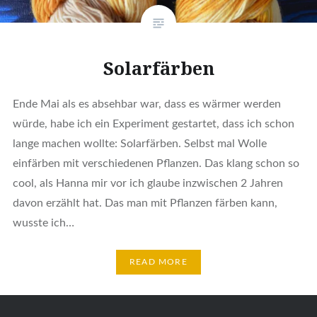
Solarfärben
Ende Mai als es absehbar war, dass es wärmer werden
würde, habe ich ein Experiment gestartet, dass ich schon
lange machen wollte: Solarfärben. Selbst mal Wolle
einfärben mit verschiedenen Pflanzen. Das klang schon so
cool, als Hanna mir vor ich glaube inzwischen 2 Jahren
davon erzählt hat. Das man mit Pflanzen färben kann,
wusste ich…
READ MORE