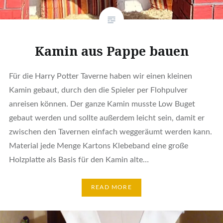
Kamin aus Pappe bauen
Für die Harry Potter Taverne haben wir einen kleinen
Kamin gebaut, durch den die Spieler per Flohpulver
anreisen können. Der ganze Kamin musste Low Buget
gebaut werden und sollte außerdem leicht sein, damit er
zwischen den Tavernen einfach weggeräumt werden kann.
Material jede Menge Kartons Klebeband eine große
Holzplatte als Basis für den Kamin alte…
READ MORE