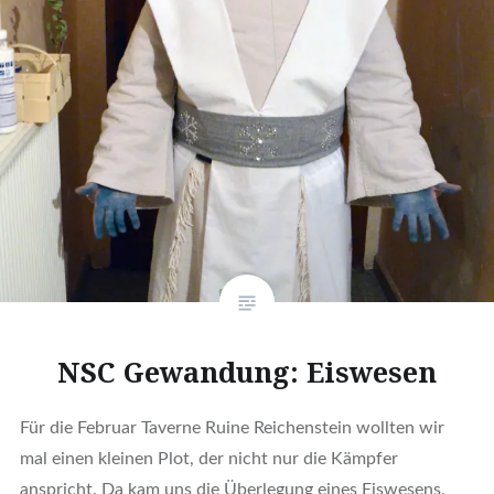
NSC Gewandung: Eiswesen
Für die Februar Taverne Ruine Reichenstein wollten wir
mal einen kleinen Plot, der nicht nur die Kämpfer
anspricht. Da kam uns die Überlegung eines Eiswesens,