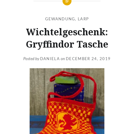
GEWANDUNG
,
LARP
Wichtelgeschenk:
Gryffindor Tasche
Posted by
DANIELA
on
DECEMBER 24, 2019