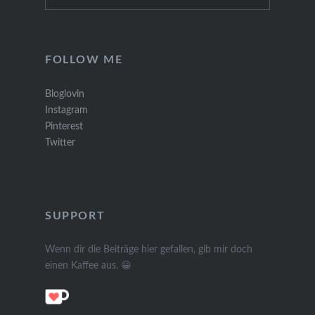
for:
FOLLOW ME
Bloglovin
Instagram
Pinterest
Twitter
SUPPORT
Wenn dir die Beiträge hier gefallen, gib mir doch
einen Kaffee aus. 😀