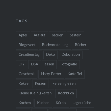
TAGS
Apfel
Auflauf
backen
basteln
Blogevent
Buchvorstellung
Bücher
Creadienstag
Deko
Dekoration
DIY
DSA
essen
Fotografie
Geschenk
Harry Potter
Kartoffel
Kekse
Kerzen
kerzen gießen
Kleine Kleinigkeiten
Kochbuch
Kochen
Kuchen
Kürbis
Lagerküche