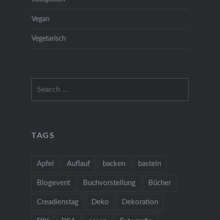
Vegan
Vegetarisch
Search
for:
TAGS
Apfel
Auflauf
backen
basteln
Blogevent
Buchvorstellung
Bücher
Creadienstag
Deko
Dekoration