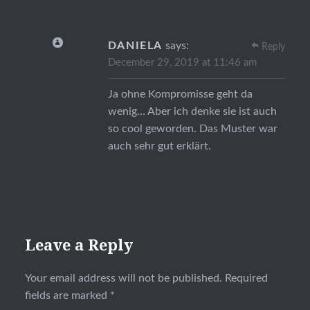
DANIELA
says:
Reply
December 29, 2019 at 11:46 am
Ja ohne Kompromisse geht da
wenig… Aber ich denke sie ist auch
so cool geworden. Das Muster war
auch sehr gut erklärt.
Leave a Reply
Your email address will not be published.
Required
fields are marked
*