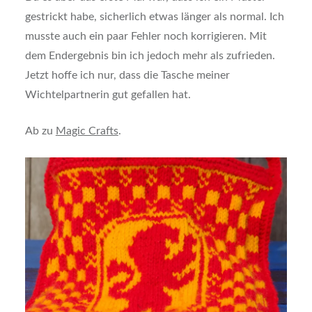
gestrickt habe, sicherlich etwas länger als normal. Ich
musste auch ein paar Fehler noch korrigieren. Mit
dem Endergebnis bin ich jedoch mehr als zufrieden.
Jetzt hoffe ich nur, dass die Tasche meiner
Wichtelpartnerin gut gefallen hat.
Ab zu
Magic Crafts
.