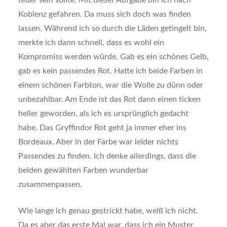
Koblenz gefahren. Da muss sich doch was finden
lassen. Während ich so durch die Läden getingelt bin,
merkte ich dann schnell, dass es wohl ein
Kompromiss werden würde. Gab es ein schönes Gelb,
gab es kein passendes Rot. Hatte ich beide Farben in
einem schönen Farbton, war die Wolle zu dünn oder
unbezahlbar. Am Ende ist das Rot dann einen ticken
heller geworden, als ich es ursprünglich gedacht
habe. Das Gryffindor Rot geht ja immer eher ins
Bordeaux. Aber in der Farbe war leider nichts
Passendes zu finden. Ich denke allerdings, dass die
beiden gewählten Farben wunderbar
zusammenpassen.
Wie lange ich genau gestrickt habe, weiß ich nicht.
Da es aber das erste Mal war, dass ich ein Muster