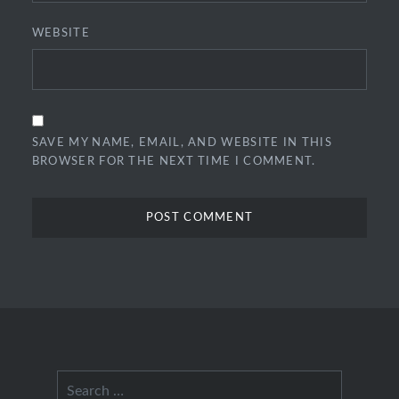
WEBSITE
SAVE MY NAME, EMAIL, AND WEBSITE IN THIS
BROWSER FOR THE NEXT TIME I COMMENT.
Search