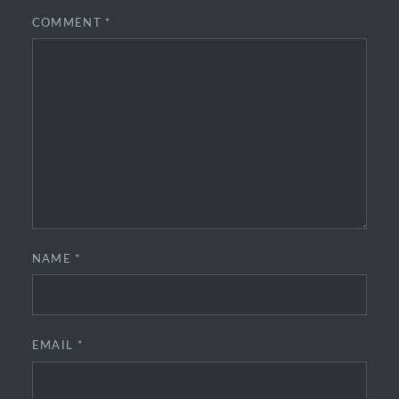
COMMENT
*
NAME
*
EMAIL
*