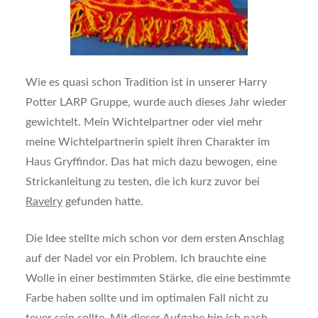
Wie es quasi schon Tradition ist in unserer Harry
Potter LARP Gruppe, wurde auch dieses Jahr wieder
gewichtelt. Mein Wichtelpartner oder viel mehr
meine Wichtelpartnerin spielt ihren Charakter im
Haus Gryffindor. Das hat mich dazu bewogen, eine
Strickanleitung zu testen, die ich kurz zuvor bei
Ravelry
gefunden hatte.
Die Idee stellte mich schon vor dem ersten Anschlag
auf der Nadel vor ein Problem. Ich brauchte eine
Wolle in einer bestimmten Stärke, die eine bestimmte
Farbe haben sollte und im optimalen Fall nicht zu
teuer sein sollte. Mit dieser Aufgabe bin ich nach