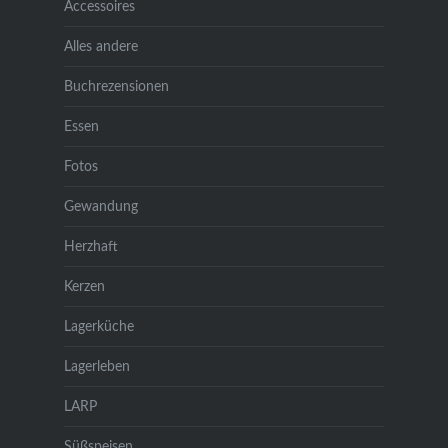
Accessoires
Alles andere
Buchrezensionen
Essen
Fotos
Gewandung
Herzhaft
Kerzen
Lagerküche
Lagerleben
LARP
Süßspeisen