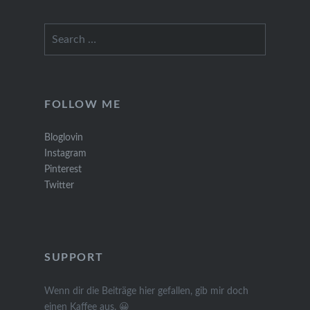
Search
for:
FOLLOW ME
Bloglovin
Instagram
Pinterest
Twitter
SUPPORT
Wenn dir die Beiträge hier gefallen, gib mir doch
einen Kaffee aus. 😀