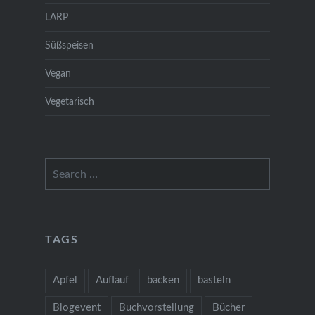
LARP
Süßspeisen
Vegan
Vegetarisch
Search
for:
TAGS
Apfel
Auflauf
backen
basteln
Blogevent
Buchvorstellung
Bücher