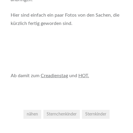
Hier sind einfach ein paar Fotos von den Sachen, die
kürzlich fertig geworden sind.
Ab damit zum
Creadienstag
und
HOT.
nähen
Sternchenkinder
Sternkinder