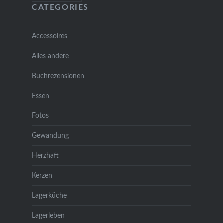
CATEGORIES
Accessoires
Alles andere
Buchrezensionen
Essen
Fotos
Gewandung
Herzhaft
Kerzen
Lagerküche
Lagerleben