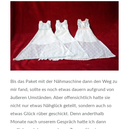
Bis das Paket mit der Nähmaschine dann den Weg zu
mir fand, sollte es noch etwas dauern aufgrund von
äußeren Umständen. Aber offensichtlich hatte sie
nicht nur etwas Nähglück geteilt, sondern auch so
etwas Glück rüber geschickt. Denn anderthalb
Monate nach unserem Gespräch hatte ich dann