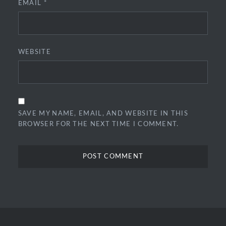
EMAIL
*
WEBSITE
SAVE MY NAME, EMAIL, AND WEBSITE IN THIS
BROWSER FOR THE NEXT TIME I COMMENT.