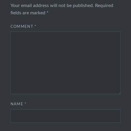
Your email address will not be published.
Required
fields are marked
*
COMMENT
*
NAME
*