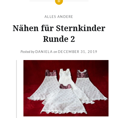
ALLES ANDERE
Nähen für Sternkinder
Runde 2
Posted by
DANIELA
on
DECEMBER 31, 2019