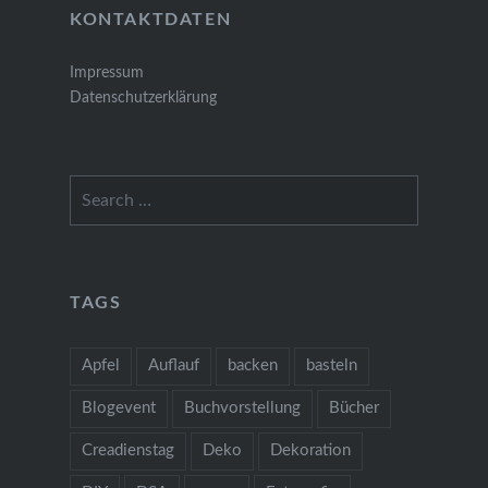
KONTAKTDATEN
Impressum
Datenschutzerklärung
Search
for:
TAGS
Apfel
Auflauf
backen
basteln
Blogevent
Buchvorstellung
Bücher
Creadienstag
Deko
Dekoration