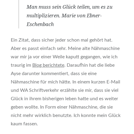
Man muss sein Glück teilen, um es zu
multiplizieren. Marie von Ebner-
Eschenbach
Ein Zitat, dass sicher jeder schon mal gehört hat.
Aber es passt einfach sehr. Meine alte Nähmaschine
war mir ja vor einer Weile kaputt gegangen, wie ich
traurig im
Blog berichtete
. Daraufhin hat die liebe
Ayse darunter kommentiert, dass sie eine
Nähmaschine für mich hätte. In einem kurzen E-Mail
und WA Schriftverkehr erzählte sie mir, dass sie viel
Glück in ihrem bisherigen leben hatte und es weiter
geben wollte. In Form einer Nähmaschine, die sie
nicht mehr wirklich benutzte. Ich konnte mein Glück
kaum fassen.