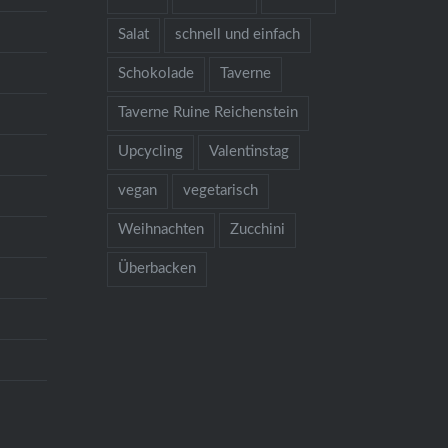
Salat
schnell und einfach
Schokolade
Taverne
Taverne Ruine Reichenstein
Upcycling
Valentinstag
vegan
vegetarisch
Weihnachten
Zucchini
Überbacken