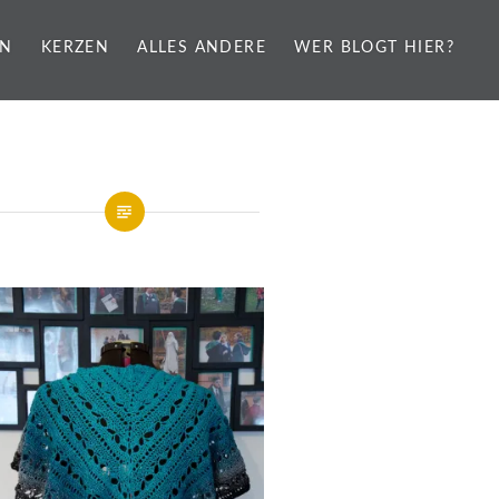
EN
KERZEN
ALLES ANDERE
WER BLOGT HIER?