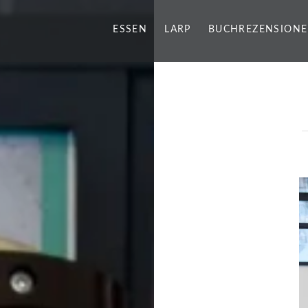
ESSEN
LARP
BUCHREZENSION
g