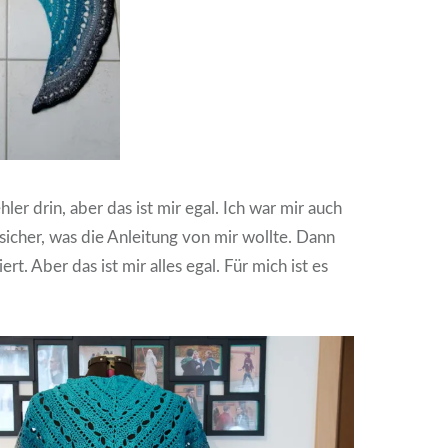
hler drin, aber das ist mir egal. Ich war mir auch
sicher, was die Anleitung von mir wollte. Dann
rt. Aber das ist mir alles egal. Für mich ist es