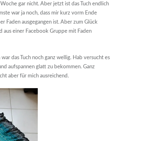
Woche gar nicht. Aber jetzt ist das Tuch endlich
mmste war ja noch, dass mir kurz vorm Ende
der Faden ausgegangen ist. Aber zum Glück
d aus einer Facebook Gruppe mit Faden
war das Tuch noch ganz wellig. Hab versucht es
und aufspannen glatt zu bekommen. Ganz
icht aber für mich ausreichend.