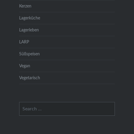
Kerzen
Lagerküche
Lagerleben
LARP
Süßspeisen
Vegan
Vegetarisch
Search
for: