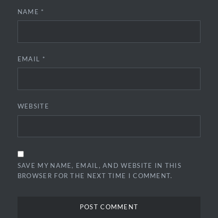
NAME
*
EMAIL
*
WEBSITE
SAVE MY NAME, EMAIL, AND WEBSITE IN THIS
BROWSER FOR THE NEXT TIME I COMMENT.