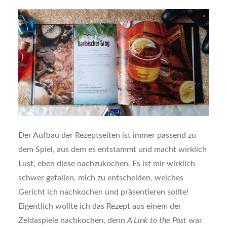
Der Aufbau der Rezeptseiten ist immer passend zu
dem Spiel, aus dem es entstammt und macht wirklich
Lust, eben diese nachzukochen. Es ist mir wirklich
schwer gefallen, mich zu entscheiden, welches
Gericht ich nachkochen und präsentieren sollte!
Eigentlich wollte ich das Rezept aus einem der
Zeldaspiele nachkochen, denn
A Link to the Past
war