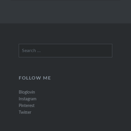
Search
for:
FOLLOW ME
Bloglovin
Instagram
Pinterest
Twitter