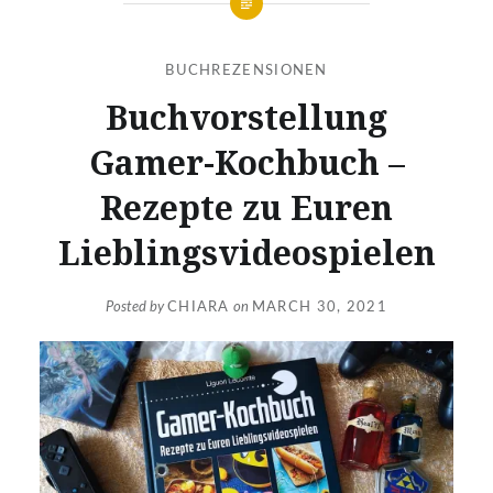
BUCHREZENSIONEN
Buchvorstellung
Gamer-Kochbuch –
Rezepte zu Euren
Lieblingsvideospielen
Posted by
CHIARA
on
MARCH 30, 2021