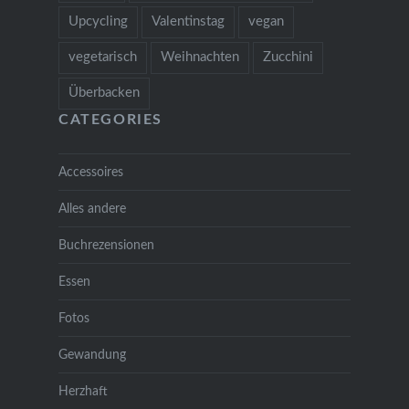
Upcycling
Valentinstag
vegan
vegetarisch
Weihnachten
Zucchini
Überbacken
CATEGORIES
Accessoires
Alles andere
Buchrezensionen
Essen
Fotos
Gewandung
Herzhaft