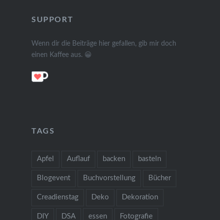
SUPPORT
Wenn dir die Beiträge hier gefallen, gib mir doch
einen Kaffee aus. 😀
TAGS
Apfel
Auflauf
backen
basteln
Blogevent
Buchvorstellung
Bücher
Creadienstag
Deko
Dekoration
DIY
DSA
essen
Fotografie