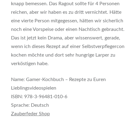
knapp bemessen. Das Ragout sollte für 4 Personen
reichen, aber wir haben es zu dritt vernichtet. Hätte
eine vierte Person mitgegessen, hätten wir sicherlich
noch eine Vorspeise oder einen Nachtisch gebraucht.
Das ist jetzt kein Drama, aber wissenswert, gerade,
wenn ich dieses Rezept auf einer Selbstverpflegercon
kochen möchte und dort sehr hungrige Larper zu
verköstigen habe.
Name: Gamer-Kochbuch – Rezepte zu Euren
Lieblingsvideospielen
ISBN: 978-3-96481-010-6
Sprache: Deutsch
Zauberfeder Shop