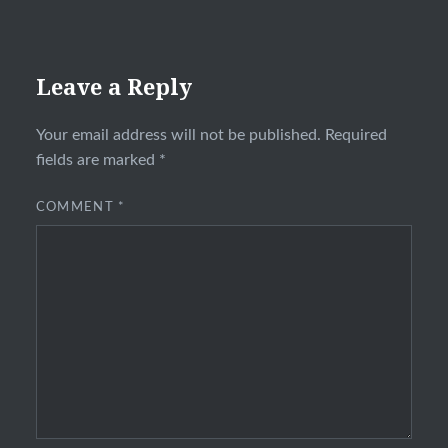
Leave a Reply
Your email address will not be published.
Required
fields are marked
*
COMMENT
*