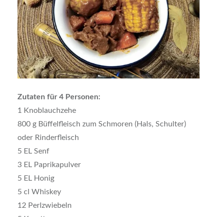
Zutaten für 4 Personen:
1 Knoblauchzehe
800 g Büffelfleisch zum Schmoren (Hals, Schulter)
oder Rinderfleisch
5 EL Senf
3 EL Paprikapulver
5 EL Honig
5 cl Whiskey
12 Perlzwiebeln