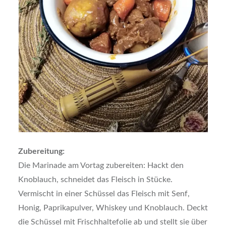
Zubereitung:
Die Marinade am Vortag zubereiten: Hackt den
Knoblauch, schneidet das Fleisch in Stücke.
Vermischt in einer Schüssel das Fleisch mit Senf,
Honig, Paprikapulver, Whiskey und Knoblauch. Deckt
die Schüssel mit Frischhaltefolie ab und stellt sie über