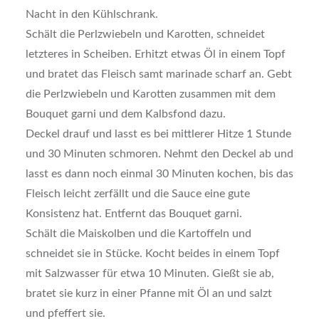
Nacht in den Kühlschrank.
Schält die Perlzwiebeln und Karotten, schneidet
letzteres in Scheiben. Erhitzt etwas Öl in einem Topf
und bratet das Fleisch samt marinade scharf an. Gebt
die Perlzwiebeln und Karotten zusammen mit dem
Bouquet garni und dem Kalbsfond dazu.
Deckel drauf und lasst es bei mittlerer Hitze 1 Stunde
und 30 Minuten schmoren. Nehmt den Deckel ab und
lasst es dann noch einmal 30 Minuten kochen, bis das
Fleisch leicht zerfällt und die Sauce eine gute
Konsistenz hat. Entfernt das Bouquet garni.
Schält die Maiskolben und die Kartoffeln und
schneidet sie in Stücke. Kocht beides in einem Topf
mit Salzwasser für etwa 10 Minuten. Gießt sie ab,
bratet sie kurz in einer Pfanne mit Öl an und salzt
und pfeffert sie.