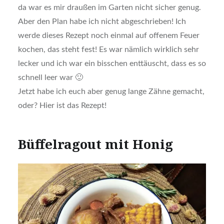
da war es mir draußen im Garten nicht sicher genug.
Aber den Plan habe ich nicht abgeschrieben! Ich
werde dieses Rezept noch einmal auf offenem Feuer
kochen, das steht fest! Es war nämlich wirklich sehr
lecker und ich war ein bisschen enttäuscht, dass es so
schnell leer war 🙂
Jetzt habe ich euch aber genug lange Zähne gemacht,
oder? Hier ist das Rezept!
Büffelragout mit Honig