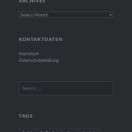
ARCHIVES
Archives
KONTAKTDATEN
Impressum
Datenschutzerklärung
Search
for:
TAGS