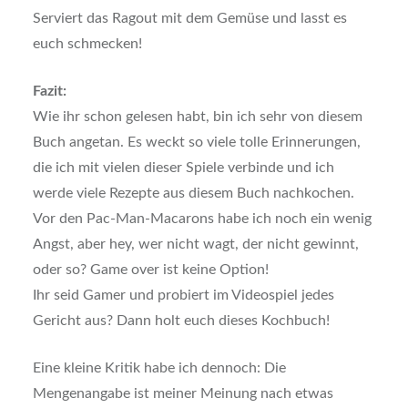
Serviert das Ragout mit dem Gemüse und lasst es
euch schmecken!
Fazit:
Wie ihr schon gelesen habt, bin ich sehr von diesem
Buch angetan. Es weckt so viele tolle Erinnerungen,
die ich mit vielen dieser Spiele verbinde und ich
werde viele Rezepte aus diesem Buch nachkochen.
Vor den Pac-Man-Macarons habe ich noch ein wenig
Angst, aber hey, wer nicht wagt, der nicht gewinnt,
oder so? Game over ist keine Option!
Ihr seid Gamer und probiert im Videospiel jedes
Gericht aus? Dann holt euch dieses Kochbuch!
Eine kleine Kritik habe ich dennoch: Die
Mengenangabe ist meiner Meinung nach etwas