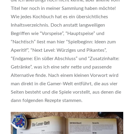
Titel her noch in meiner Sammlung haben möchte!
Wie jedes Kochbuch hat es ein übersichtliches
Inhaltsverzeichnis. Doch anstatt langweiligen
Begriffen wie “Vorspeise”, “Hauptspeise” und
“Nachtisch” liest man hier “Spielbeginn: Ideen zum
Aperitif”, “Next Level: Würziges und Pikantes”,
“Endgame: Ein süßer Abschluss” und “Zusatzinhalte:
Getränke”, was ich eine sehr nette und passende
Alternative finde. Nach einem kleinen Vorwort wird
man direkt in die Gamer-Welt entführt, die aus vier
Seiten besteht und die Spiele vorstellt, aus denen die
dann folgenden Rezepte stammen.