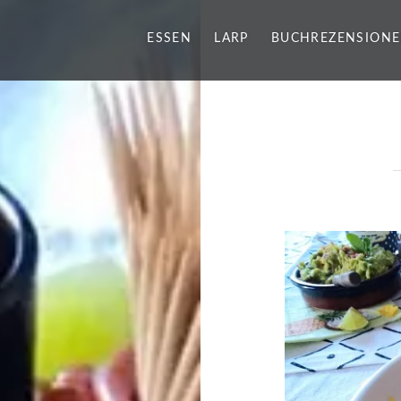
ESSEN
LARP
BUCHREZENSION
g