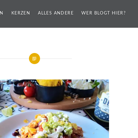
EN
KERZEN
ALLES ANDERE
WER BLOGT HIER?