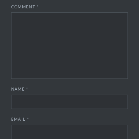
COMMENT
*
NAME
*
EMAIL
*