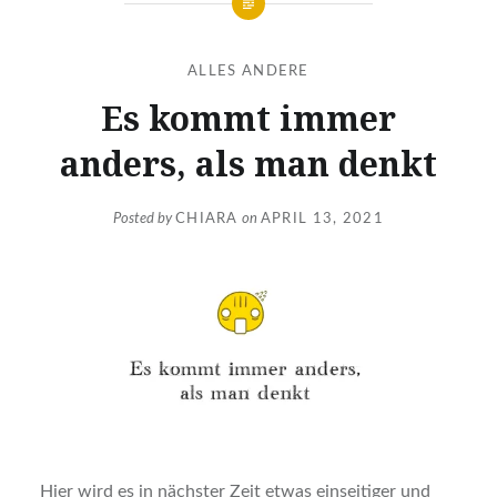
ALLES ANDERE
Es kommt immer
anders, als man denkt
Posted by
CHIARA
on
APRIL 13, 2021
Hier wird es in nächster Zeit etwas einseitiger und