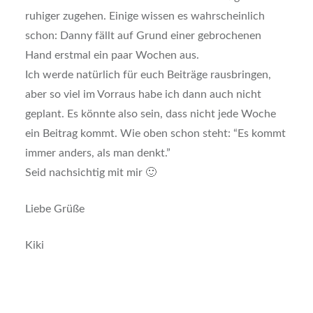
ruhiger zugehen. Einige wissen es wahrscheinlich
schon: Danny fällt auf Grund einer gebrochenen
Hand erstmal ein paar Wochen aus.
Ich werde natürlich für euch Beiträge rausbringen,
aber so viel im Vorraus habe ich dann auch nicht
geplant. Es könnte also sein, dass nicht jede Woche
ein Beitrag kommt. Wie oben schon steht: “Es kommt
immer anders, als man denkt.”
Seid nachsichtig mit mir 🙂
Liebe Grüße
Kiki