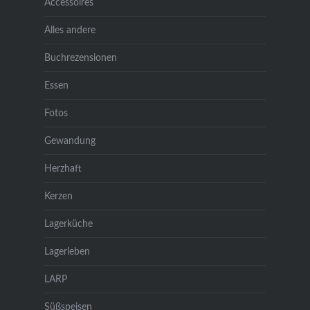
Accessoires
Alles andere
Buchrezensionen
Essen
Fotos
Gewandung
Herzhaft
Kerzen
Lagerküche
Lagerleben
LARP
Süßspeisen