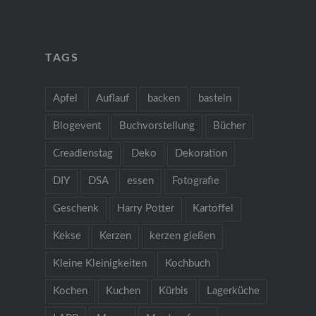
TAGS
Apfel
Auflauf
backen
basteln
Blogevent
Buchvorstellung
Bücher
Creadienstag
Deko
Dekoration
DIY
DSA
essen
Fotografie
Geschenk
Harry Potter
Kartoffel
Kekse
Kerzen
kerzen gießen
Kleine Kleinigkeiten
Kochbuch
Kochen
Kuchen
Kürbis
Lagerküche