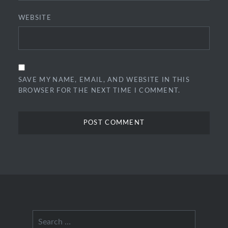
WEBSITE
SAVE MY NAME, EMAIL, AND WEBSITE IN THIS
BROWSER FOR THE NEXT TIME I COMMENT.
Search
for: