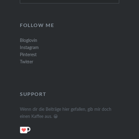
FOLLOW ME
Bloglovin
Instagram
Pinterest
Twitter
SUPPORT
Wenn dir die Beiträge hier gefallen, gib mir doch
einen Kaffee aus. 😀