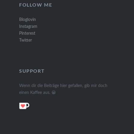
FOLLOW ME
Bloglovin
Instagram
Pinterest
Twitter
SUPPORT
Wenn dir die Beiträge hier gefallen, gib mir doch
einen Kaffee aus. 😀