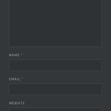
NAME
*
EMAIL
*
WEBSITE