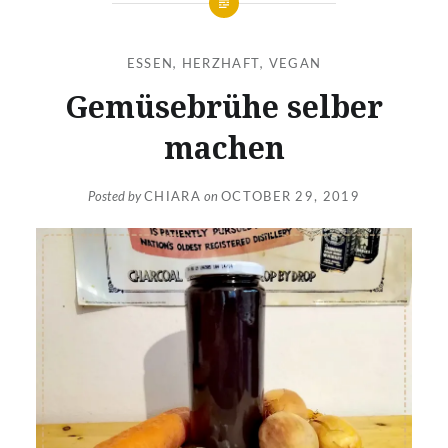
ESSEN
,
HERZHAFT
,
VEGAN
Gemüsebrühe selber
machen
Posted by
CHIARA
on
OCTOBER 29, 2019