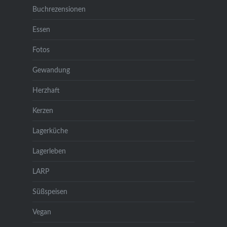
Buchrezensionen
Essen
Fotos
Gewandung
Herzhaft
Kerzen
Lagerküche
Lagerleben
LARP
Süßspeisen
Vegan