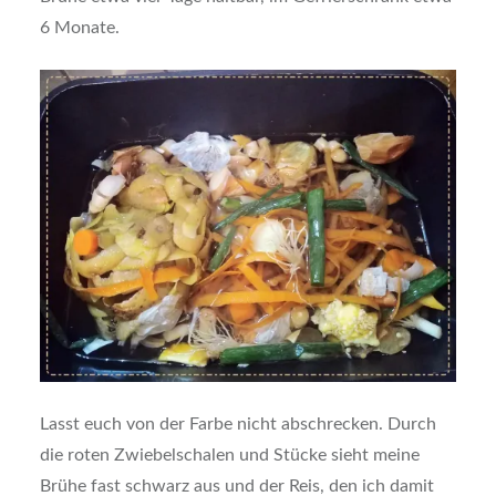
6 Monate.
Lasst euch von der Farbe nicht abschrecken. Durch
die roten Zwiebelschalen und Stücke sieht meine
Brühe fast schwarz aus und der Reis, den ich damit