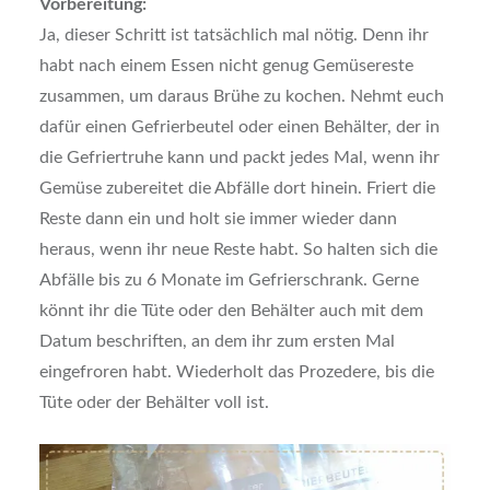
Vorbereitung:
Ja, dieser Schritt ist tatsächlich mal nötig. Denn ihr
habt nach einem Essen nicht genug Gemüsereste
zusammen, um daraus Brühe zu kochen. Nehmt euch
dafür einen Gefrierbeutel oder einen Behälter, der in
die Gefriertruhe kann und packt jedes Mal, wenn ihr
Gemüse zubereitet die Abfälle dort hinein. Friert die
Reste dann ein und holt sie immer wieder dann
heraus, wenn ihr neue Reste habt. So halten sich die
Abfälle bis zu 6 Monate im Gefrierschrank. Gerne
könnt ihr die Tüte oder den Behälter auch mit dem
Datum beschriften, an dem ihr zum ersten Mal
eingefroren habt. Wiederholt das Prozedere, bis die
Tüte oder der Behälter voll ist.