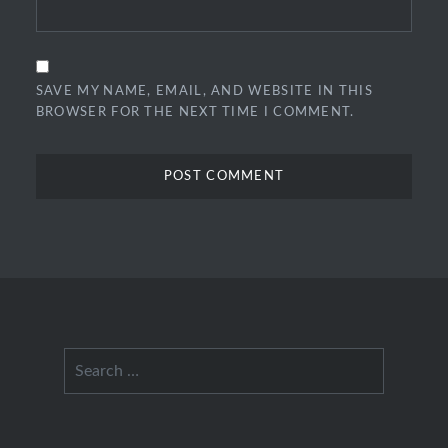
SAVE MY NAME, EMAIL, AND WEBSITE IN THIS
BROWSER FOR THE NEXT TIME I COMMENT.
Search
for: