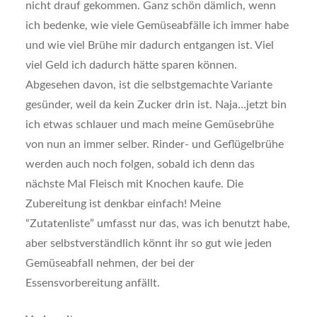
nicht drauf gekommen. Ganz schön dämlich, wenn
ich bedenke, wie viele Gemüseabfälle ich immer habe
und wie viel Brühe mir dadurch entgangen ist. Viel
viel Geld ich dadurch hätte sparen können.
Abgesehen davon, ist die selbstgemachte Variante
gesünder, weil da kein Zucker drin ist. Naja…jetzt bin
ich etwas schlauer und mach meine Gemüsebrühe
von nun an immer selber. Rinder- und Geflügelbrühe
werden auch noch folgen, sobald ich denn das
nächste Mal Fleisch mit Knochen kaufe. Die
Zubereitung ist denkbar einfach! Meine
“Zutatenliste” umfasst nur das, was ich benutzt habe,
aber selbstverständlich könnt ihr so gut wie jeden
Gemüseabfall nehmen, der bei der
Essensvorbereitung anfällt.