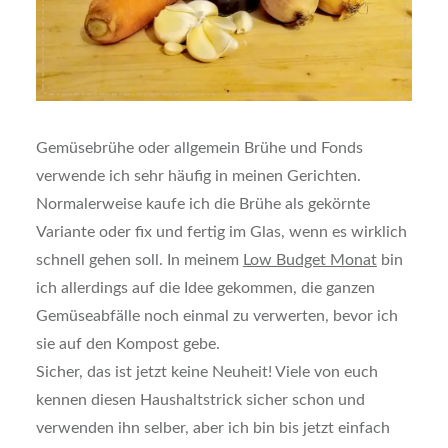
Gemüsebrühe oder allgemein Brühe und Fonds
verwende ich sehr häufig in meinen Gerichten.
Normalerweise kaufe ich die Brühe als gekörnte
Variante oder fix und fertig im Glas, wenn es wirklich
schnell gehen soll. In meinem
Low Budget Monat
bin
ich allerdings auf die Idee gekommen, die ganzen
Gemüseabfälle noch einmal zu verwerten, bevor ich
sie auf den Kompost gebe.
Sicher, das ist jetzt keine Neuheit! Viele von euch
kennen diesen Haushaltstrick sicher schon und
verwenden ihn selber, aber ich bin bis jetzt einfach