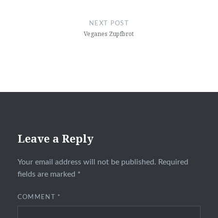
NEXT POST
Veganes Zupfbrot
Leave a Reply
Your email address will not be published.
Required
fields are marked
*
COMMENT
*