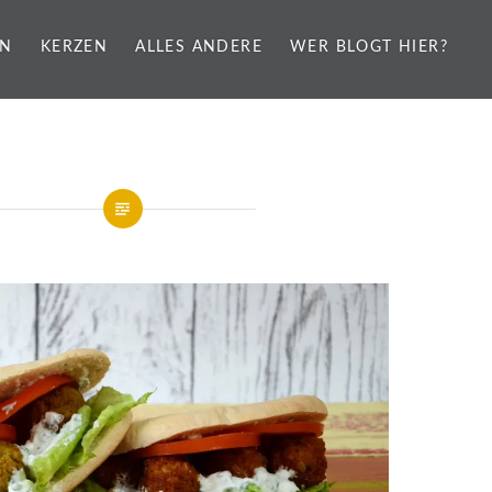
EN
KERZEN
ALLES ANDERE
WER BLOGT HIER?