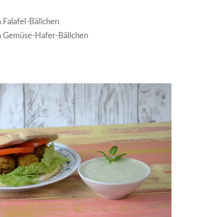
Falafel-Bällchen
 Gemüse-Hafer-Bällchen