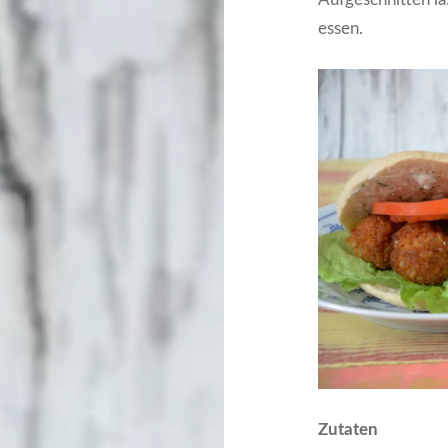
essen.
Zutaten