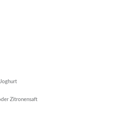
Joghurt
der Zitronensaft