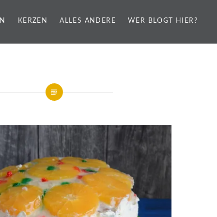
EN
KERZEN
ALLES ANDERE
WER BLOGT HIER?