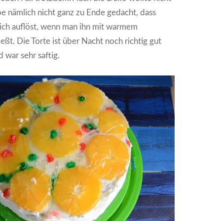
abe nämlich nicht ganz zu Ende gedacht, dass
lich auflöst, wenn man ihn mit warmem
eßt. Die Torte ist über Nacht noch richtig gut
war sehr saftig.