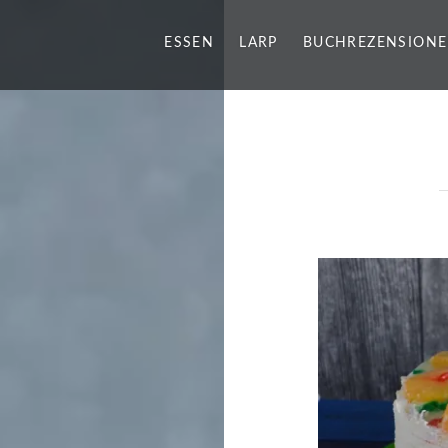
ESSEN
LARP
BUCHREZENSION
g