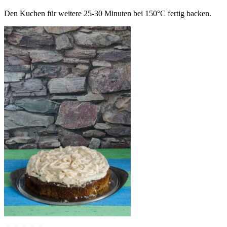
Den Kuchen für weitere 25-30 Minuten bei 150°C fertig backen.