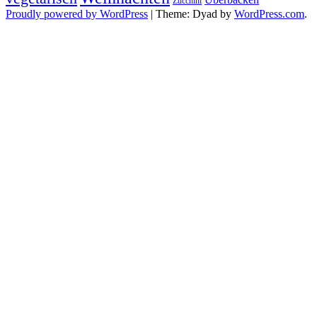
Zucchini
Proudly powered by WordPress
|
Theme: Dyad by
WordPress.com
.