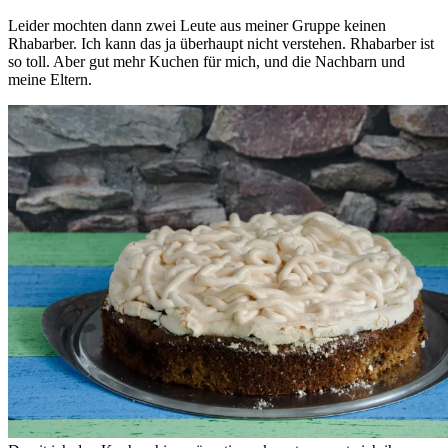
Leider mochten dann zwei Leute aus meiner Gruppe keinen
Rhabarber. Ich kann das ja überhaupt nicht verstehen. Rhabarber ist
so toll. Aber gut mehr Kuchen für mich, und die Nachbarn und
meine Eltern.