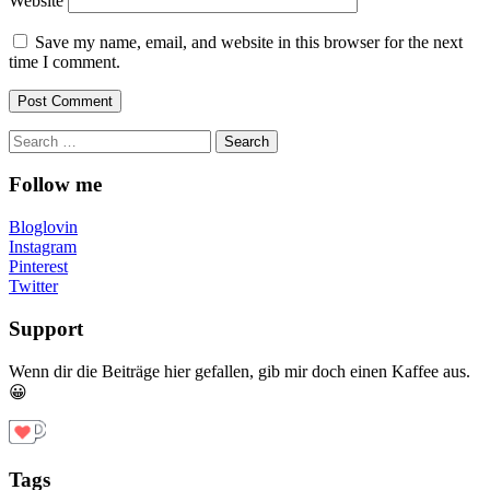
Website
Save my name, email, and website in this browser for the next
time I comment.
Search
for:
Follow me
Bloglovin
Instagram
Pinterest
Twitter
Support
Wenn dir die Beiträge hier gefallen, gib mir doch einen Kaffee aus.
😀
Tags