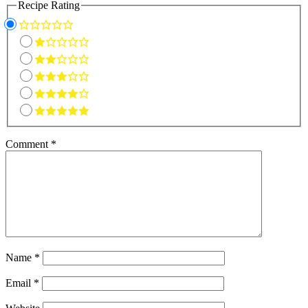
Recipe Rating
Comment
*
Name
*
Email
*