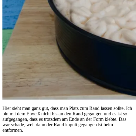
Hier sieht man ganz gut, dass man Platz zum Rand lassen sollte. Ich
bin mit dem Eiweiß nicht bis an den Rand gegangen und es ist so
aufgegangen, dass es trotzdem am Ende an der Form klebte. Das
war schade, weil dann der Rand kaputt gegangen ist beim
entformen.