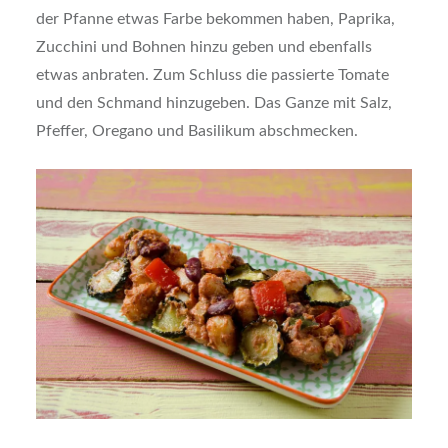
der Pfanne etwas Farbe bekommen haben, Paprika,
Zucchini und Bohnen hinzu geben und ebenfalls
etwas anbraten. Zum Schluss die passierte Tomate
und den Schmand hinzugeben. Das Ganze mit Salz,
Pfeffer, Oregano und Basilikum abschmecken.