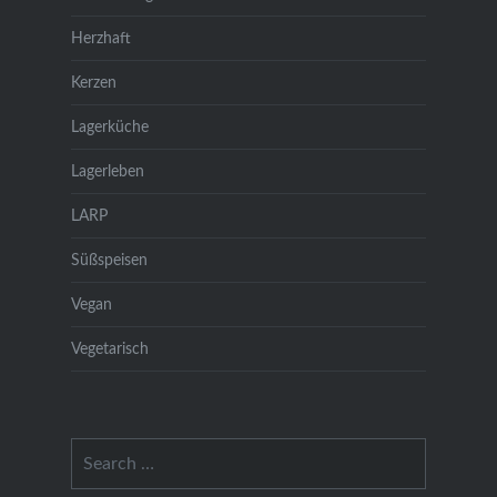
Herzhaft
Kerzen
Lagerküche
Lagerleben
LARP
Süßspeisen
Vegan
Vegetarisch
Search
for: