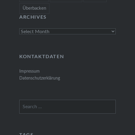
Überbacken
ARCHIVES
Archives
KONTAKTDATEN
Impressum
Datenschutzerklärung
Search
for: