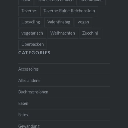
Taverne
Taverne Ruine Reichenstein
Upcycling
Valentinstag
vegan
vegetarisch
Weihnachten
Zucchini
Überbacken
CATEGORIES
Accessoires
Alles andere
Buchrezensionen
Essen
Fotos
Gewandung