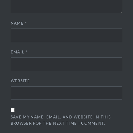
NAME
*
EMAIL
*
WEBSITE
SAVE MY NAME, EMAIL, AND WEBSITE IN THIS
BROWSER FOR THE NEXT TIME I COMMENT.