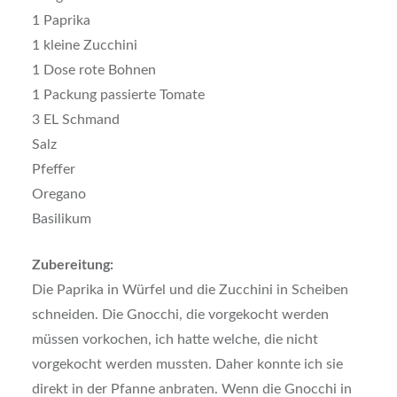
1 Paprika
1 kleine Zucchini
1 Dose rote Bohnen
1 Packung passierte Tomate
3 EL Schmand
Salz
Pfeffer
Oregano
Basilikum
Zubereitung:
Die Paprika in Würfel und die Zucchini in Scheiben
schneiden. Die Gnocchi, die vorgekocht werden
müssen vorkochen, ich hatte welche, die nicht
vorgekocht werden mussten. Daher konnte ich sie
direkt in der Pfanne anbraten. Wenn die Gnocchi in