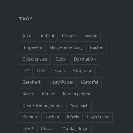
TAGS
Apfel
Auflauf
backen
basteln
Blogevent
Buchvorstellung
Bücher
Creadienstag
Deko
Dekoration
DIY
DSA
essen
Fotografie
Geschenk
Harry Potter
Kartoffel
Kekse
Kerzen
kerzen gießen
Kleine Kleinigkeiten
Kochbuch
Kochen
Kuchen
Kürbis
Lagerküche
LARP
Messe
Montagsfrage