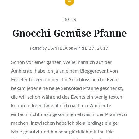
ESSEN
Gnocchi Gemüse Pfanne
Posted by
DANIELA
on
APRIL 27, 2017
Schon vor einer ganzen Weile, nämlich auf der
Ambiente
, habe ich ja an einem Bloggerevent von
Fisseler teilgenommen. Im Anschluss an das Event
bekam jeder eine neue SensoRed Pfanne geschenkt,
die wir schon während des Events ein wenig testen
konnten. Irgendwie bin ich nach der Ambiente
einfach nicht dazu gekommen etwas in der Pfanne zu
machen. Inzwischen habe ich sie allerdings einige
Male genutzt und bin sehr glücklich mit ihr. Die