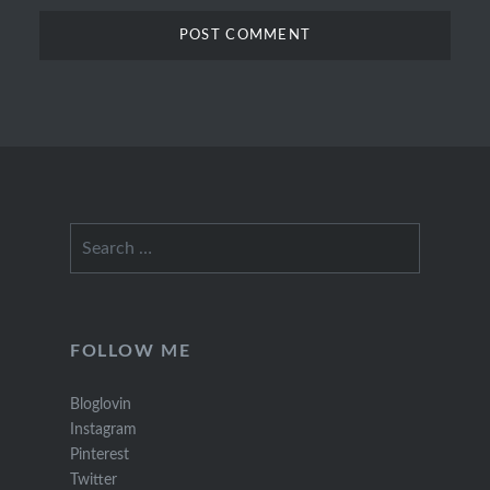
Search
for:
FOLLOW ME
Bloglovin
Instagram
Pinterest
Twitter