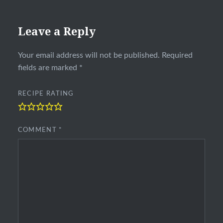
Leave a Reply
Your email address will not be published.
Required
fields are marked
*
RECIPE RATING
COMMENT
*