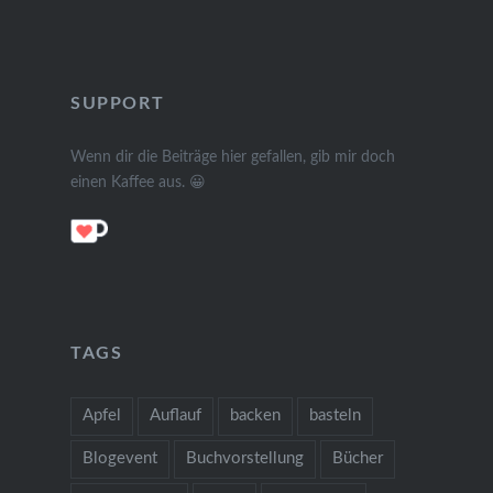
SUPPORT
Wenn dir die Beiträge hier gefallen, gib mir doch
einen Kaffee aus. 😀
TAGS
Apfel
Auflauf
backen
basteln
Blogevent
Buchvorstellung
Bücher