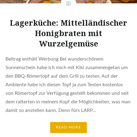
Lagerküche: Mittelländischer
Honigbraten mit
Wurzelgemüse
Beitrag enthält Werbung Bei wunderschönem
Sonnenschein habe ich mich mit Kiki zusammengetan um
den BBQ‑Römertopf auf dem Grill zu testen. Auf der
Ambiente habe ich diesen Topf ja zum Testen kostenlos
von Römertopf zur Verfügung gestellt bekommen und seit
dem ratterten in meinem Kopf die Möglichkeiten, was man
damit so anstellen kann. Denn fürs LARP…
READ MORE