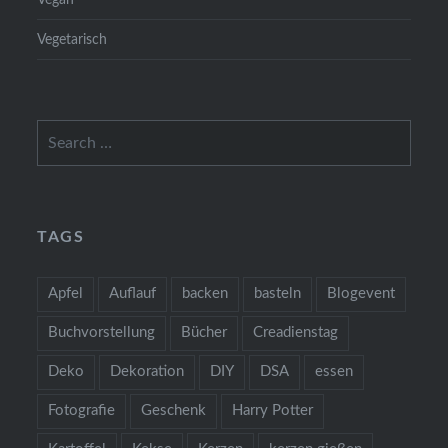
Vegetarisch
Search
for:
TAGS
Apfel
Auflauf
backen
basteln
Blogevent
Buchvorstellung
Bücher
Creadienstag
Deko
Dekoration
DIY
DSA
essen
Fotografie
Geschenk
Harry Potter