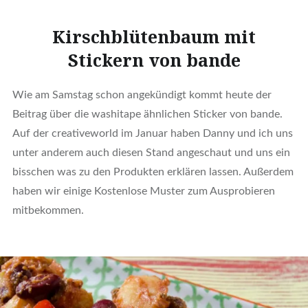
Kirschblütenbaum mit
Stickern von bande
Wie am Samstag schon angekündigt kommt heute der
Beitrag über die washitape ähnlichen Sticker von bande.
Auf der creativeworld im Januar haben Danny und ich uns
unter anderem auch diesen Stand angeschaut und uns ein
bisschen was zu den Produkten erklären lassen. Außerdem
haben wir einige Kostenlose Muster zum Ausprobieren
mitbekommen.