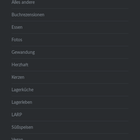
Alles andere
Buchrezensionen
Essen
Fotos
Gewandung
Herzhaft
Kerzen
Lagerküche
Lagerleben
LARP
Süßspeisen
Vegan