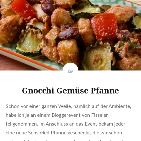
Gnocchi Gemüse Pfanne
Schon vor einer ganzen Weile, nämlich auf der Ambiente,
habe ich ja an einem Bloggerevent von Fisseler
teilgenommen. Im Anschluss an das Event bekam jeder
eine neue SensoRed Pfanne geschenkt, die wir schon