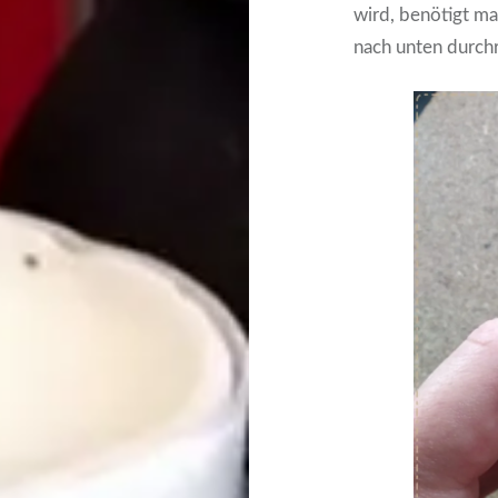
wird, benötigt ma
nach unten durchr