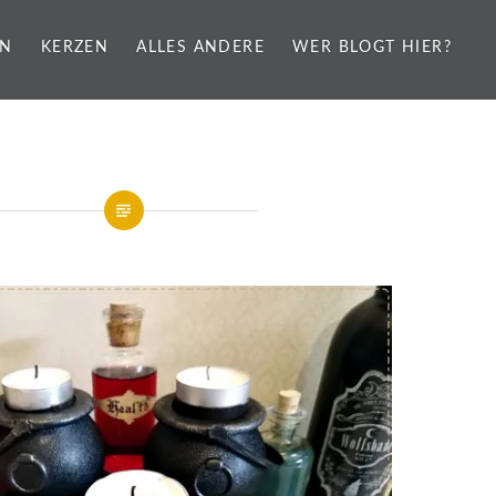
EN
KERZEN
ALLES ANDERE
WER BLOGT HIER?