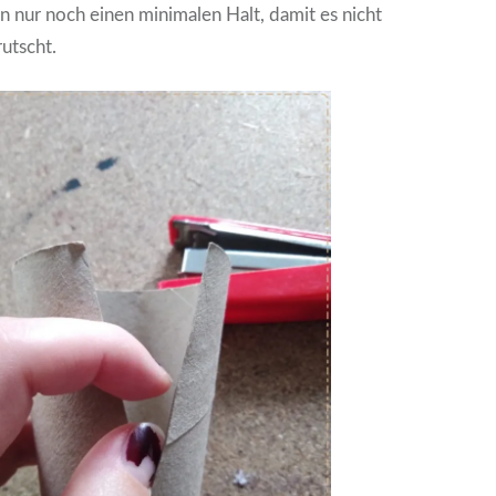
n nur noch einen minimalen Halt, damit es nicht
utscht.