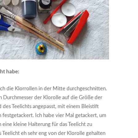
ht habe:
ich die Klorrollen in der Mitte durchgeschnitten.
n Durchmesser der Klorolle auf die Größe der
 des Teelichts angepasst, mit einem Bleistift
 festgetackert. Ich habe vier Mal getackert, um
 eine kleine Halterung für das Teelicht zu
s Teelicht eh sehr eng von der Klorolle gehalten