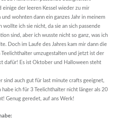
 einige der leeren Kessel wieder zu mir
und wohnten dann ein ganzes Jahr in meinem
wollte ich sie nicht, da sie an sich passende
on sind, aber ich wusste nicht so ganz, was ich
te. Doch im Laufe des Jahres kam mir dann die
n Teelichthalter umzugestalten und jetzt ist der
t dafür! Es ist Oktober und Halloween steht
r sind auch gut für last minute crafts geeignet,
m habe ich für 3 Teelichthalter nicht länger als 20
t! Genug geredet, auf ans Werk!
habe: