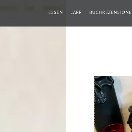
ESSEN
LARP
BUCHREZENSION
g