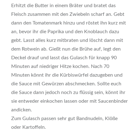
Erhitzt die Butter in einem Bräter und bratet das
Fleisch zusammen mit den Zwiebeln scharf an. Gebt
dann den Tomatenmark hinzu und röstet ihn kurz mit
an, bevor ihr die Paprika und den Knoblauch dazu
gebt. Lasst alles kurz mitbraten und löscht dann mit
dem Rotwein ab. Gießt nun die Brühe auf, legt den
Deckel drauf und lasst das Gulasch für knapp 90
Minuten auf niedriger Hitze kochen. Nach 70
Minuten könnt ihr die Kürbiswürfel dazugeben und
die Sauce mit Gewürzen abschmecken. Sollte euch
die Sauce dann jedoch noch zu flüssig sein, könnt ihr
sie entweder einkochen lassen oder mit Saucenbinder
andicken.
Zum Gulasch passen sehr gut Bandnudeln, Klöße
oder Kartoffeln.