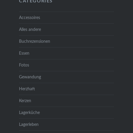
CATEGORIES
Accessoires
Alles andere
Buchrezensionen
Essen
Fotos
Gewandung
Herzhaft
Kerzen
Lagerküche
Lagerleben