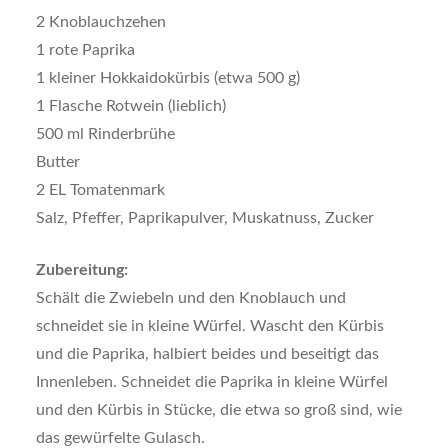
2 Knoblauchzehen
1 rote Paprika
1 kleiner Hokkaidokürbis (etwa 500 g)
1 Flasche Rotwein (lieblich)
500 ml Rinderbrühe
Butter
2 EL Tomatenmark
Salz, Pfeffer, Paprikapulver, Muskatnuss, Zucker
Zubereitung:
Schält die Zwiebeln und den Knoblauch und
schneidet sie in kleine Würfel. Wascht den Kürbis
und die Paprika, halbiert beides und beseitigt das
Innenleben. Schneidet die Paprika in kleine Würfel
und den Kürbis in Stücke, die etwa so groß sind, wie
das gewürfelte Gulasch.