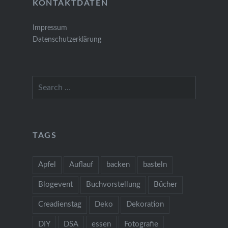
KONTAKTDATEN
Impressum
Datenschutzerklärung
Search
for:
TAGS
Apfel
Auflauf
backen
basteln
Blogevent
Buchvorstellung
Bücher
Creadienstag
Deko
Dekoration
DIY
DSA
essen
Fotografie