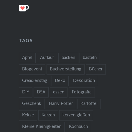
TAGS
Apfel
Auflauf
backen
basteln
Blogevent
Buchvorstellung
Bücher
Creadienstag
Deko
Dekoration
DIY
DSA
essen
Fotografie
Geschenk
Harry Potter
Kartoffel
Kekse
Kerzen
kerzen gießen
Kleine Kleinigkeiten
Kochbuch