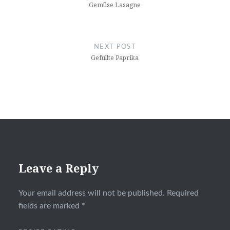
Gemüse Lasagne
NEXT POST
Gefüllte Paprika
Leave a Reply
Your email address will not be published.
Required
fields are marked
*