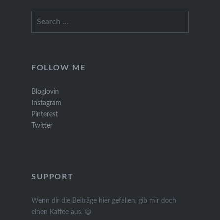
Search
for:
FOLLOW ME
Bloglovin
Instagram
Pinterest
Twitter
SUPPORT
Wenn dir die Beiträge hier gefallen, gib mir doch
einen Kaffee aus. 😀