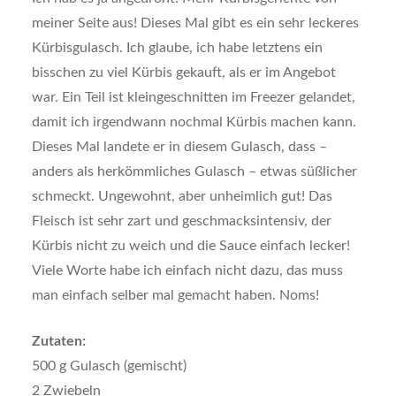
meiner Seite aus! Dieses Mal gibt es ein sehr leckeres
Kürbisgulasch. Ich glaube, ich habe letztens ein
bisschen zu viel Kürbis gekauft, als er im Angebot
war. Ein Teil ist kleingeschnitten im Freezer gelandet,
damit ich irgendwann nochmal Kürbis machen kann.
Dieses Mal landete er in diesem Gulasch, dass –
anders als herkömmliches Gulasch – etwas süßlicher
schmeckt. Ungewohnt, aber unheimlich gut! Das
Fleisch ist sehr zart und geschmacksintensiv, der
Kürbis nicht zu weich und die Sauce einfach lecker!
Viele Worte habe ich einfach nicht dazu, das muss
man einfach selber mal gemacht haben. Noms!
Zutaten:
500 g Gulasch (gemischt)
2 Zwiebeln