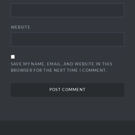
WEBSITE
SAVE MY NAME, EMAIL, AND WEBSITE IN THIS
BROWSER FOR THE NEXT TIME I COMMENT.