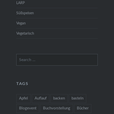
LARP
Süßspeisen
Vegan
Vegetarisch
Search
for:
TAGS
Apfel
Auflauf
backen
basteln
Blogevent
Buchvorstellung
Bücher