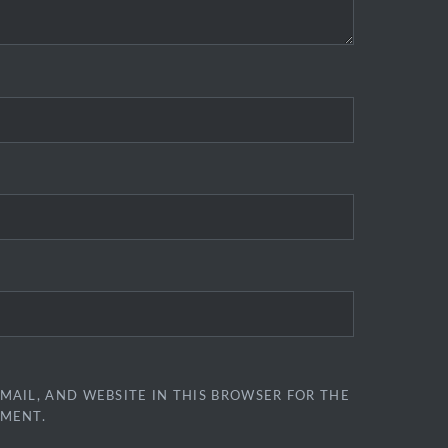
MAIL, AND WEBSITE IN THIS BROWSER FOR THE
MMENT.