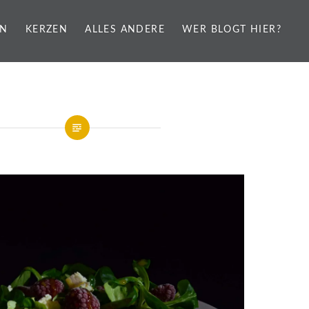
EN
KERZEN
ALLES ANDERE
WER BLOGT HIER?