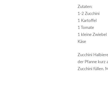
Zutaten:
1-2 Zucchini
1 Kartoffel
1 Tomate
1 kleine Zwiebel
Käse
Zucchini Halbier
der Pfanne kurz 
Zucchini füllen.