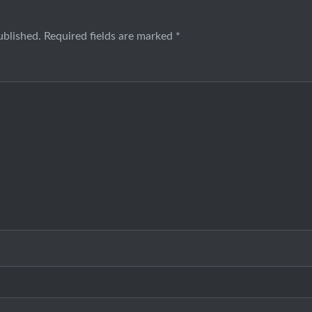
ublished.
Required fields are marked
*