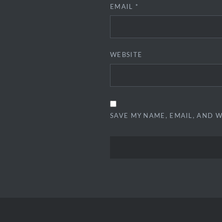
EMAIL
*
WEBSITE
SAVE MY NAME, EMAIL, AND W