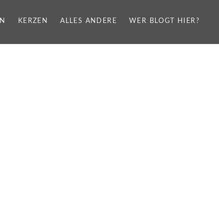
EN
KERZEN
ALLES ANDERE
WER BLOGT HIER?