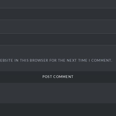
EBSITE IN THIS BROWSER FOR THE NEXT TIME I COMMENT.