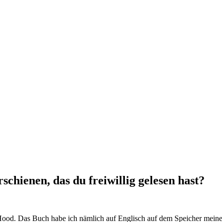
schienen, das du freiwillig gelesen hast?
 Hood. Das Buch habe ich nämlich auf Englisch auf dem Speicher meine