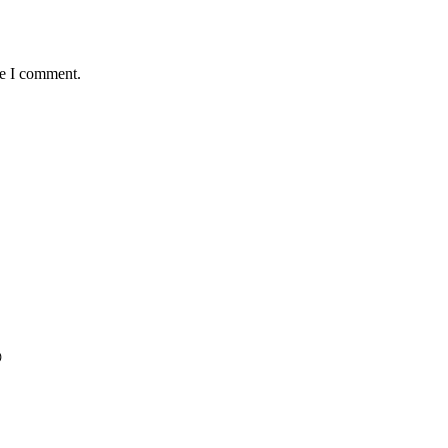
me I comment.
