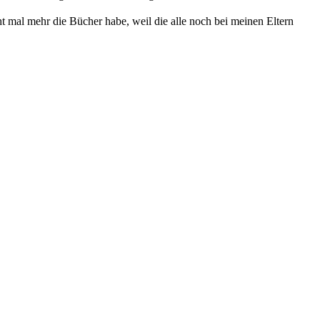
ht mal mehr die Bücher habe, weil die alle noch bei meinen Eltern