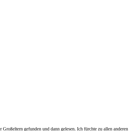
r Großeltern gefunden und dann gelesen. Ich fürchte zu allen anderen