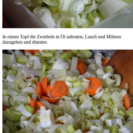
In einem Topf die Zwiebeln in Öl anbraten, Lauch und Möhren
dazugeben und dünsten.