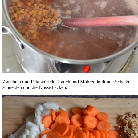
Zwiebeln und Feta würfeln, Lauch und Möhren in dünne Scheiben
schneiden und die Nüsse hacken.