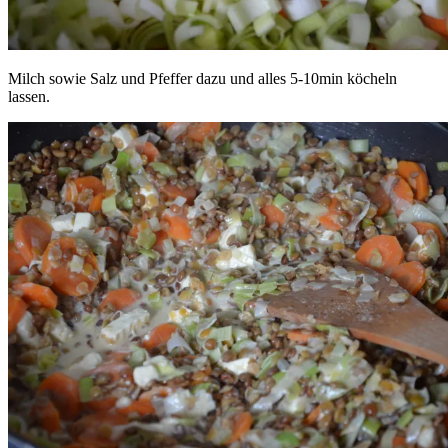
Milch sowie Salz und Pfeffer dazu und alles 5-10min köcheln
lassen.