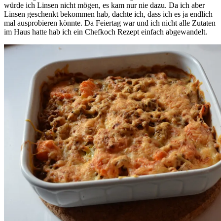
würde ich Linsen nicht mögen, es kam nur nie dazu. Da ich aber
Linsen geschenkt bekommen hab, dachte ich, dass ich es ja endlich
mal ausprobieren könnte. Da Feiertag war und ich nicht alle Zutaten
im Haus hatte hab ich ein Chefkoch Rezept einfach abgewandelt.