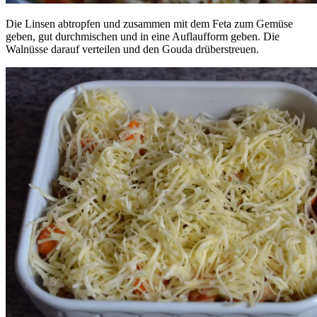
Die Linsen abtropfen und zusammen mit dem Feta zum Gemüse
geben, gut durchmischen und in eine Auflaufform geben. Die
Walnüsse darauf verteilen und den Gouda drüberstreuen.