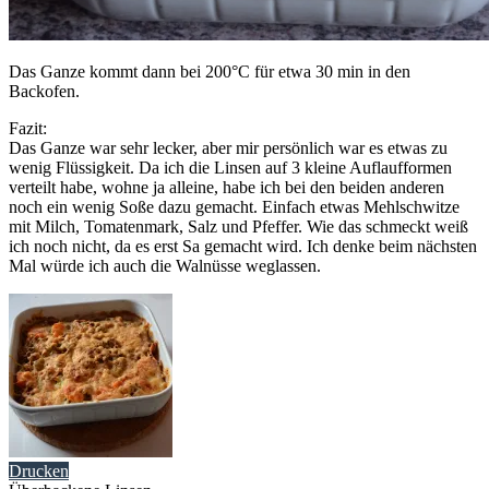
Das Ganze kommt dann bei 200°C für etwa 30 min in den
Backofen.
Fazit:
Das Ganze war sehr lecker, aber mir persönlich war es etwas zu
wenig Flüssigkeit. Da ich die Linsen auf 3 kleine Auflaufformen
verteilt habe, wohne ja alleine, habe ich bei den beiden anderen
noch ein wenig Soße dazu gemacht. Einfach etwas Mehlschwitze
mit Milch, Tomatenmark, Salz und Pfeffer. Wie das schmeckt weiß
ich noch nicht, da es erst Sa gemacht wird. Ich denke beim nächsten
Mal würde ich auch die Walnüsse weglassen.
Drucken