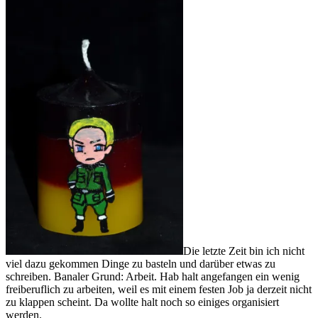
Die letzte Zeit bin ich nicht
viel dazu gekommen Dinge zu basteln und darüber etwas zu
schreiben. Banaler Grund: Arbeit. Hab halt angefangen ein wenig
freiberuflich zu arbeiten, weil es mit einem festen Job ja derzeit nicht
zu klappen scheint. Da wollte halt noch so einiges organisiert
werden.