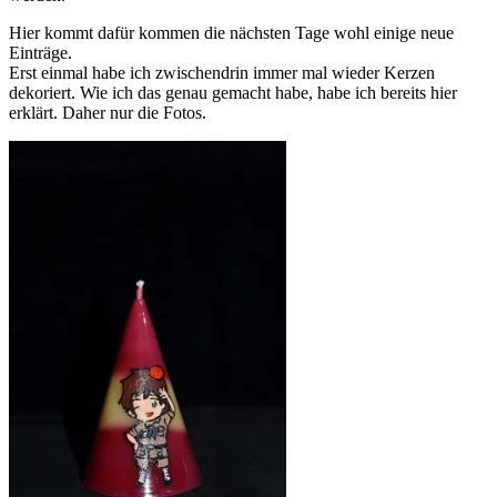
Hier kommt dafür kommen die nächsten Tage wohl einige neue
Einträge.
Erst einmal habe ich zwischendrin immer mal wieder Kerzen
dekoriert. Wie ich das genau gemacht habe, habe ich bereits hier
erklärt. Daher nur die Fotos.