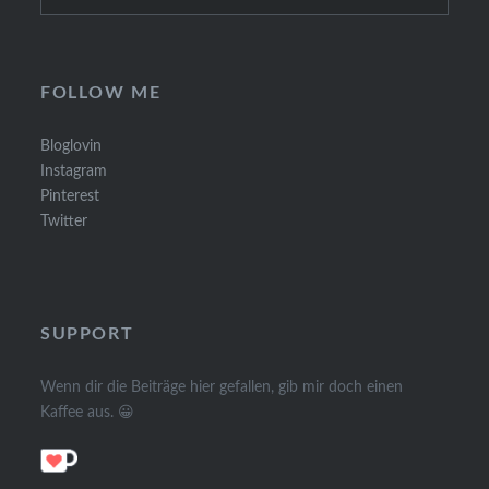
for:
FOLLOW ME
Bloglovin
Instagram
Pinterest
Twitter
SUPPORT
Wenn dir die Beiträge hier gefallen, gib mir doch einen
Kaffee aus. 😀