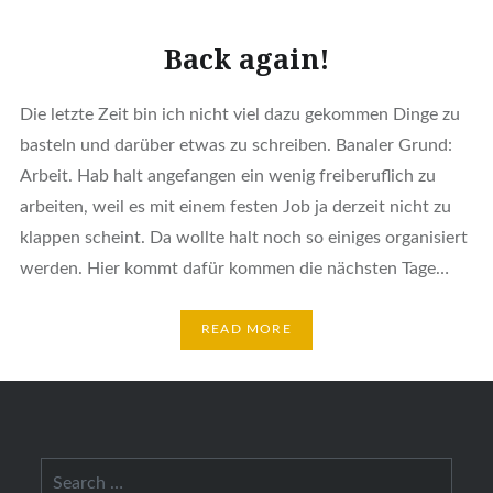
Back again!
Die letzte Zeit bin ich nicht viel dazu gekommen Dinge zu
basteln und darüber etwas zu schreiben. Banaler Grund:
Arbeit. Hab halt angefangen ein wenig freiberuflich zu
arbeiten, weil es mit einem festen Job ja derzeit nicht zu
klappen scheint. Da wollte halt noch so einiges organisiert
werden. Hier kommt dafür kommen die nächsten Tage…
READ MORE
Search