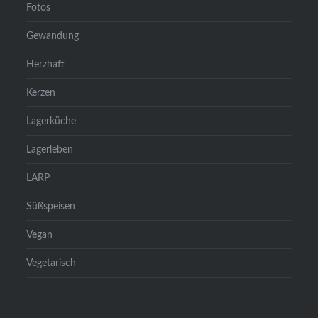
Fotos
Gewandung
Herzhaft
Kerzen
Lagerküche
Lagerleben
LARP
Süßspeisen
Vegan
Vegetarisch