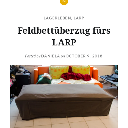
LAGERLEBEN
,
LARP
Feldbettüberzug fürs
LARP
Posted by
DANIELA
on
OCTOBER 9, 2018