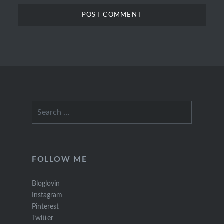
Search
for:
FOLLOW ME
Bloglovin
Instagram
Pinterest
Twitter