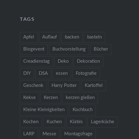
TAGS
Apfel
Auflauf
backen
basteln
Blogevent
Buchvorstellung
Bücher
Creadienstag
Deko
Dekoration
DIY
DSA
essen
Fotografie
Geschenk
Harry Potter
Kartoffel
Kekse
Kerzen
kerzen gießen
Kleine Kleinigkeiten
Kochbuch
Kochen
Kuchen
Kürbis
Lagerküche
LARP
Messe
Montagsfrage