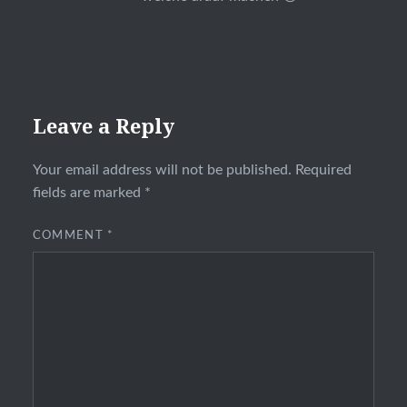
Leave a Reply
Your email address will not be published.
Required
fields are marked
*
COMMENT
*