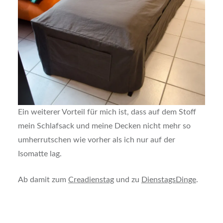
Ein weiterer Vorteil für mich ist, dass auf dem Stoff
mein Schlafsack und meine Decken nicht mehr so
umherrutschen wie vorher als ich nur auf der
Isomatte lag.
Ab damit zum
Creadienstag
und zu
DienstagsDinge
.