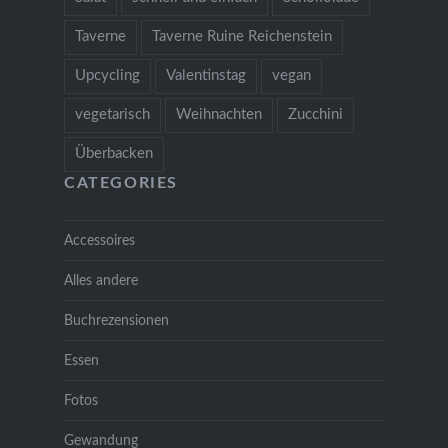
Taverne
Taverne Ruine Reichenstein
Upcycling
Valentinstag
vegan
vegetarisch
Weihnachten
Zucchini
Überbacken
CATEGORIES
Accessoires
Alles andere
Buchrezensionen
Essen
Fotos
Gewandung