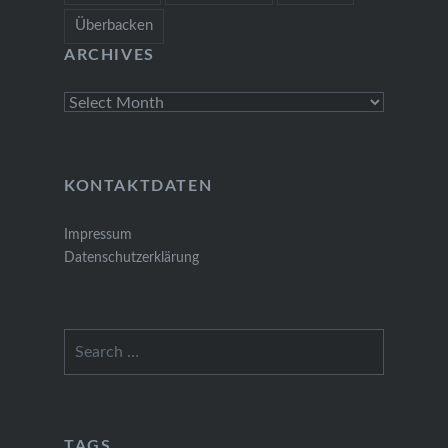
Überbacken
ARCHIVES
Archives
KONTAKTDATEN
Impressum
Datenschutzerklärung
Search
for:
TAGS