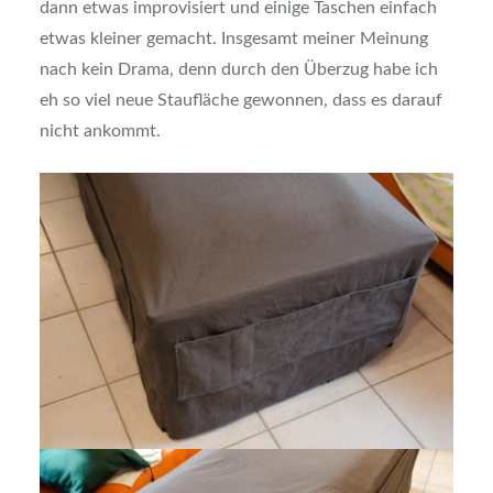
dann etwas improvisiert und einige Taschen einfach
etwas kleiner gemacht. Insgesamt meiner Meinung
nach kein Drama, denn durch den Überzug habe ich
eh so viel neue Staufläche gewonnen, dass es darauf
nicht ankommt.