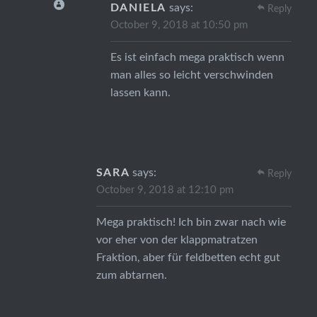
DANIELA
says:
Reply
October 9, 2018 at 10:50 pm
Es ist einfach mega praktisch wenn
man alles so leicht verschwinden
lassen kann.
SARA
says:
Reply
October 9, 2018 at 12:10 pm
Mega praktisch! Ich bin zwar nach wie
vor eher von der klappmatratzen
Fraktion, aber für feldbetten echt gut
zum abtarnen.