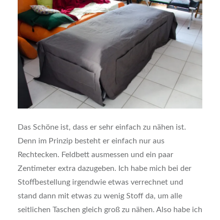
Das Schöne ist, dass er sehr einfach zu nähen ist.
Denn im Prinzip besteht er einfach nur aus
Rechtecken. Feldbett ausmessen und ein paar
Zentimeter extra dazugeben. Ich habe mich bei der
Stoffbestellung irgendwie etwas verrechnet und
stand dann mit etwas zu wenig Stoff da, um alle
seitlichen Taschen gleich groß zu nähen. Also habe ich