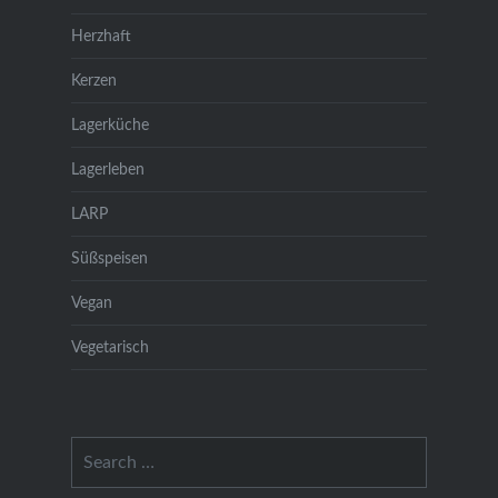
Herzhaft
Kerzen
Lagerküche
Lagerleben
LARP
Süßspeisen
Vegan
Vegetarisch
Search
for: