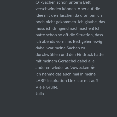
OT-Sachen schön unterm Bett
verschwinden können. Aber auf die
Idee mit den Taschen da dran bin ich
noch nicht gekommen. Ich glaube, das
muss ich dringend nachmachen! Ich
hatte schon so oft die Situation, dass
ich abends vorm ins Bett gehen ewig
dabei war meine Sachen zu
durchwühlen und den Eindruck hatte
mit meinem Geraschel dabei alle
anderen wieder aufzuwecken 😀
Ich nehme das auch mal in meine
LARP-Inspiration Linkliste mit auf!
Viele Grüße,
Julia