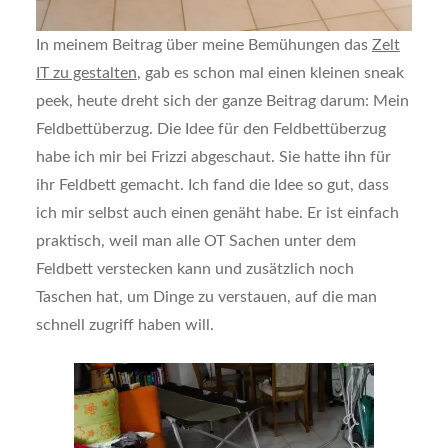
In meinem Beitrag über meine Bemühungen das
Zelt
IT zu gestalten
, gab es schon mal einen kleinen sneak
peek, heute dreht sich der ganze Beitrag darum: Mein
Feldbettüberzug. Die Idee für den Feldbettüberzug
habe ich mir bei Frizzi abgeschaut. Sie hatte ihn für
ihr Feldbett gemacht. Ich fand die Idee so gut, dass
ich mir selbst auch einen genäht habe. Er ist einfach
praktisch, weil man alle OT Sachen unter dem
Feldbett verstecken kann und zusätzlich noch
Taschen hat, um Dinge zu verstauen, auf die man
schnell zugriff haben will.