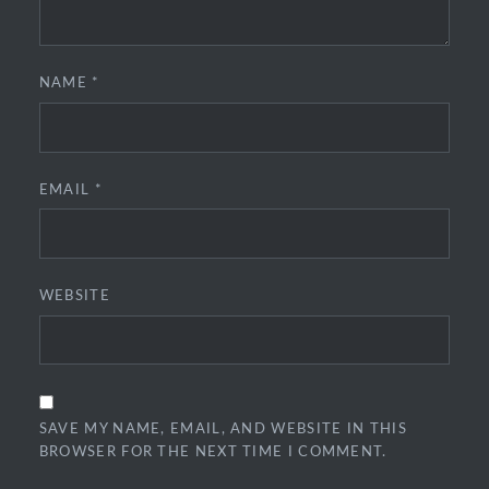
NAME
*
EMAIL
*
WEBSITE
SAVE MY NAME, EMAIL, AND WEBSITE IN THIS
BROWSER FOR THE NEXT TIME I COMMENT.