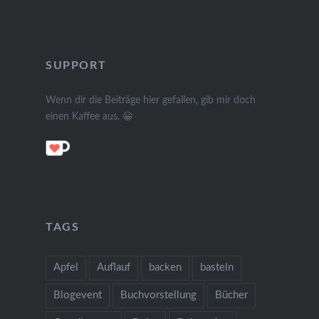
SUPPORT
Wenn dir die Beiträge hier gefallen, gib mir doch
einen Kaffee aus. 😀
TAGS
Apfel
Auflauf
backen
basteln
Blogevent
Buchvorstellung
Bücher