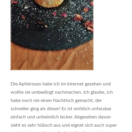
Die Apfelrosen habe ich im Internet gesehen und
wollte sie umbedingt nachmachen. Ich glaube, ich
habe noch nie einen Nachtisch gemacht, der
schneller ging als dieser! Es ist wirklich unfassbar
einfach und unheimlich lecker. Abgesehen davon
sieht es sehr hübsch aus und eignet sich auch super