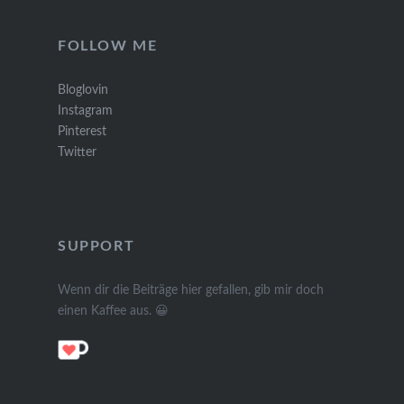
FOLLOW ME
Bloglovin
Instagram
Pinterest
Twitter
SUPPORT
Wenn dir die Beiträge hier gefallen, gib mir doch
einen Kaffee aus. 😀