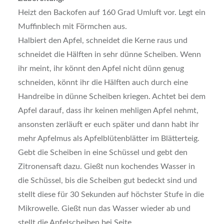
Heizt den Backofen auf 160 Grad Umluft vor. Legt ein
Muffinblech mit Förmchen aus.
Halbiert den Apfel, schneidet die Kerne raus und
schneidet die Hälften in sehr dünne Scheiben. Wenn
ihr meint, ihr könnt den Apfel nicht dünn genug
schneiden, könnt ihr die Hälften auch durch eine
Handreibe in dünne Scheiben kriegen. Achtet bei dem
Apfel darauf, dass ihr keinen mehligen Apfel nehmt,
ansonsten zerläuft er euch später und dann habt ihr
mehr Apfelmus als Apfelblütenblätter im Blätterteig.
Gebt die Scheiben in eine Schüssel und gebt den
Zitronensaft dazu. Gießt nun kochendes Wasser in
die Schüssel, bis die Scheiben gut bedeckt sind und
stellt diese für 30 Sekunden auf höchster Stufe in die
Mikrowelle. Gießt nun das Wasser wieder ab und
stellt die Apfelscheiben bei Seite.