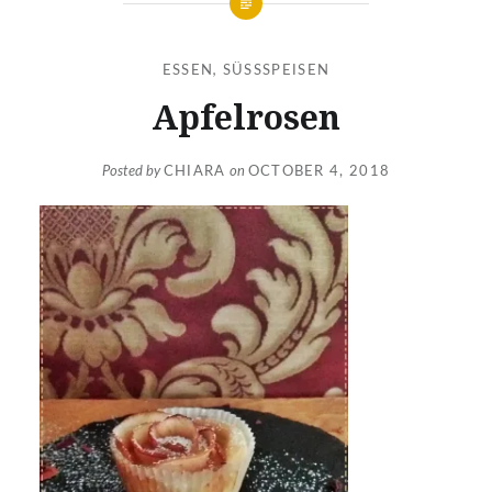
ESSEN
,
SÜSSSPEISEN
Apfelrosen
Posted by
CHIARA
on
OCTOBER 4, 2018