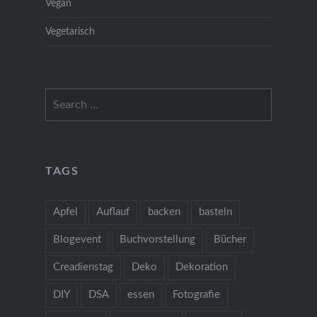
Vegan
Vegetarisch
Search
for:
TAGS
Apfel
Auflauf
backen
basteln
Blogevent
Buchvorstellung
Bücher
Creadienstag
Deko
Dekoration
DIY
DSA
essen
Fotografie