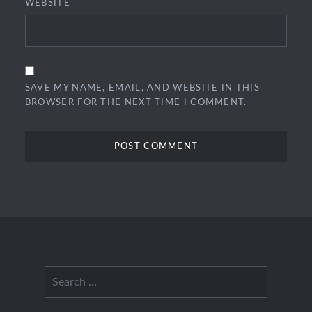
WEBSITE
SAVE MY NAME, EMAIL, AND WEBSITE IN THIS
BROWSER FOR THE NEXT TIME I COMMENT.
Search
for: