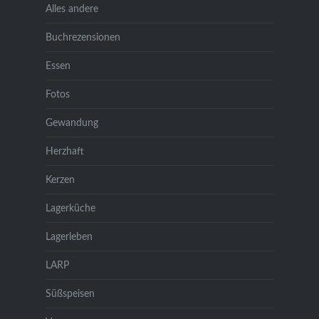
Alles andere
Buchrezensionen
Essen
Fotos
Gewandung
Herzhaft
Kerzen
Lagerküche
Lagerleben
LARP
Süßspeisen