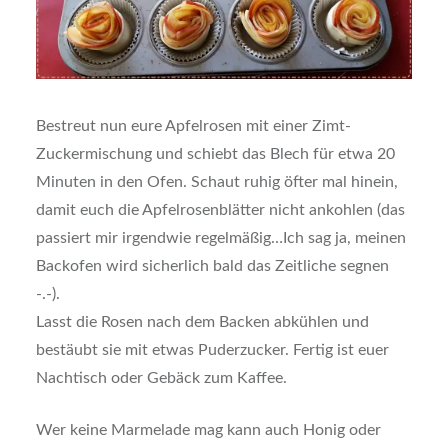
Bestreut nun eure Apfelrosen mit einer Zimt-
Zuckermischung und schiebt das Blech für etwa 20
Minuten in den Ofen. Schaut ruhig öfter mal hinein,
damit euch die Apfelrosenblätter nicht ankohlen (das
passiert mir irgendwie regelmäßig…Ich sag ja, meinen
Backofen wird sicherlich bald das Zeitliche segnen
-.-).
Lasst die Rosen nach dem Backen abkühlen und
bestäubt sie mit etwas Puderzucker. Fertig ist euer
Nachtisch oder Gebäck zum Kaffee.
Wer keine Marmelade mag kann auch Honig oder