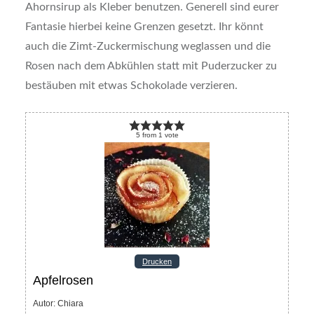
Ahornsirup als Kleber benutzen. Generell sind eurer
Fantasie hierbei keine Grenzen gesetzt. Ihr könnt
auch die Zimt-Zuckermischung weglassen und die
Rosen nach dem Abkühlen statt mit Puderzucker zu
bestäuben mit etwas Schokolade verzieren.
5
from
1
vote
Drucken
Apfelrosen
Autor
:
Chiara