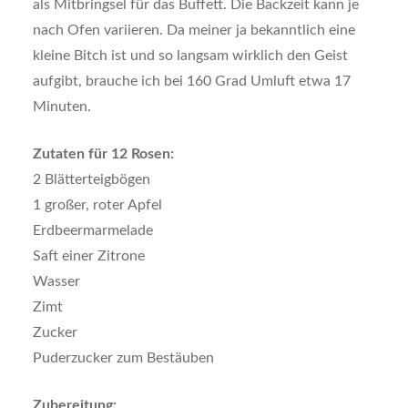
als Mitbringsel für das Buffett. Die Backzeit kann je
nach Ofen variieren. Da meiner ja bekanntlich eine
kleine Bitch ist und so langsam wirklich den Geist
aufgibt, brauche ich bei 160 Grad Umluft etwa 17
Minuten.
Zutaten für 12 Rosen:
2 Blätterteigbögen
1 großer, roter Apfel
Erdbeermarmelade
Saft einer Zitrone
Wasser
Zimt
Zucker
Puderzucker zum Bestäuben
Zubereitung: