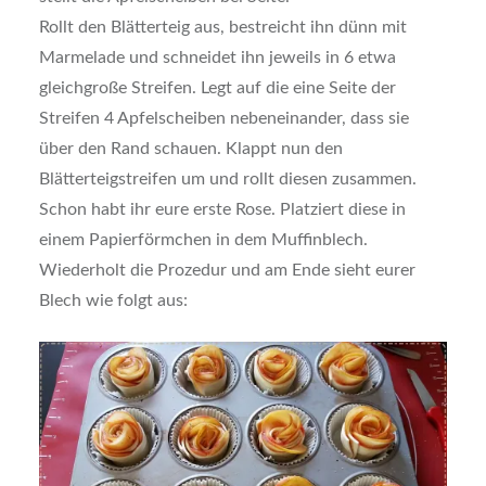
Rollt den Blätterteig aus, bestreicht ihn dünn mit
Marmelade und schneidet ihn jeweils in 6 etwa
gleichgroße Streifen. Legt auf die eine Seite der
Streifen 4 Apfelscheiben nebeneinander, dass sie
über den Rand schauen. Klappt nun den
Blätterteigstreifen um und rollt diesen zusammen.
Schon habt ihr eure erste Rose. Platziert diese in
einem Papierförmchen in dem Muffinblech.
Wiederholt die Prozedur und am Ende sieht eurer
Blech wie folgt aus: