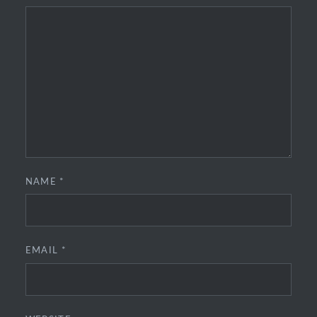
NAME
*
EMAIL
*