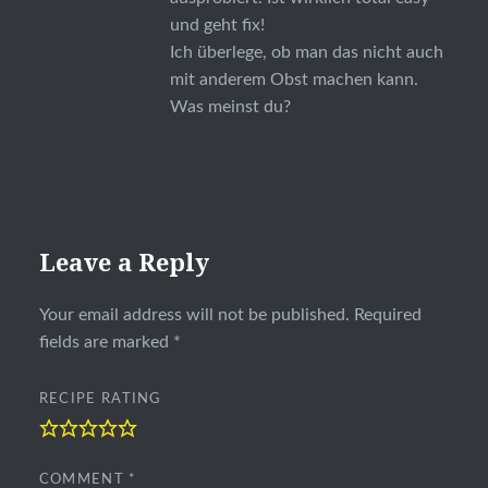
und geht fix!
Ich überlege, ob man das nicht auch
mit anderem Obst machen kann.
Was meinst du?
Leave a Reply
Your email address will not be published.
Required
fields are marked
*
RECIPE RATING
COMMENT
*