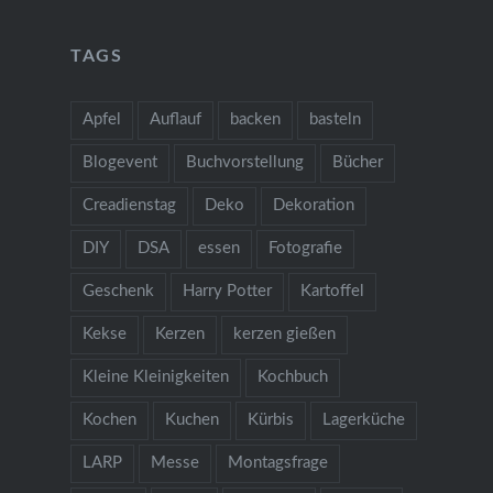
TAGS
Apfel
Auflauf
backen
basteln
Blogevent
Buchvorstellung
Bücher
Creadienstag
Deko
Dekoration
DIY
DSA
essen
Fotografie
Geschenk
Harry Potter
Kartoffel
Kekse
Kerzen
kerzen gießen
Kleine Kleinigkeiten
Kochbuch
Kochen
Kuchen
Kürbis
Lagerküche
LARP
Messe
Montagsfrage