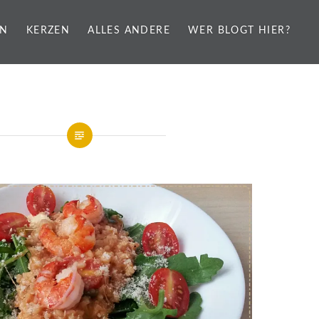
EN
KERZEN
ALLES ANDERE
WER BLOGT HIER?