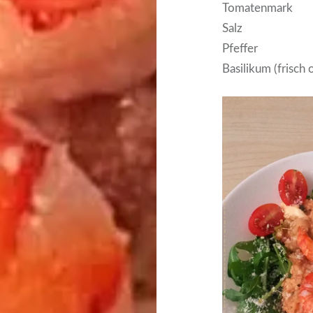
Tomatenmark
Salz
Pfeffer
Basilikum (frisch