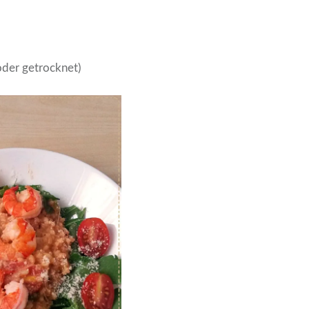
 oder getrocknet)