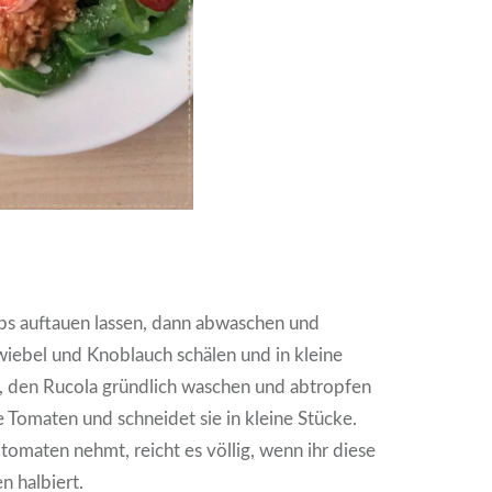
mps auftauen lassen, dann abwaschen und
iebel und Knoblauch schälen und in kleine
, den Rucola gründlich waschen und abtropfen
e Tomaten und schneidet sie in kleine Stücke.
tomaten nehmt, reicht es völlig, wenn ihr diese
 halbiert.