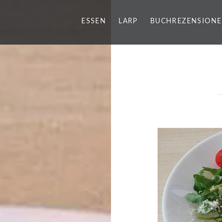
ESSEN
LARP
BUCHREZENSION
g