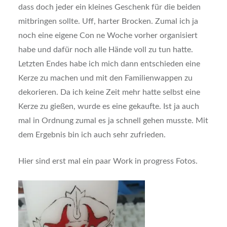
dass doch jeder ein kleines Geschenk für die beiden
mitbringen sollte. Uff, harter Brocken. Zumal ich ja
noch eine eigene Con ne Woche vorher organisiert
habe und dafür noch alle Hände voll zu tun hatte.
Letzten Endes habe ich mich dann entschieden eine
Kerze zu machen und mit den Familienwappen zu
dekorieren. Da ich keine Zeit mehr hatte selbst eine
Kerze zu gießen, wurde es eine gekaufte. Ist ja auch
mal in Ordnung zumal es ja schnell gehen musste. Mit
dem Ergebnis bin ich auch sehr zufrieden.
Hier sind erst mal ein paar Work in progress Fotos.