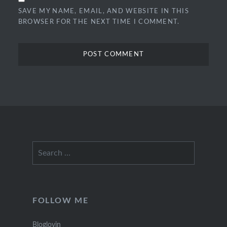
SAVE MY NAME, EMAIL, AND WEBSITE IN THIS
BROWSER FOR THE NEXT TIME I COMMENT.
Search
for:
FOLLOW ME
Bloglovin