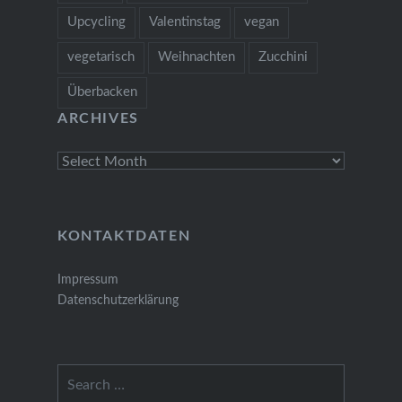
Upcycling
Valentinstag
vegan
vegetarisch
Weihnachten
Zucchini
Überbacken
ARCHIVES
Archives
KONTAKTDATEN
Impressum
Datenschutzerklärung
Search
for: