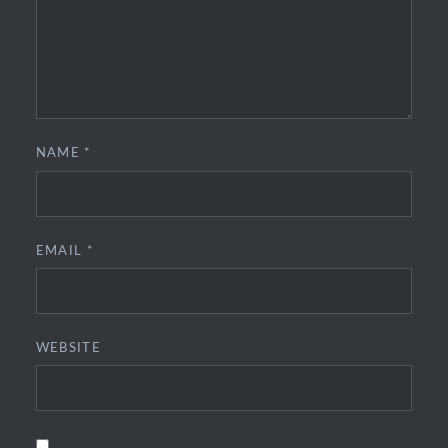
NAME
*
EMAIL
*
WEBSITE