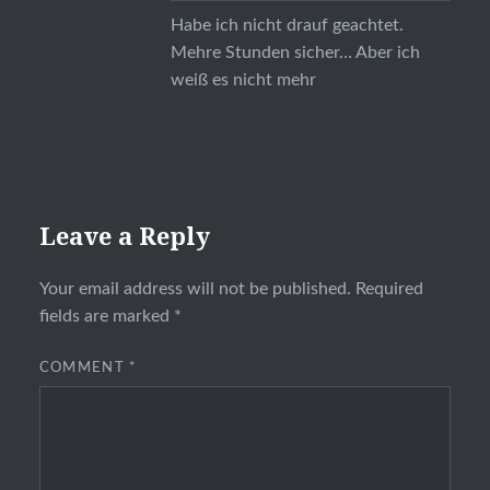
Habe ich nicht drauf geachtet.
Mehre Stunden sicher… Aber ich
weiß es nicht mehr
Leave a Reply
Your email address will not be published.
Required
fields are marked
*
COMMENT
*