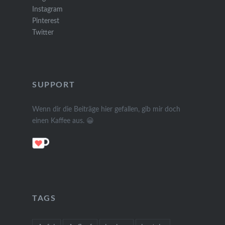
Instagram
Pinterest
Twitter
SUPPORT
Wenn dir die Beiträge hier gefallen, gib mir doch
einen Kaffee aus. 😀
TAGS