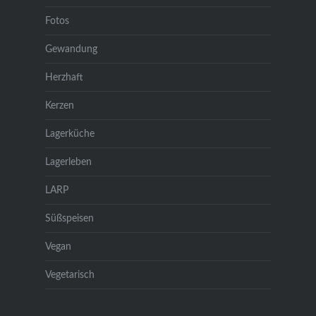
Fotos
Gewandung
Herzhaft
Kerzen
Lagerküche
Lagerleben
LARP
Süßspeisen
Vegan
Vegetarisch