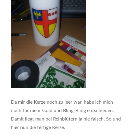
Da mir die Kerze noch zu leer war, habe ich mich
noch für mehr Gold und Bling-Bling entschieden.
Damit liegt man bei Reinblütern ja nie falsch. So und
hier nun die fertige Kerze.