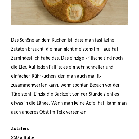
Das Schöne an dem Kuchen ist, dass man fast keine
Zutaten braucht, die man nicht meistens im Haus hat.
Zumindest ich habe das. Das einzige kritische sind noch
die Eier. Auf jeden Fall ist es ein sehr schneller und
einfacher Rührkuchen, den man auch mal fix
zusammenwerfen kann, wenn spontan Besuch vor der
Türe steht. Einzig die Backzeit von ner Stunde zieht es
etwas in die Länge. Wenn man keine Äpfel hat, kann man
auch anderes Obst im Teig versenken.
Zutaten:
250 g Butter