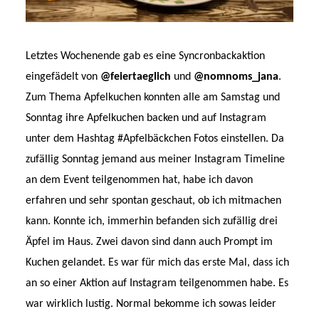
Letztes Wochenende gab es eine Syncronbackaktion
eingefädelt von
@feiertaeglich
und
@nomnoms_jana
.
Zum Thema Apfelkuchen konnten alle am Samstag und
Sonntag ihre Apfelkuchen backen und auf Instagram
unter dem Hashtag #Apfelbäckchen Fotos einstellen. Da
zufällig Sonntag jemand aus meiner Instagram Timeline
an dem Event teilgenommen hat, habe ich davon
erfahren und sehr spontan geschaut, ob ich mitmachen
kann. Konnte ich, immerhin befanden sich zufällig drei
Äpfel im Haus. Zwei davon sind dann auch Prompt im
Kuchen gelandet. Es war für mich das erste Mal, dass ich
an so einer Aktion auf Instagram teilgenommen habe. Es
war wirklich lustig. Normal bekomme ich sowas leider