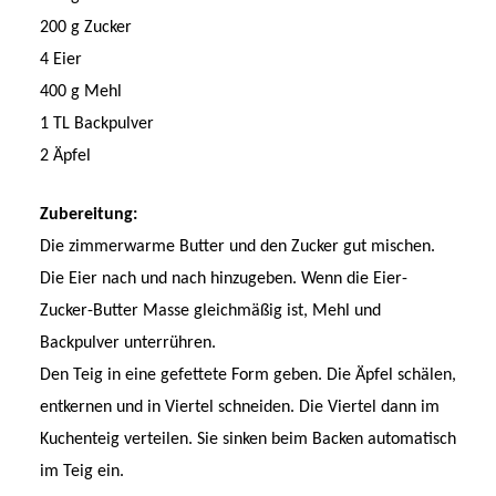
200 g Zucker
4 Eier
400 g Mehl
1 TL Backpulver
2 Äpfel
Zubereitung:
Die zimmerwarme Butter und den Zucker gut mischen.
Die Eier nach und nach hinzugeben. Wenn die Eier-
Zucker-Butter Masse gleichmäßig ist, Mehl und
Backpulver unterrühren.
Den Teig in eine gefettete Form geben. Die Äpfel schälen,
entkernen und in Viertel schneiden. Die Viertel dann im
Kuchenteig verteilen. Sie sinken beim Backen automatisch
im Teig ein.