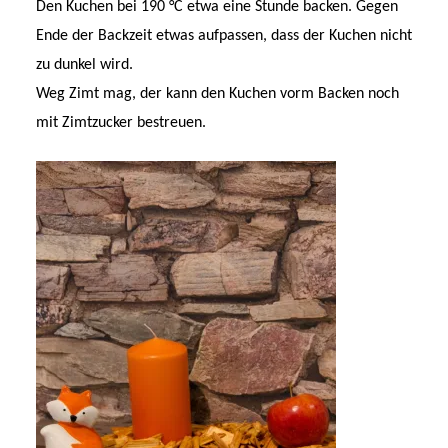
Den Kuchen bei 190 °C etwa eine Stunde backen. Gegen
Ende der Backzeit etwas aufpassen, dass der Kuchen nicht
zu dunkel wird.
Weg Zimt mag, der kann den Kuchen vorm Backen noch
mit Zimtzucker bestreuen.