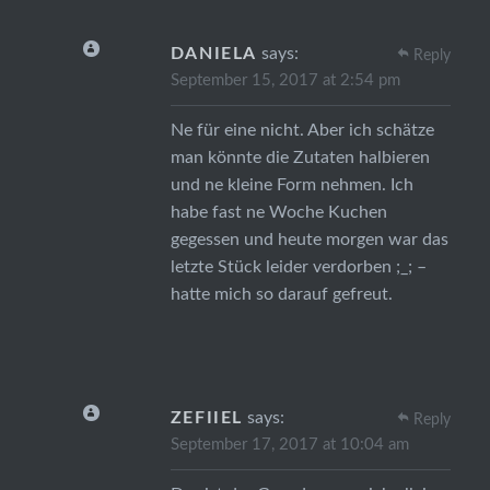
DANIELA
says:
Reply
September 15, 2017 at 2:54 pm
Ne für eine nicht. Aber ich schätze
man könnte die Zutaten halbieren
und ne kleine Form nehmen. Ich
habe fast ne Woche Kuchen
gegessen und heute morgen war das
letzte Stück leider verdorben ;_; –
hatte mich so darauf gefreut.
ZEFIIEL
says:
Reply
September 17, 2017 at 10:04 am