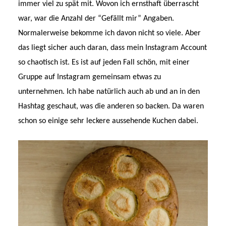
immer viel zu spät mit. Wovon ich ernsthaft überrascht
war, war die Anzahl der “Gefällt mir” Angaben.
Normalerweise bekomme ich davon nicht so viele. Aber
das liegt sicher auch daran, dass mein Instagram Account
so chaotisch ist. Es ist auf jeden Fall schön, mit einer
Gruppe auf Instagram gemeinsam etwas zu
unternehmen. Ich habe natürlich auch ab und an in den
Hashtag geschaut, was die anderen so backen. Da waren
schon so einige sehr leckere aussehende Kuchen dabei.