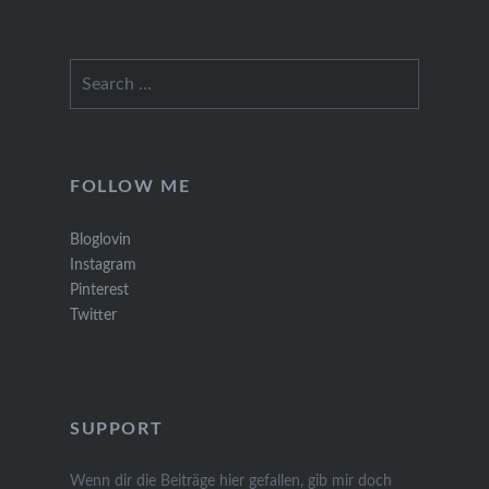
Search
for:
FOLLOW ME
Bloglovin
Instagram
Pinterest
Twitter
SUPPORT
Wenn dir die Beiträge hier gefallen, gib mir doch