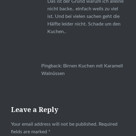
Das ist der Grund warum ich alleine
nicht backe.. einfach weils zu viel
ist. Und bei vielen sachen geht die
Hälfte leider nicht. Schade um den
Kuchen..
Pingback:
Birnen Kuchen mit Karamell
Walnüssen
Leave a Reply
Your email address will not be published.
Required
fields are marked
*