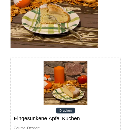
Drucken
Eingesunkene Äpfel Kuchen
Course:
Dessert