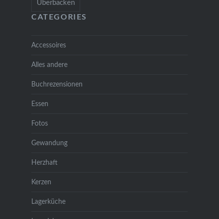
Überbacken
CATEGORIES
Accessoires
Alles andere
Buchrezensionen
Essen
Fotos
Gewandung
Herzhaft
Kerzen
Lagerküche