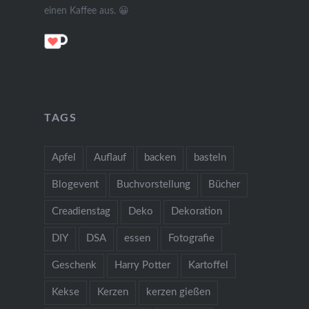
einen Kaffee aus. 😀
TAGS
Apfel
Auflauf
backen
basteln
Blogevent
Buchvorstellung
Bücher
Creadienstag
Deko
Dekoration
DIY
DSA
essen
Fotografie
Geschenk
Harry Potter
Kartoffel
Kekse
Kerzen
kerzen gießen