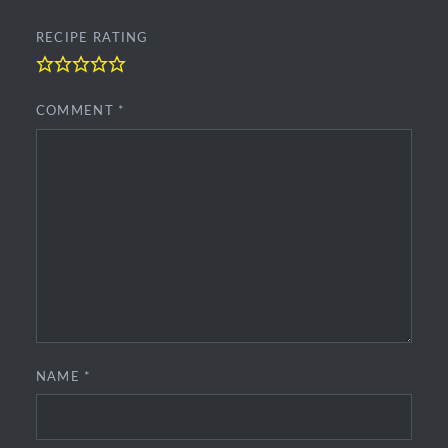
RECIPE RATING
COMMENT
*
NAME
*