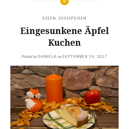
ESSEN
,
SÜSSSPEISEN
Eingesunkene Äpfel
Kuchen
Posted by
DANIELA
on
SEPTEMBER 14, 2017