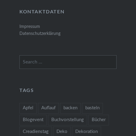
KONTAKTDATEN
Impressum
Datenschutzerklärung
Search
for:
TAGS
Apfel
Auflauf
backen
basteln
Blogevent
Buchvorstellung
Bücher
Creadienstag
Deko
Dekoration