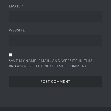
EMAIL
*
WEBSITE
SAVE MY NAME, EMAIL, AND WEBSITE IN THIS
BROWSER FOR THE NEXT TIME I COMMENT.