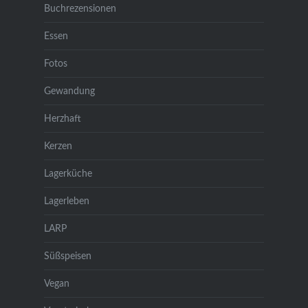
Buchrezensionen
Essen
Fotos
Gewandung
Herzhaft
Kerzen
Lagerküche
Lagerleben
LARP
Süßspeisen
Vegan