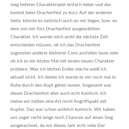
mag tieferes Charakterspiel einfach lieber und das
kommt beim Drachenfest zu kurz. Auf der anderen
Seite, könnte es natürlich auch an mir liegen, bzw. an
dem von mir fürs Drachenfest ausgewählten
Charakter. Ich werde mich wohl die nächste Zeit
entscheiden müssen, ob ich das Drachenfest
zugunsten anderer kleinerer Cons ausfallen lasse oder
ob ich es ein letztes Mal mit einem neuen Charakter
probiere. Was ich letzten Endes mache weiß ich
aktuell nicht. Ich denke ich werde es mir noch mal in
Ruhe durch den Kopf gehen lassen. Insgesamt war
dieses Drachenfest aber auch echt komisch. Ich
meine wir hatten eine Art nicht Angriffspakt mit
Kupfer. Das war schon wirklich komisch. Wir haben
uns sogar recht lange noch Chancen auf einen Sieg
ausgerechnet, da wir dieses Jahr echt viele Eier