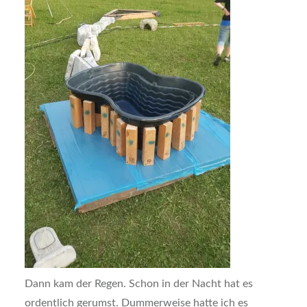
Dann kam der Regen. Schon in der Nacht hat es
ordentlich gerumst. Dummerweise hatte ich es