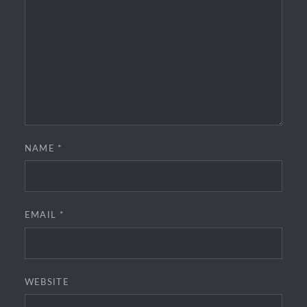
NAME
*
EMAIL
*
WEBSITE