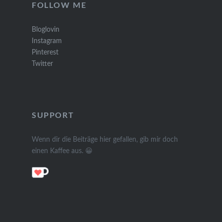
FOLLOW ME
Bloglovin
Instagram
Pinterest
Twitter
SUPPORT
Wenn dir die Beiträge hier gefallen, gib mir doch
einen Kaffee aus. 😀