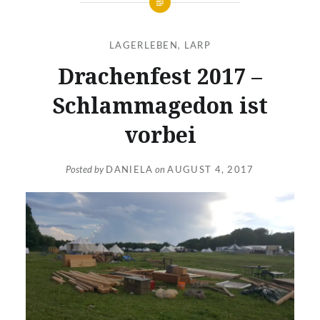
LAGERLEBEN
,
LARP
Drachenfest 2017 –
Schlammagedon ist
vorbei
Posted by
DANIELA
on
AUGUST 4, 2017