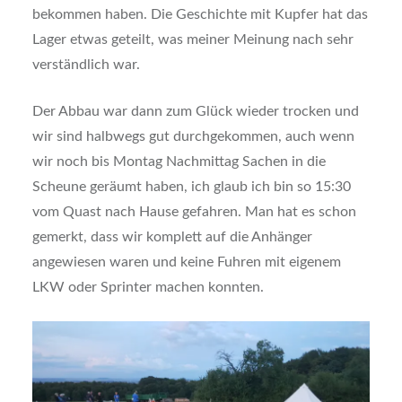
bekommen haben. Die Geschichte mit Kupfer hat das
Lager etwas geteilt, was meiner Meinung nach sehr
verständlich war.
Der Abbau war dann zum Glück wieder trocken und
wir sind halbwegs gut durchgekommen, auch wenn
wir noch bis Montag Nachmittag Sachen in die
Scheune geräumt haben, ich glaub ich bin so 15:30
vom Quast nach Hause gefahren. Man hat es schon
gemerkt, dass wir komplett auf die Anhänger
angewiesen waren und keine Fuhren mit eigenem
LKW oder Sprinter machen konnten.