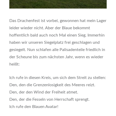
Das Drachenfest ist vorbei, gewonnen hat mein Lager
leider wieder nicht. Aber der Blaue bekommt
hoffentlich bald auch noch Mal einen Sieg. Immerhin
haben wir unseren Siegelplatz frei geschlagen und
gesiegelt. Nun schlafen alle Palisadenteile friedlich in
der Scheune bis zum nächsten Jahr, wenn es wieder
heißt:
Ich rufe in diesen Kreis, um sich dem Streit zu stellen:
Den, den die Grenzenlosigkeit des Meeres reizt.
Den, der den Wind der Freiheit atmet.
Den, der die Fesseln von Herrschaft sprengt.
Ich rufe den Blauen Avatar!