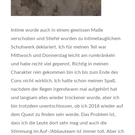
Intime wurde auch in einem gewissen Maße
verschoben und Stiefel wurden zu intimetauglichem
Schuhwerk deklariert. Ich für meinen Teil war
Mittwoch und Donnerstag leicht am rumkränkeln
und habe recht viel gepennt. Richtig in meinen
Charakter rein gekommen bin ich bis zum Ende des
Cons nicht wirklich. Ich hatte schon meinen Spaß,
nachdem der Regen irgendwann mal aufgehört hat
und langsam alles wieder trockener wurde, aber ich
bin trotzdem unentschlossen, ob ich 2018 wieder auf
dem Quast zu finden sein werde. Das Problem ist,
dass ich die Leute dort sehr mag und auch die
Stimmung im Auf-/Abbauteam ist immer toll. Aber ich