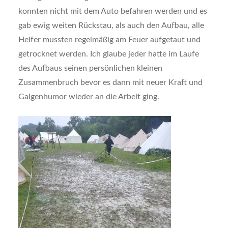
konnten nicht mit dem Auto befahren werden und es
gab ewig weiten Rückstau, als auch den Aufbau, alle
Helfer mussten regelmäßig am Feuer aufgetaut und
getrocknet werden. Ich glaube jeder hatte im Laufe
des Aufbaus seinen persönlichen kleinen
Zusammenbruch bevor es dann mit neuer Kraft und
Galgenhumor wieder an die Arbeit ging.