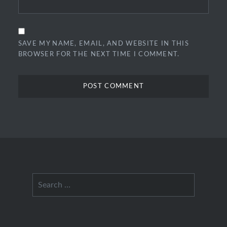
SAVE MY NAME, EMAIL, AND WEBSITE IN THIS
BROWSER FOR THE NEXT TIME I COMMENT.
Search
for: