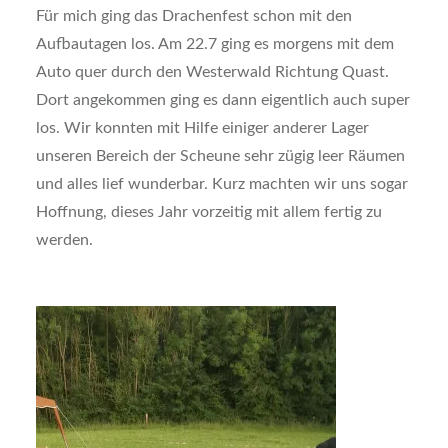
Für mich ging das Drachenfest schon mit den
Aufbautagen los. Am 22.7 ging es morgens mit dem
Auto quer durch den Westerwald Richtung Quast.
Dort angekommen ging es dann eigentlich auch super
los. Wir konnten mit Hilfe einiger anderer Lager
unseren Bereich der Scheune sehr zügig leer Räumen
und alles lief wunderbar. Kurz machten wir uns sogar
Hoffnung, dieses Jahr vorzeitig mit allem fertig zu
werden.