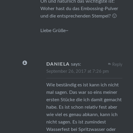
Oh und natürlich das wichtigste ist:
Woher hast du das Embossing-Pulver
und die entsprechenden Stempel? 🙂
Liebe Grüße~
DANIELA
says:
Reply
September 26, 2017 at 7:26 pm
Wie beständig es ist kann ich nicht
mal sagen. Das war so eins meiner
ersten Stücke die ich damit gemacht
habe. Es ist schon relativ fest aber
wie viel es genau abkann, kann ich
nicht sagen. Es ist zumindest
Wasserfest bei Spritzwasser oder