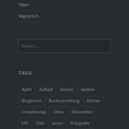
Vegan
Vegetarisch
Search
for:
TAGS
Apfel
Auflauf
backen
basteln
Blogevent
Buchvorstellung
Bücher
Creadienstag
Deko
Dekoration
DIY
DSA
essen
Fotografie