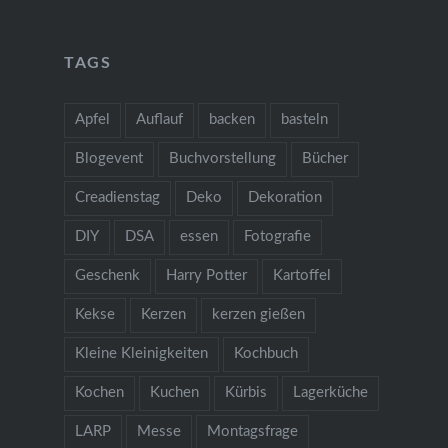
TAGS
Apfel
Auflauf
backen
basteln
Blogevent
Buchvorstellung
Bücher
Creadienstag
Deko
Dekoration
DIY
DSA
essen
Fotografie
Geschenk
Harry Potter
Kartoffel
Kekse
Kerzen
kerzen gießen
Kleine Kleinigkeiten
Kochbuch
Kochen
Kuchen
Kürbis
Lagerküche
LARP
Messe
Montagsfrage