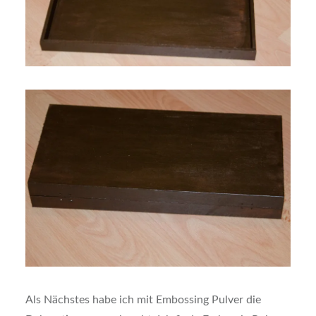
Als Nächstes habe ich mit Embossing Pulver die