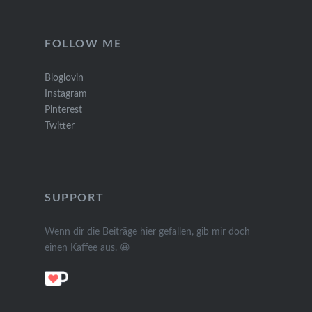
FOLLOW ME
Bloglovin
Instagram
Pinterest
Twitter
SUPPORT
Wenn dir die Beiträge hier gefallen, gib mir doch
einen Kaffee aus. 😀