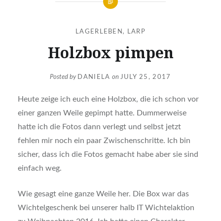
LAGERLEBEN
,
LARP
Holzbox pimpen
Posted by
DANIELA
on
JULY 25, 2017
Heute zeige ich euch eine Holzbox, die ich schon vor
einer ganzen Weile gepimpt hatte. Dummerweise
hatte ich die Fotos dann verlegt und selbst jetzt
fehlen mir noch ein paar Zwischenschritte. Ich bin
sicher, dass ich die Fotos gemacht habe aber sie sind
einfach weg.
Wie gesagt eine ganze Weile her. Die Box war das
Wichtelgeschenk bei unserer halb IT Wichtelaktion