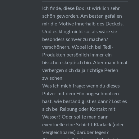
Ich finde, diese Box ist wirklich sehr
schön geworden. Am besten gefallen
mir die Motive innerhalb des Deckels.
Und es klingt nicht so, als wäre sie
besonders schwer zu machen/
verschönern. Wobei ich bei Tedi-
Produkten persönlich immer ein
bisschen skeptisch bin. Aber manchmal
verbergen sich da ja richtige Perlen
zwischen.
Was ich mich frage: wenn du dieses
Pulver mit dem Fön angeschmolzen
hast, wie beständig ist es dann? Löst es
sich bei Reibung oder Kontakt mit
Wasser? Oder sollte man dann
eventuelle eine Schicht Klarlack (oder
Vergleichbares) darüber legen?