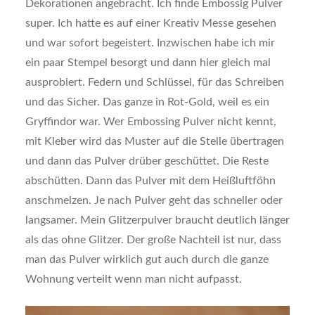
Dekorationen angebracht. Ich finde Embossig Pulver
super. Ich hatte es auf einer Kreativ Messe gesehen
und war sofort begeistert. Inzwischen habe ich mir
ein paar Stempel besorgt und dann hier gleich mal
ausprobiert. Federn und Schlüssel, für das Schreiben
und das Sicher. Das ganze in Rot-Gold, weil es ein
Gryffindor war. Wer Embossing Pulver nicht kennt,
mit Kleber wird das Muster auf die Stelle übertragen
und dann das Pulver drüber geschüttet. Die Reste
abschütten. Dann das Pulver mit dem Heißluftföhn
anschmelzen. Je nach Pulver geht das schneller oder
langsamer. Mein Glitzerpulver braucht deutlich länger
als das ohne Glitzer. Der große Nachteil ist nur, dass
man das Pulver wirklich gut auch durch die ganze
Wohnung verteilt wenn man nicht aufpasst.