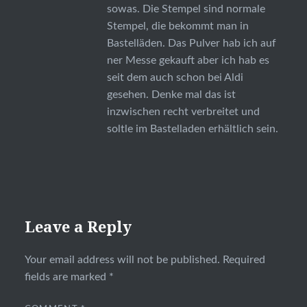
sowas. Die Stempel sind normale
Stempel, die bekommt man in
Bastelläden. Das Pulver hab ich auf
ner Messe gekauft aber ich hab es
seit dem auch schon bei Aldi
gesehen. Denke mal das ist
inzwischen recht verbreitet und
soltle im Bastelladen erhältlich sein.
Leave a Reply
Your email address will not be published.
Required
fields are marked
*