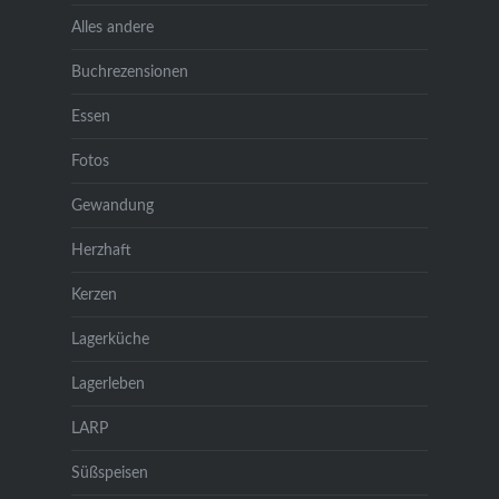
Alles andere
Buchrezensionen
Essen
Fotos
Gewandung
Herzhaft
Kerzen
Lagerküche
Lagerleben
LARP
Süßspeisen