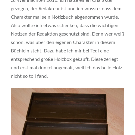
zu Weihnachten 2016. Ich hatte einen Charakter
gezogen, der Redakteur ist und ich wusste, dass dem
Charakter mal sein Notizbuch abgenommen wurde.
Also wollte ich etwas schenken, dass die wichtigen
Notizen der Redaktion geschützt sind. Denn wer weiß
schon, was über den eigenen Charakter in diesem
Büchlein steht. Dazu habe ich mir bei Tedi eine
entsprechend große Holzbox gekauft. Diese zerlegt
und erst mal dunkel angemalt, weil ich das helle Holz
nicht so toll fand.