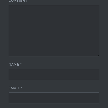
COMMENT
*
NAME
*
EMAIL
*