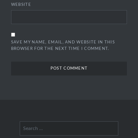
WEBSITE
SAVE MY NAME, EMAIL, AND WEBSITE IN THIS
BROWSER FOR THE NEXT TIME I COMMENT.
Search
for: