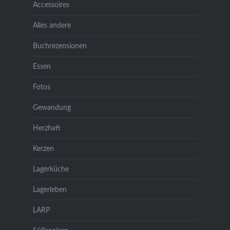
Accessoires
Alles andere
Buchrezensionen
Essen
Fotos
Gewandung
Herzhaft
Kerzen
Lagerküche
Lagerleben
LARP