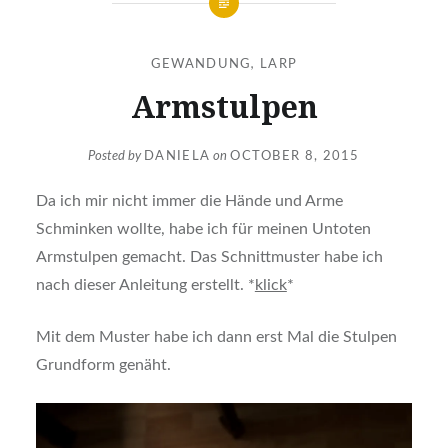
GEWANDUNG
,
LARP
Armstulpen
Posted by
DANIELA
on
OCTOBER 8, 2015
Da ich mir nicht immer die Hände und Arme
Schminken wollte, habe ich für meinen Untoten
Armstulpen gemacht. Das Schnittmuster habe ich
nach dieser Anleitung erstellt. *
klick
*
Mit dem Muster habe ich dann erst Mal die Stulpen
Grundform genäht.