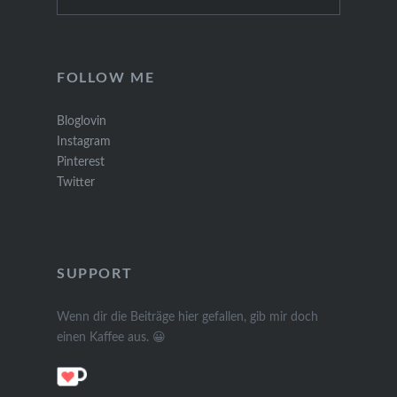
for:
FOLLOW ME
Bloglovin
Instagram
Pinterest
Twitter
SUPPORT
Wenn dir die Beiträge hier gefallen, gib mir doch
einen Kaffee aus. 😀