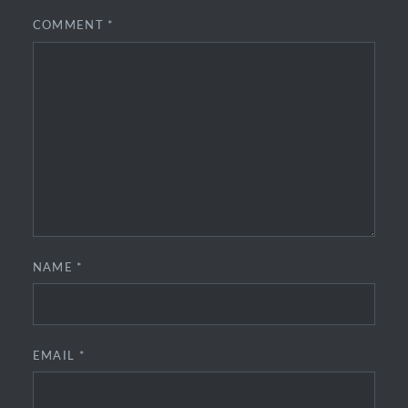
COMMENT
*
NAME
*
EMAIL
*