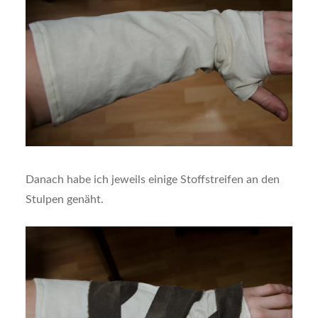
Danach habe ich jeweils einige Stoffstreifen an den
Stulpen genäht.