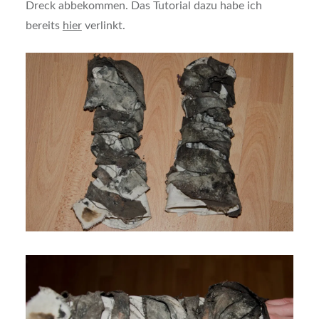
Dreck abbekommen. Das Tutorial dazu habe ich
bereits
hier
verlinkt.