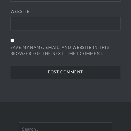
WEBSITE
SAVE MY NAME, EMAIL, AND WEBSITE IN THIS
BROWSER FOR THE NEXT TIME I COMMENT.
Search