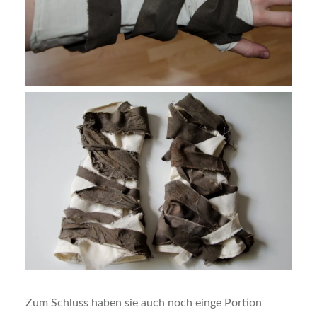
Zum Schluss haben sie auch noch einge Portion