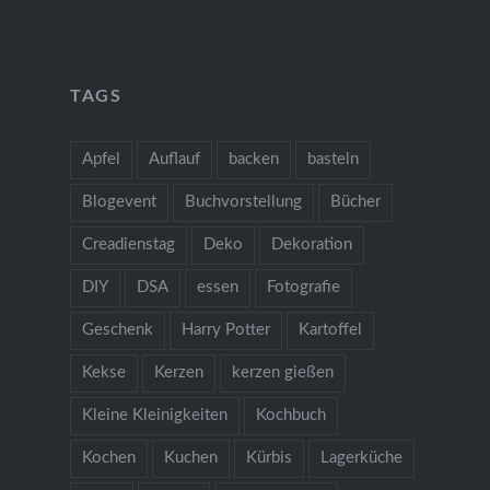
TAGS
Apfel
Auflauf
backen
basteln
Blogevent
Buchvorstellung
Bücher
Creadienstag
Deko
Dekoration
DIY
DSA
essen
Fotografie
Geschenk
Harry Potter
Kartoffel
Kekse
Kerzen
kerzen gießen
Kleine Kleinigkeiten
Kochbuch
Kochen
Kuchen
Kürbis
Lagerküche