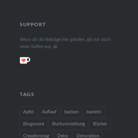
SUPPORT
Wenn dir die Beiträge hier gefallen, gib mir doch
einen Kaffee aus. 😀
TAGS
Apfel
Auflauf
backen
basteln
Blogevent
Buchvorstellung
Bücher
Creadienstag
Deko
Dekoration