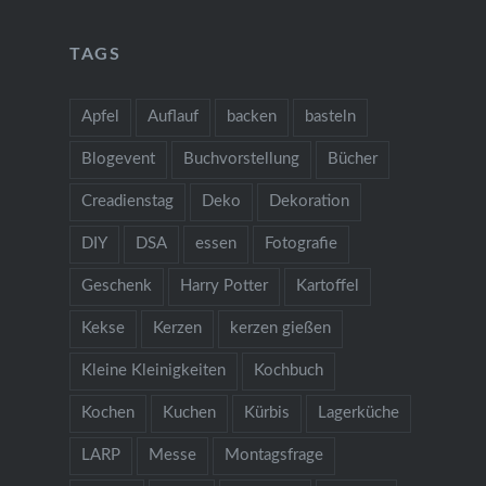
TAGS
Apfel
Auflauf
backen
basteln
Blogevent
Buchvorstellung
Bücher
Creadienstag
Deko
Dekoration
DIY
DSA
essen
Fotografie
Geschenk
Harry Potter
Kartoffel
Kekse
Kerzen
kerzen gießen
Kleine Kleinigkeiten
Kochbuch
Kochen
Kuchen
Kürbis
Lagerküche
LARP
Messe
Montagsfrage