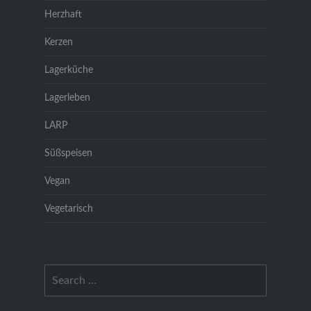
Herzhaft
Kerzen
Lagerküche
Lagerleben
LARP
Süßspeisen
Vegan
Vegetarisch
Search
for: