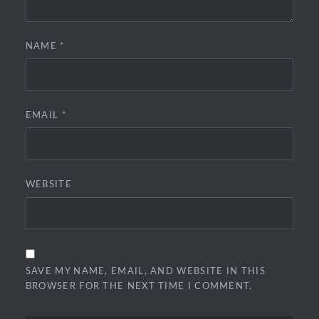
NAME
*
EMAIL
*
WEBSITE
SAVE MY NAME, EMAIL, AND WEBSITE IN THIS
BROWSER FOR THE NEXT TIME I COMMENT.