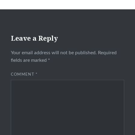
Leave a Reply
Your email address will not be published.
Required
fields are marked
*
COMMENT
*