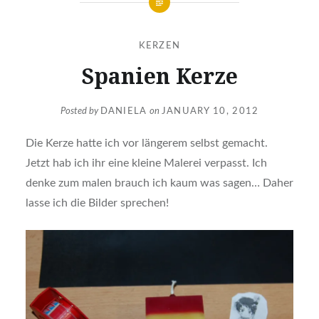
KERZEN
Spanien Kerze
Posted by
DANIELA
on
JANUARY 10, 2012
Die Kerze hatte ich vor längerem selbst gemacht.
Jetzt hab ich ihr eine kleine Malerei verpasst. Ich
denke zum malen brauch ich kaum was sagen… Daher
lasse ich die Bilder sprechen!