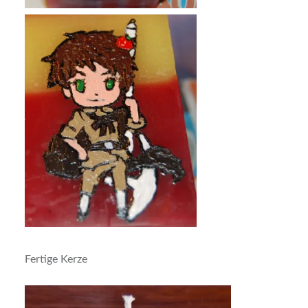
Fertige Kerze