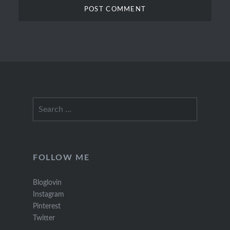
Search
for:
FOLLOW ME
Bloglovin
Instagram
Pinterest
Twitter