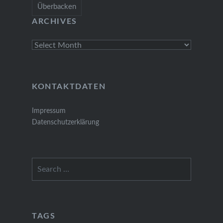
Überbacken
ARCHIVES
Archives
KONTAKTDATEN
Impressum
Datenschutzerklärung
Search
for:
TAGS