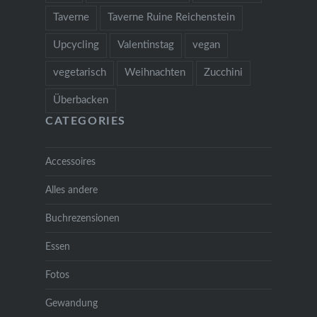
Taverne
Taverne Ruine Reichenstein
Upcycling
Valentinstag
vegan
vegetarisch
Weihnachten
Zucchini
Überbacken
CATEGORIES
Accessoires
Alles andere
Buchrezensionen
Essen
Fotos
Gewandung