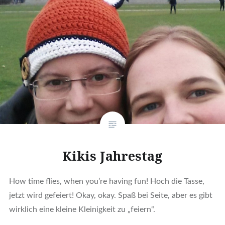
Kikis Jahrestag
How time flies, when you’re having fun! Hoch die Tasse,
jetzt wird gefeiert! Okay, okay. Spaß bei Seite, aber es gibt
wirklich eine kleine Kleinigkeit zu „feiern“.