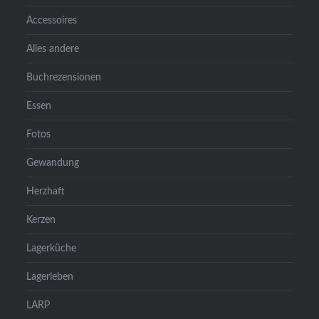
Accessoires
Alles andere
Buchrezensionen
Essen
Fotos
Gewandung
Herzhaft
Kerzen
Lagerküche
Lagerleben
LARP