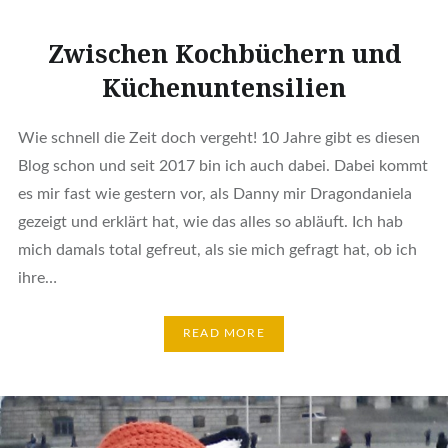
Zwischen Kochbüchern und
Küchenuntensilien
Wie schnell die Zeit doch vergeht! 10 Jahre gibt es diesen
Blog schon und seit 2017 bin ich auch dabei. Dabei kommt
es mir fast wie gestern vor, als Danny mir Dragondaniela
gezeigt und erklärt hat, wie das alles so abläuft. Ich hab
mich damals total gefreut, als sie mich gefragt hat, ob ich
ihre…
READ MORE