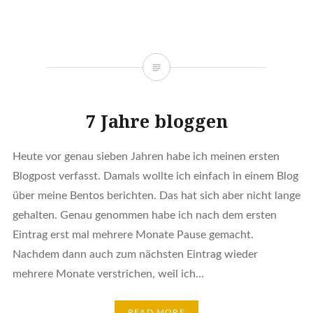
7 Jahre bloggen
Heute vor genau sieben Jahren habe ich meinen ersten
Blogpost verfasst. Damals wollte ich einfach in einem Blog
über meine Bentos berichten. Das hat sich aber nicht lange
gehalten. Genau genommen habe ich nach dem ersten
Eintrag erst mal mehrere Monate Pause gemacht.
Nachdem dann auch zum nächsten Eintrag wieder
mehrere Monate verstrichen, weil ich…
READ MORE