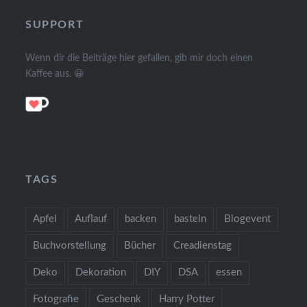
SUPPORT
Wenn dir die Beiträge hier gefallen, gib mir doch einen
Kaffee aus. 😀
TAGS
Apfel
Auflauf
backen
basteln
Blogevent
Buchvorstellung
Bücher
Creadienstag
Deko
Dekoration
DIY
DSA
essen
Fotografie
Geschenk
Harry Potter