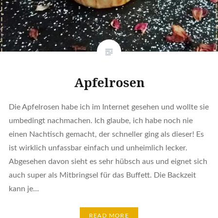
Apfelrosen
Die Apfelrosen habe ich im Internet gesehen und wollte sie
umbedingt nachmachen. Ich glaube, ich habe noch nie
einen Nachtisch gemacht, der schneller ging als dieser! Es
ist wirklich unfassbar einfach und unheimlich lecker.
Abgesehen davon sieht es sehr hübsch aus und eignet sich
auch super als Mitbringsel für das Buffett. Die Backzeit
kann je…
READ MORE