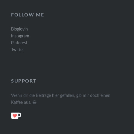
FOLLOW ME
Bloglovin
Instagram
Pinterest
Twitter
SUPPORT
Wenn dir die Beiträge hier gefallen, gib mir doch einen
Kaffee aus. 😀