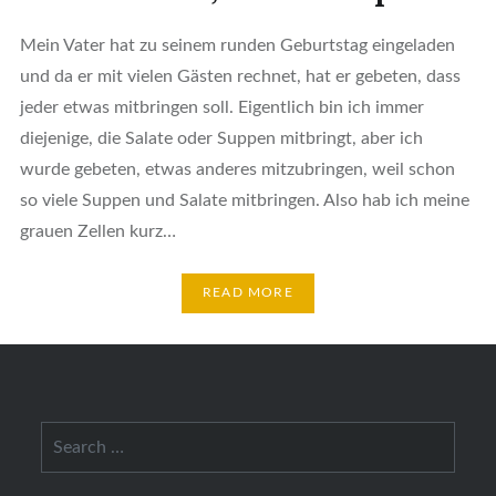
Mein Vater hat zu seinem runden Geburtstag eingeladen
und da er mit vielen Gästen rechnet, hat er gebeten, dass
jeder etwas mitbringen soll. Eigentlich bin ich immer
diejenige, die Salate oder Suppen mitbringt, aber ich
wurde gebeten, etwas anderes mitzubringen, weil schon
so viele Suppen und Salate mitbringen. Also hab ich meine
grauen Zellen kurz…
READ MORE
Search
for: