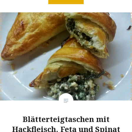
Blätterteigtaschen mit
Hackfleisch, Feta und Spinat