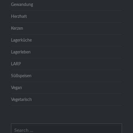
Gewandung
Herzhaft
Kerzen
Lagerküche
Lagerleben
LARP
Süßspeisen
Vegan
Vegetarisch
Search