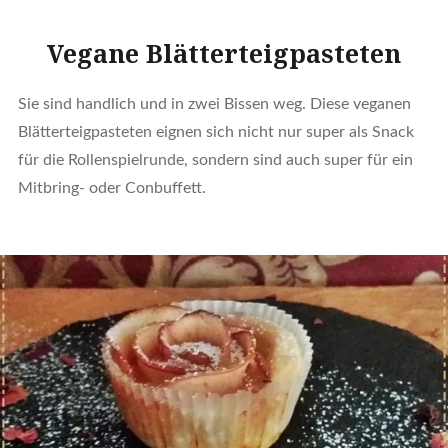
Vegane Blätterteigpasteten
Sie sind handlich und in zwei Bissen weg. Diese veganen
Blätterteigpasteten eignen sich nicht nur super als Snack
für die Rollenspielrunde, sondern sind auch super für ein
Mitbring- oder Conbuffett.