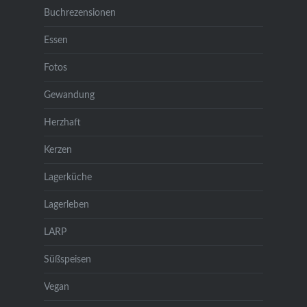
Buchrezensionen
Essen
Fotos
Gewandung
Herzhaft
Kerzen
Lagerküche
Lagerleben
LARP
Süßspeisen
Vegan