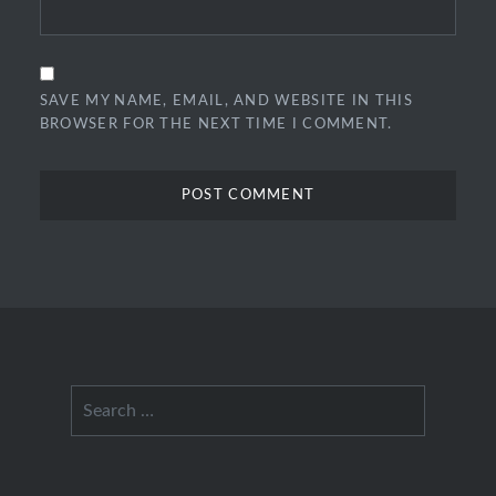
SAVE MY NAME, EMAIL, AND WEBSITE IN THIS
BROWSER FOR THE NEXT TIME I COMMENT.
Search
for: