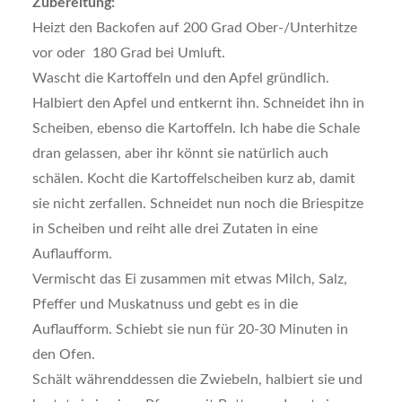
Zubereitung:
Heizt den Backofen auf 200 Grad Ober-/Unterhitze
vor oder 180 Grad bei Umluft.
Wascht die Kartoffeln und den Apfel gründlich.
Halbiert den Apfel und entkernt ihn. Schneidet ihn in
Scheiben, ebenso die Kartoffeln. Ich habe die Schale
dran gelassen, aber ihr könnt sie natürlich auch
schälen. Kocht die Kartoffelscheiben kurz ab, damit
sie nicht zerfallen. Schneidet nun noch die Briespitze
in Scheiben und reiht alle drei Zutaten in eine
Auflaufform.
Vermischt das Ei zusammen mit etwas Milch, Salz,
Pfeffer und Muskatnuss und gebt es in die
Auflaufform. Schiebt sie nun für 20-30 Minuten in
den Ofen.
Schält währenddessen die Zwiebeln, halbiert sie und