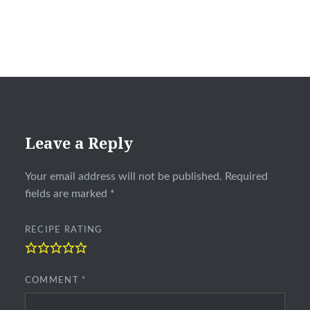
Leave a Reply
Your email address will not be published.
Required
fields are marked
*
RECIPE RATING
COMMENT
*