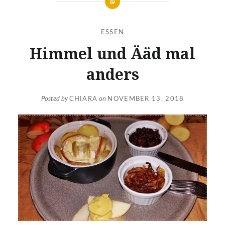
ESSEN
Himmel und Ääd mal
anders
Posted by
CHIARA
on
NOVEMBER 13, 2018