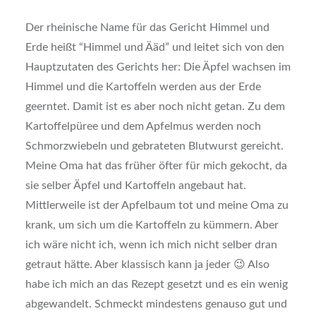
Der rheinische Name für das Gericht Himmel und
Erde heißt “Himmel und Ääd” und leitet sich von den
Hauptzutaten des Gerichts her: Die Äpfel wachsen im
Himmel und die Kartoffeln werden aus der Erde
geerntet. Damit ist es aber noch nicht getan. Zu dem
Kartoffelpüree und dem Apfelmus werden noch
Schmorzwiebeln und gebrateten Blutwurst gereicht.
Meine Oma hat das früher öfter für mich gekocht, da
sie selber Äpfel und Kartoffeln angebaut hat.
Mittlerweile ist der Apfelbaum tot und meine Oma zu
krank, um sich um die Kartoffeln zu kümmern. Aber
ich wäre nicht ich, wenn ich mich nicht selber dran
getraut hätte. Aber klassisch kann ja jeder 😉 Also
habe ich mich an das Rezept gesetzt und es ein wenig
abgewandelt. Schmeckt mindestens genauso gut und