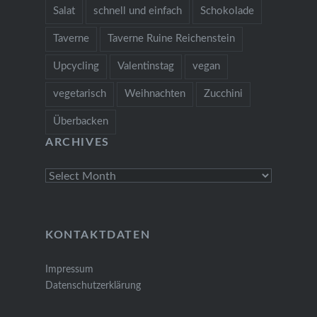
Salat
schnell und einfach
Schokolade
Taverne
Taverne Ruine Reichenstein
Upcycling
Valentinstag
vegan
vegetarisch
Weihnachten
Zucchini
Überbacken
ARCHIVES
Archives
KONTAKTDATEN
Impressum
Datenschutzerklärung