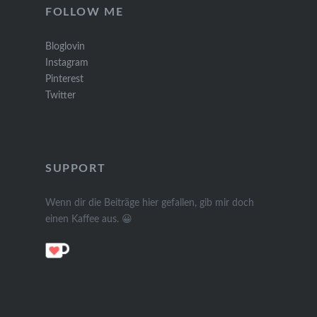
FOLLOW ME
Bloglovin
Instagram
Pinterest
Twitter
SUPPORT
Wenn dir die Beiträge hier gefallen, gib mir doch
einen Kaffee aus. 😀