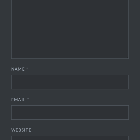
NAME
*
EMAIL
*
WEBSITE