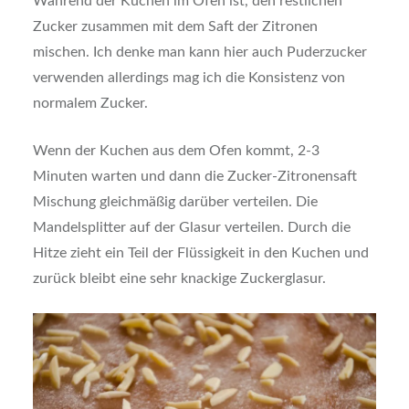
Während der Kuchen im Ofen ist, den restlichen
Zucker zusammen mit dem Saft der Zitronen
mischen. Ich denke man kann hier auch Puderzucker
verwenden allerdings mag ich die Konsistenz von
normalem Zucker.
Wenn der Kuchen aus dem Ofen kommt, 2-3
Minuten warten und dann die Zucker-Zitronensaft
Mischung gleichmäßig darüber verteilen. Die
Mandelsplitter auf der Glasur verteilen. Durch die
Hitze zieht ein Teil der Flüssigkeit in den Kuchen und
zurück bleibt eine sehr knackige Zuckerglasur.