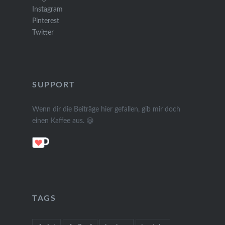
Instagram
Pinterest
Twitter
SUPPORT
Wenn dir die Beiträge hier gefallen, gib mir doch
einen Kaffee aus. 😀
TAGS