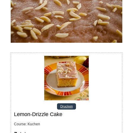
Drucken
Lemon-Drizzle Cake
Course:
Kuchen