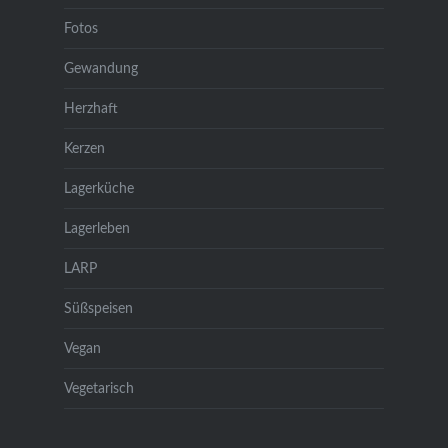
Fotos
Gewandung
Herzhaft
Kerzen
Lagerküche
Lagerleben
LARP
Süßspeisen
Vegan
Vegetarisch