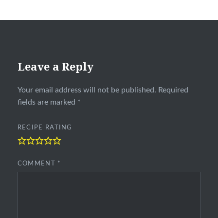
Leave a Reply
Your email address will not be published.
Required
fields are marked
*
RECIPE RATING
COMMENT
*