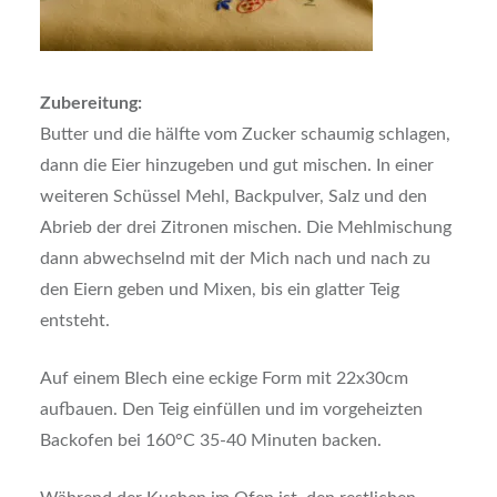
Zubereitung:
Butter und die hälfte vom Zucker schaumig schlagen,
dann die Eier hinzugeben und gut mischen. In einer
weiteren Schüssel Mehl, Backpulver, Salz und den
Abrieb der drei Zitronen mischen. Die Mehlmischung
dann abwechselnd mit der Mich nach und nach zu
den Eiern geben und Mixen, bis ein glatter Teig
entsteht.
Auf einem Blech eine eckige Form mit 22x30cm
aufbauen. Den Teig einfüllen und im vorgeheizten
Backofen bei 160°C 35-40 Minuten backen.