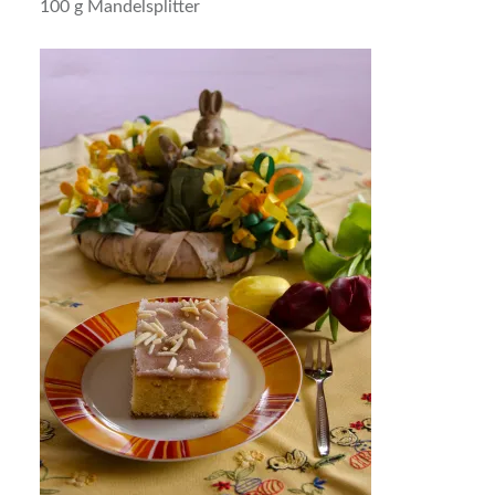
100 g Mandelsplitter