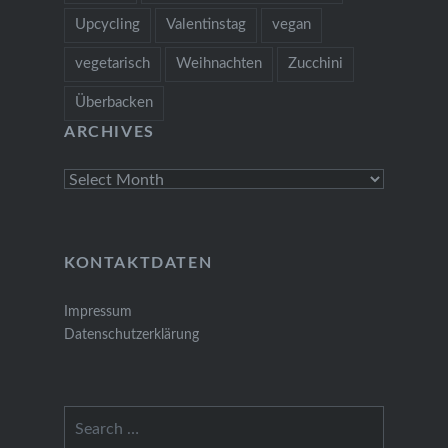
Upcycling
Valentinstag
vegan
vegetarisch
Weihnachten
Zucchini
Überbacken
ARCHIVES
Archives
KONTAKTDATEN
Impressum
Datenschutzerklärung
Search
for: