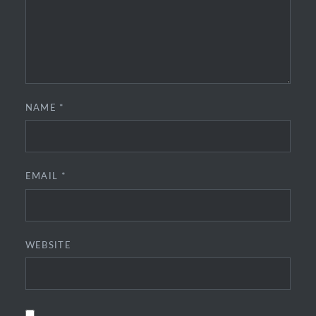
NAME
*
EMAIL
*
WEBSITE