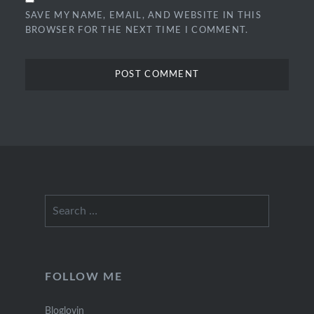
SAVE MY NAME, EMAIL, AND WEBSITE IN THIS
BROWSER FOR THE NEXT TIME I COMMENT.
Search
for:
FOLLOW ME
Bloglovin