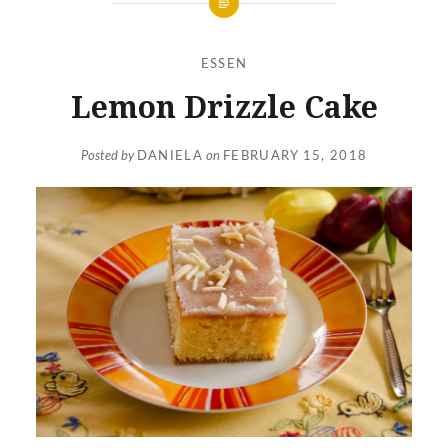
ESSEN
Lemon Drizzle Cake
Posted by
DANIELA
on
FEBRUARY 15, 2018