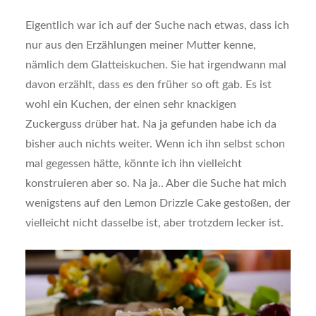
Eigentlich war ich auf der Suche nach etwas, dass ich
nur aus den Erzählungen meiner Mutter kenne,
nämlich dem Glatteiskuchen. Sie hat irgendwann mal
davon erzählt, dass es den früher so oft gab. Es ist
wohl ein Kuchen, der einen sehr knackigen
Zuckerguss drüber hat.
Na ja gefunden habe ich da
bisher auch nichts weiter. Wenn ich ihn selbst schon
mal gegessen hätte, könnte ich ihn vielleicht
konstruieren aber so. Na ja.. Aber die Suche hat mich
wenigstens auf den Lemon Drizzle Cake gestoßen, der
vielleicht nicht dasselbe ist, aber trotzdem lecker ist.