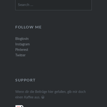
Search
for:
FOLLOW ME
Bloglovin
Instagram
Pinterest
Twitter
SUPPORT
Wenn dir die Beiträge hier gefallen, gib mir doch
einen Kaffee aus. 😀