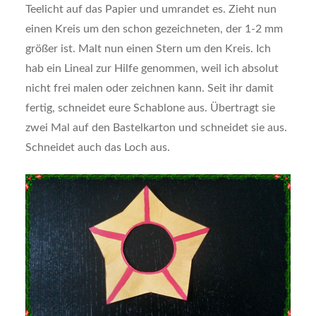
Teelicht auf das Papier und umrandet es. Zieht nun
einen Kreis um den schon gezeichneten, der 1-2 mm
größer ist. Malt nun einen Stern um den Kreis. Ich
hab ein Lineal zur Hilfe genommen, weil ich absolut
nicht frei malen oder zeichnen kann. Seit ihr damit
fertig, schneidet eure Schablone aus. Übertragt sie
zwei Mal auf den Bastelkarton und schneidet sie aus.
Schneidet auch das Loch aus.