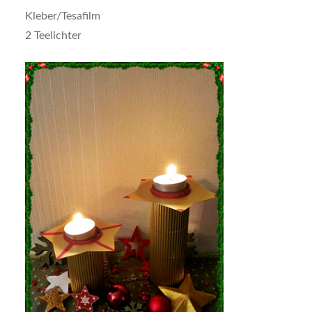
Kleber/Tesafilm
2 Teelichter