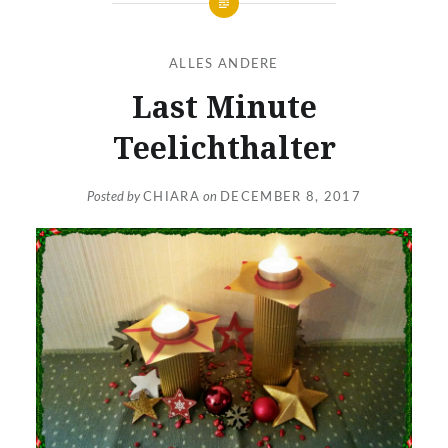
ALLES ANDERE
Last Minute
Teelichthalter
Posted by
CHIARA
on
DECEMBER 8, 2017