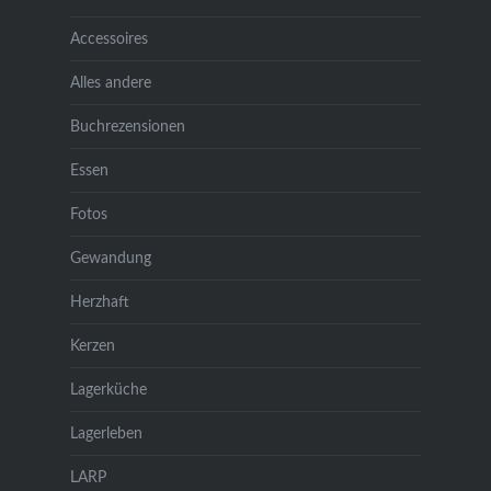
Accessoires
Alles andere
Buchrezensionen
Essen
Fotos
Gewandung
Herzhaft
Kerzen
Lagerküche
Lagerleben
LARP