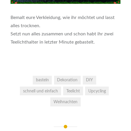
Bemalt eure Verkleidung, wie ihr möchtet und lasst
alles trocknen.
Setzt nun alles zusammen und schon habt ihr zwei
Teelichthalter in letzter Minute gebastelt.
basteln
Dekoration
DIY
schnell und einfach
Teelicht
Upcycling
Weihnachten