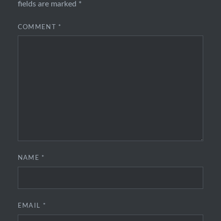
fields are marked
*
COMMENT
*
NAME
*
EMAIL
*