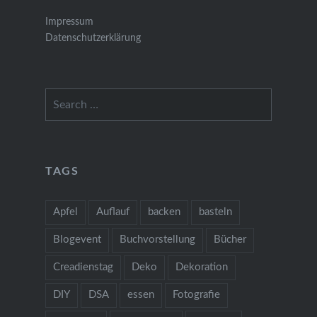
Impressum
Datenschutzerklärung
Search
for:
TAGS
Apfel
Auflauf
backen
basteln
Blogevent
Buchvorstellung
Bücher
Creadienstag
Deko
Dekoration
DIY
DSA
essen
Fotografie