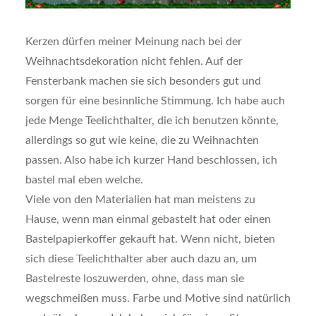
Kerzen dürfen meiner Meinung nach bei der
Weihnachtsdekoration nicht fehlen. Auf der
Fensterbank machen sie sich besonders gut und
sorgen für eine besinnliche Stimmung. Ich habe auch
jede Menge Teelichthalter, die ich benutzen könnte,
allerdings so gut wie keine, die zu Weihnachten
passen. Also habe ich kurzer Hand beschlossen, ich
bastel mal eben welche.
Viele von den Materialien hat man meistens zu
Hause, wenn man einmal gebastelt hat oder einen
Bastelpapierkoffer gekauft hat. Wenn nicht, bieten
sich diese Teelichthalter aber auch dazu an, um
Bastelreste loszuwerden, ohne, dass man sie
wegschmeißen muss. Farbe und Motive sind natürlich