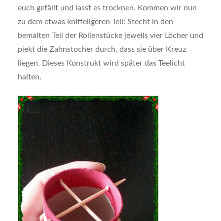
euch gefällt und lasst es trocknen. Kommen wir nun
zu dem etwas kniffeligeren Teil: Stecht in den
bemalten Teil der Rollenstücke jeweils vier Löcher und
piekt die Zahnstocher durch, dass sie über Kreuz
liegen. Dieses Konstrukt wird später das Teelicht
halten.