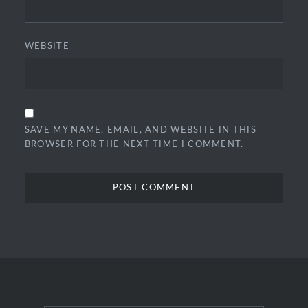
WEBSITE
SAVE MY NAME, EMAIL, AND WEBSITE IN THIS
BROWSER FOR THE NEXT TIME I COMMENT.