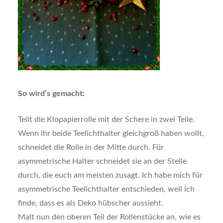
So wird’s gemacht:
Teilt die Klopapierrolle mit der Schere in zwei Teile.
Wenn ihr beide Teelichthalter gleichgroß haben wollt,
schneidet die Rolle in der Mitte durch. Für
asymmetrische Halter schneidet sie an der Stelle
durch, die euch am meisten zusagt. Ich habe mich für
asymmetrische Teelichthalter entschieden, weil ich
finde, dass es als Deko hübscher aussieht.
Malt nun den oberen Teil der Rollenstücke an, wie es