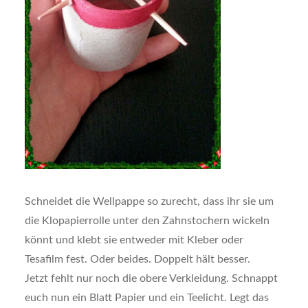
Schneidet die Wellpappe so zurecht, dass ihr sie um
die Klopapierrolle unter den Zahnstochern wickeln
könnt und klebt sie entweder mit Kleber oder
Tesafilm fest. Oder beides. Doppelt hält besser.
Jetzt fehlt nur noch die obere Verkleidung. Schnappt
euch nun ein Blatt Papier und ein Teelicht. Legt das