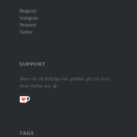
Bloglovin
Instagram
Pinterest
Twitter
SUPPORT
Wenn dir die Beiträge hier gefallen, gib mir doch
einen Kaffee aus. 😀
TAGS