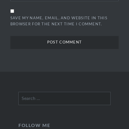
SAVE MY NAME, EMAIL, AND WEBSITE IN THIS
BROWSER FOR THE NEXT TIME I COMMENT.
Search
for:
FOLLOW ME