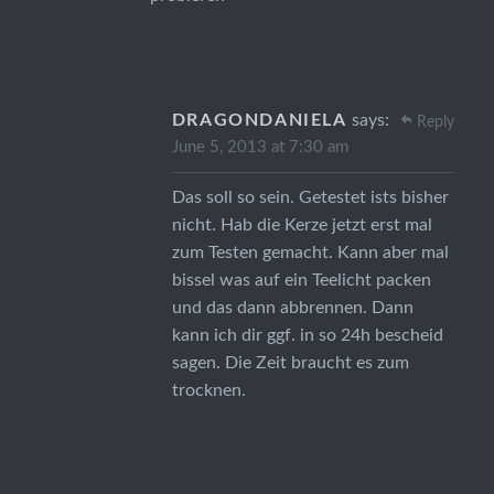
DRAGONDANIELA
says:
Reply
June 5, 2013 at 7:30 am
Das soll so sein. Getestet ists bisher
nicht. Hab die Kerze jetzt erst mal
zum Testen gemacht. Kann aber mal
bissel was auf ein Teelicht packen
und das dann abbrennen. Dann
kann ich dir ggf. in so 24h bescheid
sagen. Die Zeit braucht es zum
trocknen.