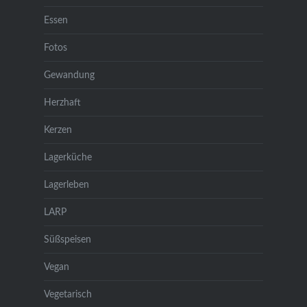
Essen
Fotos
Gewandung
Herzhaft
Kerzen
Lagerküche
Lagerleben
LARP
Süßspeisen
Vegan
Vegetarisch