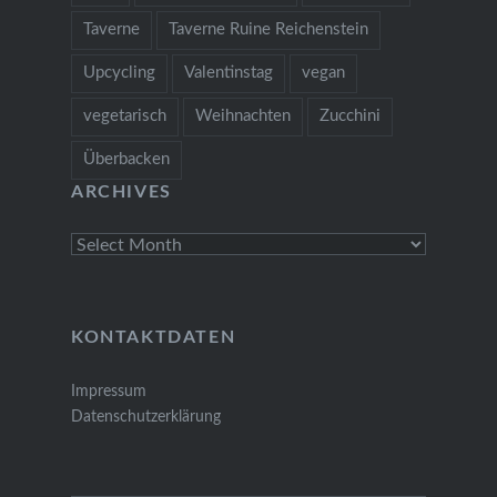
Taverne
Taverne Ruine Reichenstein
Upcycling
Valentinstag
vegan
vegetarisch
Weihnachten
Zucchini
Überbacken
ARCHIVES
Archives
KONTAKTDATEN
Impressum
Datenschutzerklärung