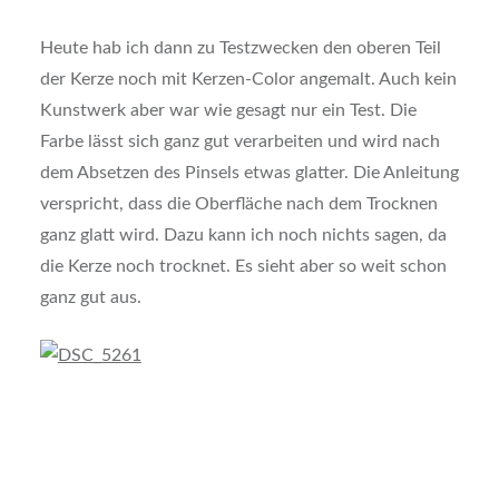
Heute hab ich dann zu Testzwecken den oberen Teil
der Kerze noch mit Kerzen-Color angemalt. Auch kein
Kunstwerk aber war wie gesagt nur ein Test. Die
Farbe lässt sich ganz gut verarbeiten und wird nach
dem Absetzen des Pinsels etwas glatter. Die Anleitung
verspricht, dass die Oberfläche nach dem Trocknen
ganz glatt wird. Dazu kann ich noch nichts sagen, da
die Kerze noch trocknet. Es sieht aber so weit schon
ganz gut aus.