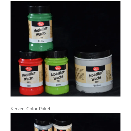
Kerzen-Color Paket