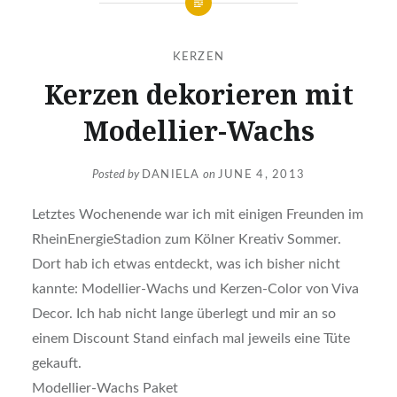
KERZEN
Kerzen dekorieren mit
Modellier-Wachs
Posted by
DANIELA
on
JUNE 4, 2013
Letztes Wochenende war ich mit einigen Freunden im
RheinEnergieStadion zum Kölner Kreativ Sommer.
Dort hab ich etwas entdeckt, was ich bisher nicht
kannte: Modellier-Wachs und Kerzen-Color von Viva
Decor. Ich hab nicht lange überlegt und mir an so
einem Discount Stand einfach mal jeweils eine Tüte
gekauft.
Modellier-Wachs Paket