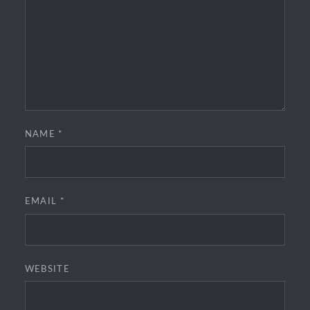
NAME
*
EMAIL
*
WEBSITE