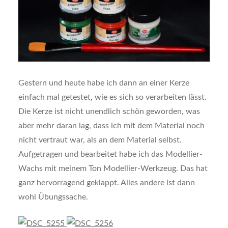
Gestern und heute habe ich dann an einer Kerze
einfach mal getestet, wie es sich so verarbeiten lässt.
Die Kerze ist nicht unendlich schön geworden, was
aber mehr daran lag, dass ich mit dem Material noch
nicht vertraut war, als an dem Material selbst.
Aufgetragen und bearbeitet habe ich das Modellier-
Wachs mit meinem Ton Modellier-Werkzeug. Das hat
ganz hervorragend geklappt. Alles andere ist dann
wohl Übungssache.