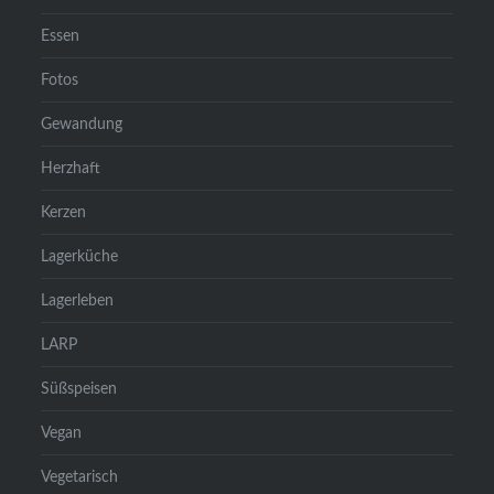
Essen
Fotos
Gewandung
Herzhaft
Kerzen
Lagerküche
Lagerleben
LARP
Süßspeisen
Vegan
Vegetarisch