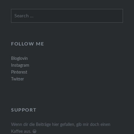
Search
for:
FOLLOW ME
Bloglovin
Instagram
Pinterest
Twitter
SUPPORT
Wenn dir die Beiträge hier gefallen, gib mir doch einen
Kaffee aus. 😀