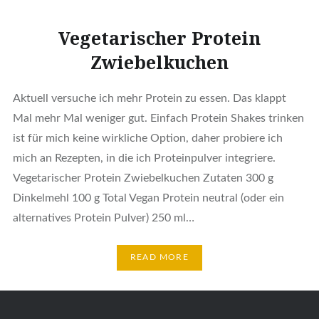
Vegetarischer Protein
Zwiebelkuchen
Aktuell versuche ich mehr Protein zu essen. Das klappt
Mal mehr Mal weniger gut. Einfach Protein Shakes trinken
ist für mich keine wirkliche Option, daher probiere ich
mich an Rezepten, in die ich Proteinpulver integriere.
Vegetarischer Protein Zwiebelkuchen Zutaten 300 g
Dinkelmehl 100 g Total Vegan Protein neutral (oder ein
alternatives Protein Pulver) 250 ml…
READ MORE