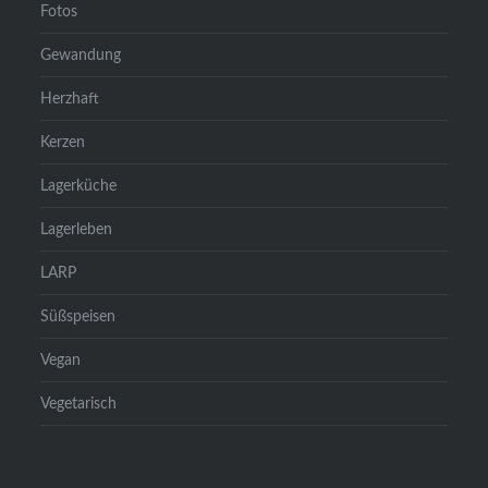
Fotos
Gewandung
Herzhaft
Kerzen
Lagerküche
Lagerleben
LARP
Süßspeisen
Vegan
Vegetarisch