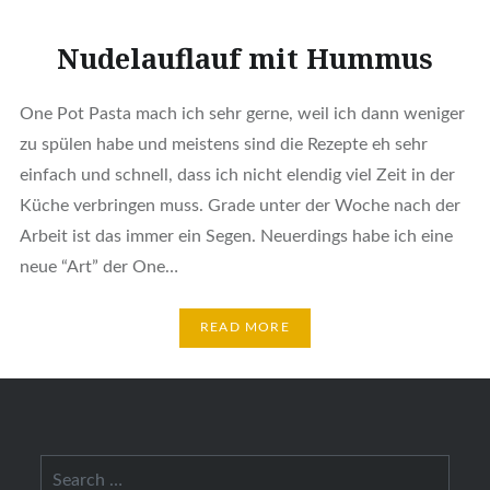
Nudelauflauf mit Hummus
One Pot Pasta mach ich sehr gerne, weil ich dann weniger
zu spülen habe und meistens sind die Rezepte eh sehr
einfach und schnell, dass ich nicht elendig viel Zeit in der
Küche verbringen muss. Grade unter der Woche nach der
Arbeit ist das immer ein Segen. Neuerdings habe ich eine
neue “Art” der One…
READ MORE
Search