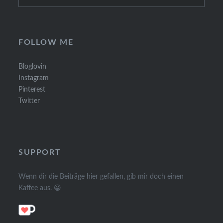
for:
FOLLOW ME
Bloglovin
Instagram
Pinterest
Twitter
SUPPORT
Wenn dir die Beiträge hier gefallen, gib mir doch einen
Kaffee aus. 😀