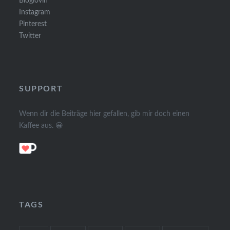
Bloglovin
Instagram
Pinterest
Twitter
SUPPORT
Wenn dir die Beiträge hier gefallen, gib mir doch einen
Kaffee aus. 😀
TAGS