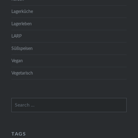
Lagerküche
Lagerleben
LARP
Süßspeisen
Vegan
Vegetarisch
Search
for:
TAGS