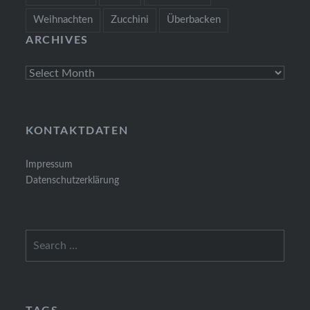
Weihnachten
Zucchini
Überbacken
ARCHIVES
Archives
KONTAKTDATEN
Impressum
Datenschutzerklärung
Search
for: