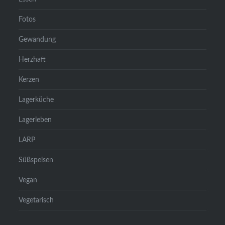
Fotos
Gewandung
Herzhaft
Kerzen
Lagerküche
Lagerleben
LARP
Süßspeisen
Vegan
Vegetarisch