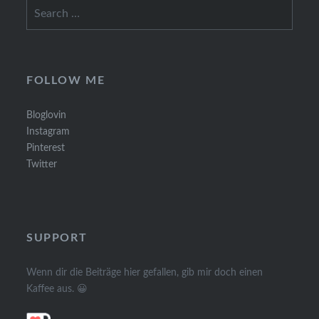
Search
for:
FOLLOW ME
Bloglovin
Instagram
Pinterest
Twitter
SUPPORT
Wenn dir die Beiträge hier gefallen, gib mir doch einen
Kaffee aus. 😀