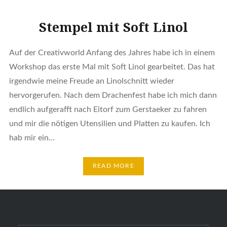
Stempel mit Soft Linol
Auf der Creativworld Anfang des Jahres habe ich in einem
Workshop das erste Mal mit Soft Linol gearbeitet. Das hat
irgendwie meine Freude an Linolschnitt wieder
hervorgerufen. Nach dem Drachenfest habe ich mich dann
endlich aufgerafft nach Eitorf zum Gerstaeker zu fahren
und mir die nötigen Utensilien und Platten zu kaufen. Ich
hab mir ein…
READ MORE