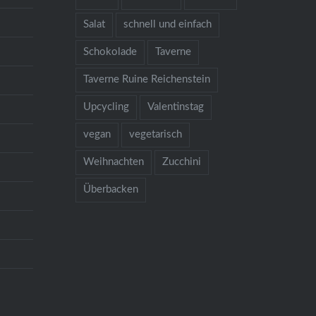
Salat
schnell und einfach
Schokolade
Taverne
Taverne Ruine Reichenstein
Upcycling
Valentinstag
vegan
vegetarisch
Weihnachten
Zucchini
Überbacken