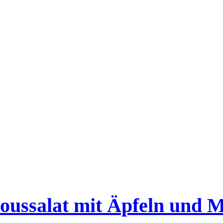
oussalat mit Äpfeln und 