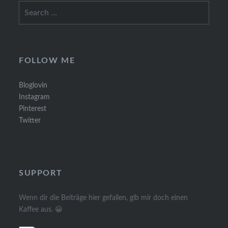
Search
for:
FOLLOW ME
Bloglovin
Instagram
Pinterest
Twitter
SUPPORT
Wenn dir die Beiträge hier gefallen, gib mir doch einen
Kaffee aus. 😀