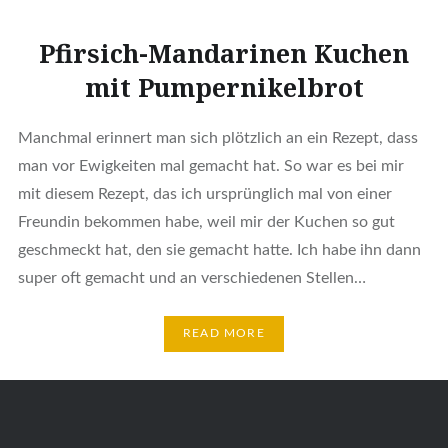
Pfirsich-Mandarinen Kuchen
mit Pumpernikelbrot
Manchmal erinnert man sich plötzlich an ein Rezept, dass
man vor Ewigkeiten mal gemacht hat. So war es bei mir
mit diesem Rezept, das ich ursprünglich mal von einer
Freundin bekommen habe, weil mir der Kuchen so gut
geschmeckt hat, den sie gemacht hatte. Ich habe ihn dann
super oft gemacht und an verschiedenen Stellen…
READ MORE