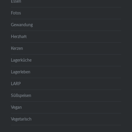
Essen
Fotos
Gewandung
Herzhaft
Kerzen
Lagerküche
Lagerleben
LARP
Süßspeisen
Vegan
Vegetarisch