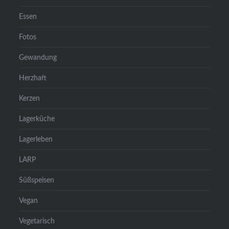
Essen
Fotos
Gewandung
Herzhaft
Kerzen
Lagerküche
Lagerleben
LARP
Süßspeisen
Vegan
Vegetarisch