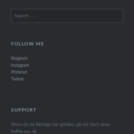
Search
for:
FOLLOW ME
Bloglovin
Instagram
Pinterest
Twitter
SUPPORT
Wenn dir die Beiträge hier gefallen, gib mir doch einen
Kaffee aus. 😀