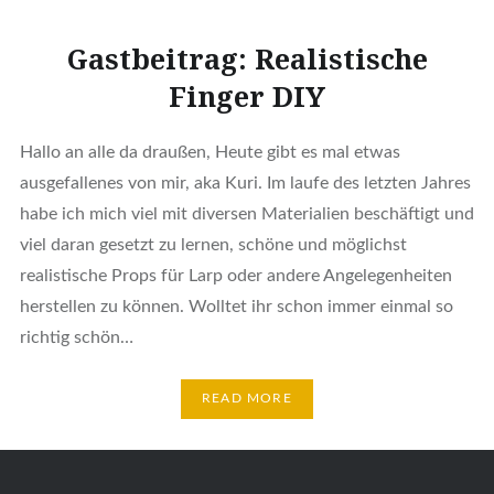
Gastbeitrag: Realistische
Finger DIY
Hallo an alle da draußen, Heute gibt es mal etwas
ausgefallenes von mir, aka Kuri. Im laufe des letzten Jahres
habe ich mich viel mit diversen Materialien beschäftigt und
viel daran gesetzt zu lernen, schöne und möglichst
realistische Props für Larp oder andere Angelegenheiten
herstellen zu können. Wolltet ihr schon immer einmal so
richtig schön…
READ MORE