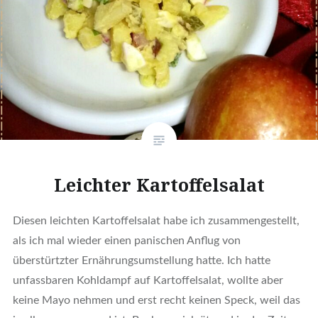
Leichter Kartoffelsalat
Diesen leichten Kartoffelsalat habe ich zusammengestellt,
als ich mal wieder einen panischen Anflug von
überstürtzter Ernährungsumstellung hatte. Ich hatte
unfassbaren Kohldampf auf Kartoffelsalat, wollte aber
keine Mayo nehmen und erst recht keinen Speck, weil das