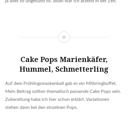
ja alles so ungesund ist. Boah war ich ätzend in der Zeit.
Cake Pops Marienkäfer,
Hummel, Schmetterling
Auf dem Frühlingsmaskenball gab es ein Mitbringbuffet.
Mein Beitrag sollten thematisch passende Cake Pops sein.
Zubereitung habe ich hier schon erklärt. Variationen
stehen dann bei den einzelnen Pops.