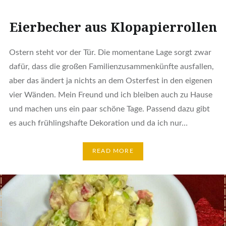
Eierbecher aus Klopapierrollen
Ostern steht vor der Tür. Die momentane Lage sorgt zwar
dafür, dass die großen Familienzusammenkünfte ausfallen,
aber das ändert ja nichts an dem Osterfest in den eigenen
vier Wänden. Mein Freund und ich bleiben auch zu Hause
und machen uns ein paar schöne Tage. Passend dazu gibt
es auch frühlingshafte Dekoration und da ich nur…
READ MORE